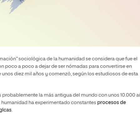
rmación” sociológica de la humanidad se considera que fue el
 poco a poco a dejar de ser nómadas para convertirse en
unos diez mil años y comenzó, según los estudiosos de esta
es probablemente la más antigua del mundo con unos 10.000 
 la humanidad ha experimentado constantes
procesos de
gicas
.