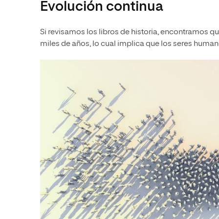
Evolución continua
Si revisamos los libros de historia, encontramos 
miles de años, lo cual implica que los seres huma