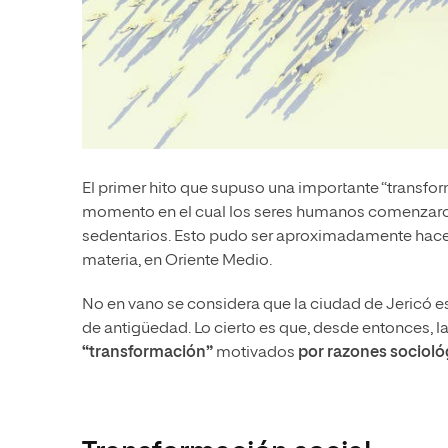
El primer hito que supuso una importante “transfo
momento en el cual los seres humanos comenzaron
sedentarios. Esto pudo ser aproximadamente hace 
materia, en Oriente Medio.
No en vano se considera que la ciudad de Jericó 
de antigüedad. Lo cierto es que, desde entonces,
“transformación”
motivados
por razones socioló