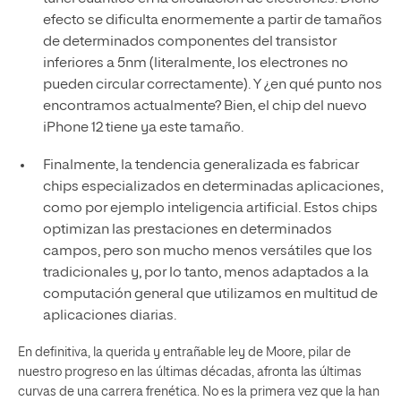
efecto se dificulta enormemente a partir de tamaños
de determinados componentes del transistor
inferiores a 5nm (literalmente, los electrones no
pueden circular correctamente). Y ¿en qué punto nos
encontramos actualmente? Bien, el chip del nuevo
iPhone 12 tiene ya este tamaño.
Finalmente, la tendencia generalizada es fabricar
chips especializados en determinadas aplicaciones,
como por ejemplo inteligencia artificial. Estos chips
optimizan las prestaciones en determinados
campos, pero son mucho menos versátiles que los
tradicionales y, por lo tanto, menos adaptados a la
computación general que utilizamos en multitud de
aplicaciones diarias.
En definitiva, la querida y entrañable ley de Moore, pilar de
nuestro progreso en las últimas décadas, afronta las últimas
curvas de una carrera frenética. No es la primera vez que la han