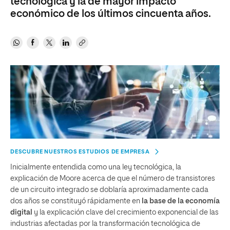
tecnológica y la de mayor impacto
económico de los últimos cincuenta años.
DESCUBRE NUESTROS ESTUDIOS DE EMPRESA
Inicialmente entendida como una ley tecnológica, la
explicación de Moore acerca de que el número de transistores
de un circuito integrado se doblaría aproximadamente cada
dos años se constituyó rápidamente en
la base de la economía
digital
y la explicación clave del crecimiento exponencial de las
industrias afectadas por la transformación tecnológica de