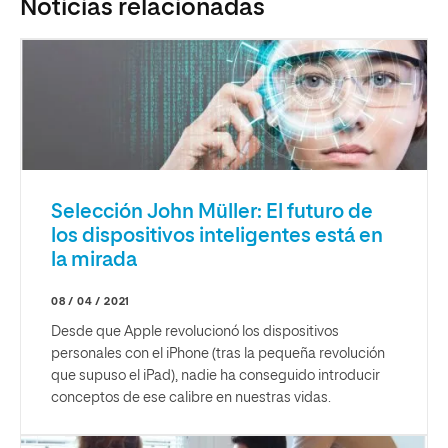
Noticias relacionadas
Selección John Müller: El futuro de
los dispositivos inteligentes está en
la mirada
08 / 04 / 2021
Desde que Apple revolucionó los dispositivos
personales con el iPhone (tras la pequeña revolución
que supuso el iPad), nadie ha conseguido introducir
conceptos de ese calibre en nuestras vidas.