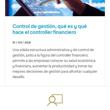
Control de gestión, qué es y qué
hace el controller financiero
31 / 03 / 2021
Una sólida estructura administrativa y de control de
gestión, junto a la figura del controller financiero,
permite a las empresas conocer su salud económica
y financiera, aumentar la productividad y tomar las
mejores decisiones de gestión para afrontar cualquier
desafío.