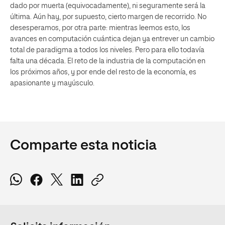
dado por muerta (equivocadamente), ni seguramente será la
última. Aún hay, por supuesto, cierto margen de recorrido. No
desesperamos, por otra parte: mientras leemos esto, los
avances en computación cuántica dejan ya entrever un cambio
total de paradigma a todos los niveles. Pero para ello todavía
falta una década. El reto de la industria de la computación en
los próximos años, y por ende del resto de la economía, es
apasionante y mayúsculo.
Comparte esta noticia