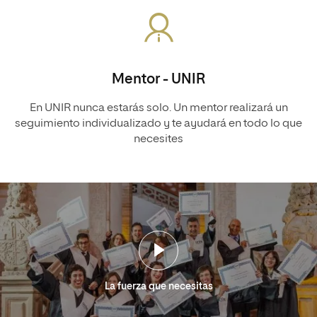
Mentor - UNIR
En UNIR nunca estarás solo. Un mentor realizará un
seguimiento individualizado y te ayudará en todo lo que
necesites
La fuerza que necesitas