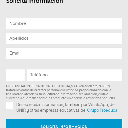
Solicita información