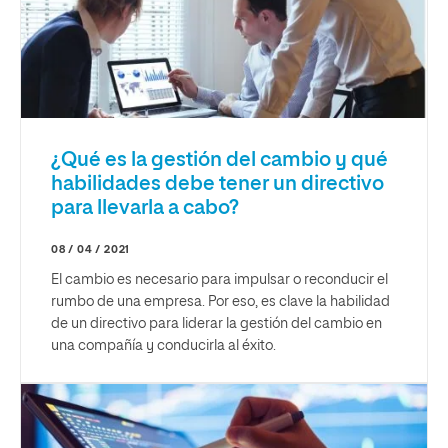
¿Qué es la gestión del cambio y qué
habilidades debe tener un directivo
para llevarla a cabo?
08 / 04 / 2021
El cambio es necesario para impulsar o reconducir el
rumbo de una empresa. Por eso, es clave la habilidad
de un directivo para liderar la gestión del cambio en
una compañía y conducirla al éxito.