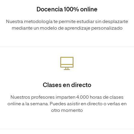
Docencia 100% online
Nuestra metodología te permite estudiar sin desplazarte
mediante un modelo de aprendizaje personalizado
Clases en directo
Nuestros profesores imparten 4.000 horas de clases
online a la semana. Puedes asistir en directo o verlas en
otro momento