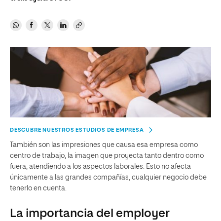
DESCUBRE NUESTROS ESTUDIOS DE EMPRESA
También son las impresiones que causa esa empresa como
centro de trabajo, la imagen que proyecta tanto dentro como
fuera, atendiendo a los aspectos laborales. Esto no afecta
únicamente a las grandes compañías, cualquier negocio debe
tenerlo en cuenta.
La importancia del employer