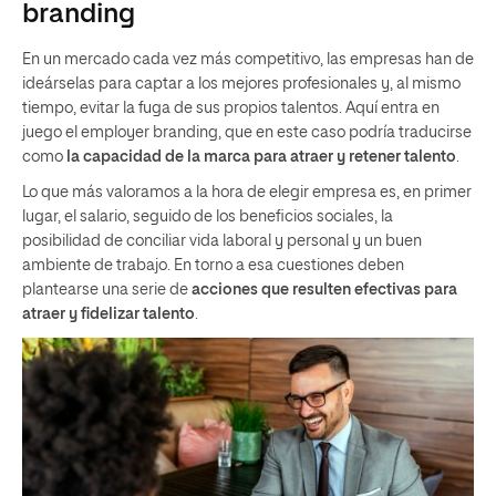
branding
En un mercado cada vez más competitivo, las empresas han de
ideárselas para captar a los mejores profesionales y, al mismo
tiempo, evitar la fuga de sus propios talentos. Aquí entra en
juego el employer branding, que en este caso podría traducirse
como
la capacidad de la marca para atraer y retener talento
.
Lo que más valoramos a la hora de elegir empresa es, en primer
lugar, el salario, seguido de los beneficios sociales, la
posibilidad de conciliar vida laboral y personal y un buen
ambiente de trabajo. En torno a esa cuestiones deben
plantearse una serie de
acciones que resulten efectivas para
atraer y fidelizar talento
.