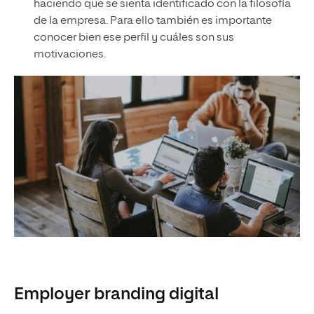
haciendo que se sienta identificado con la filosofía
de la empresa. Para ello también es importante
conocer bien ese perfil y cuáles son sus
motivaciones.
Employer branding digital