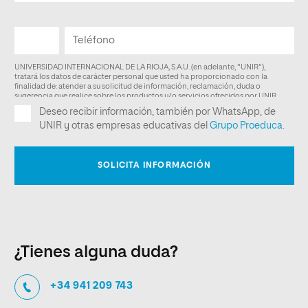
¿Tienes alguna duda?
+34 941 209 743