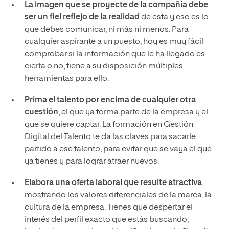
La imagen que se proyecte de la compañía debe
ser un fiel reflejo de la realidad
de esta y eso es lo
que debes comunicar, ni más ni menos. Para
cualquier aspirante a un puesto, hoy es muy fácil
comprobar si la información que le ha llegado es
cierta o no; tiene a su disposición múltiples
herramientas para ello.
Prima el talento por encima de cualquier otra
cuestión
, el que ya forma parte de la empresa y el
que se quiere captar. La formación en Gestión
Digital del Talento te da las claves para sacarle
partido a ese talento, para evitar que se vaya el que
ya tienes y para lograr atraer nuevos.
Elabora una oferta laboral que resulte atractiva
,
mostrando los valores diferenciales de la marca, la
cultura de la empresa. Tienes que despertar el
interés del perfil exacto que estás buscando,