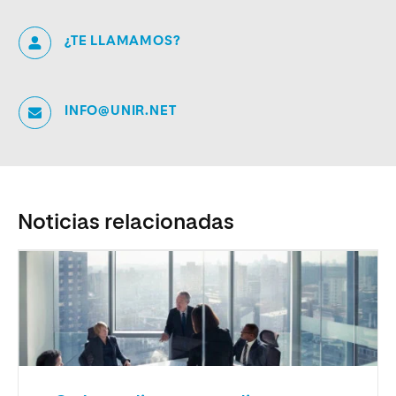
¿TE LLAMAMOS?
INFO@UNIR.NET
Noticias relacionadas