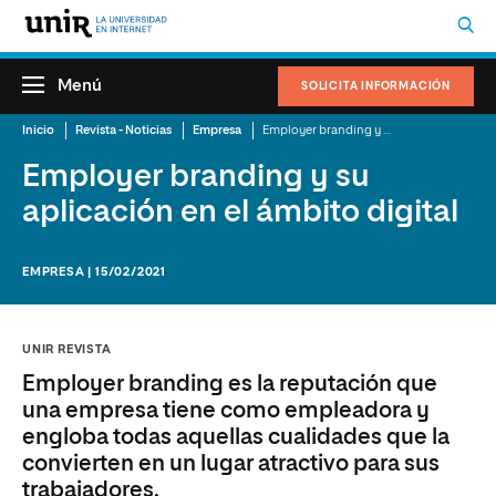
Menú
SOLICITA INFORMACIÓN
Inicio
Revista - Noticias
Empresa
Employer branding y su aplicación en el ámbito digital
Employer branding y su
aplicación en el ámbito digital
EMPRESA | 15/02/2021
UNIR REVISTA
Employer branding es la reputación que
una empresa tiene como empleadora y
engloba todas aquellas cualidades que la
convierten en un lugar atractivo para sus
trabajadores.