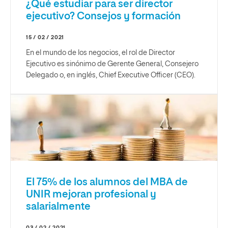
¿Qué estudiar para ser director
ejecutivo? Consejos y formación
15 / 02 / 2021
En el mundo de los negocios, el rol de Director
Ejecutivo es sinónimo de Gerente General, Consejero
Delegado o, en inglés, Chief Executive Officer (CEO).
El 75% de los alumnos del MBA de
UNIR mejoran profesional y
salarialmente
03 / 02 / 2021