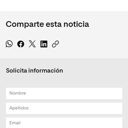
Comparte esta noticia
Solicita información