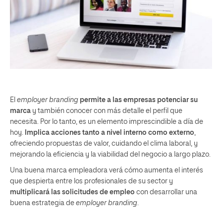
El
employer branding
permite a las empresas potenciar su
marca
y también conocer con más detalle el perfil que
necesita. Por lo tanto, es un elemento imprescindible a día de
hoy.
Implica acciones tanto a nivel interno como externo
,
ofreciendo propuestas de valor, cuidando el clima laboral, y
mejorando la eficiencia y la viabilidad del negocio a largo plazo.
Una buena marca empleadora verá cómo aumenta el interés
que despierta entre los profesionales de su sector y
multiplicará las solicitudes de empleo
con desarrollar una
buena estrategia de
employer branding
.