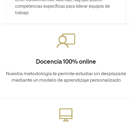
tener conocimientos. Además, hay que poseer
competencias específicas para liderar equipos de
trabajo.
Docencia 100% online
Nuestra metodología te permite estudiar sin desplazarte
mediante un modelo de aprendizaje personalizado