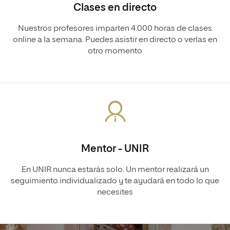
Clases en directo
Nuestros profesores imparten 4.000 horas de clases
online a la semana. Puedes asistir en directo o verlas en
otro momento
Mentor - UNIR
En UNIR nunca estarás solo. Un mentor realizará un
seguimiento individualizado y te ayudará en todo lo que
necesites