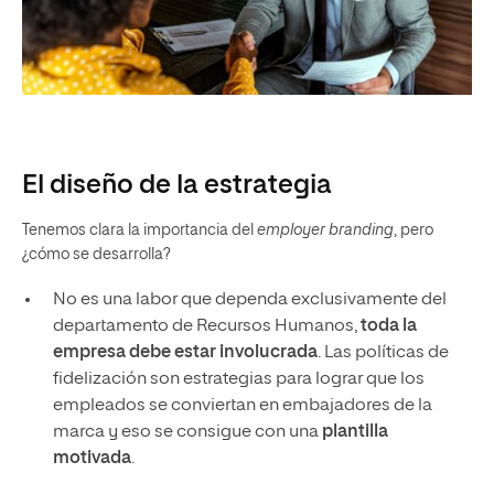
El diseño de la estrategia
Tenemos clara la importancia del
employer branding
, pero
¿cómo se desarrolla?
No es una labor que dependa exclusivamente del
departamento de Recursos Humanos,
toda la
empresa debe estar involucrada
. Las políticas de
fidelización son estrategias para lograr que los
empleados se conviertan en embajadores de la
marca y eso se consigue con una
plantilla
motivada
.