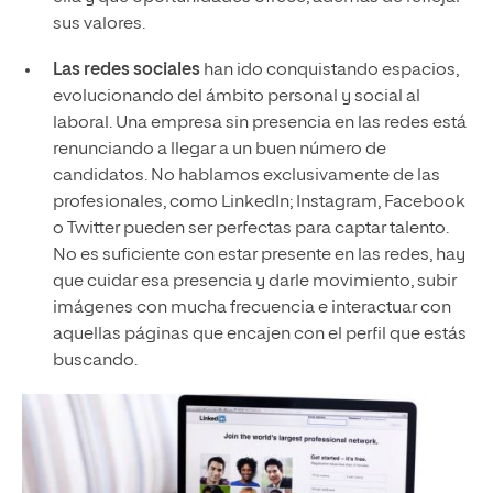
sus valores.
Las redes sociales
han ido conquistando espacios,
evolucionando del ámbito personal y social al
laboral. Una empresa sin presencia en las redes está
renunciando a llegar a un buen número de
candidatos. No hablamos exclusivamente de las
profesionales, como LinkedIn; Instagram, Facebook
o Twitter pueden ser perfectas para captar talento.
No es suficiente con estar presente en las redes, hay
que cuidar esa presencia y darle movimiento, subir
imágenes con mucha frecuencia e interactuar con
aquellas páginas que encajen con el perfil que estás
buscando.