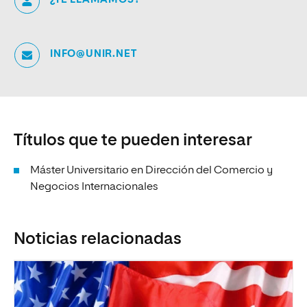
INFO@UNIR.NET
Títulos que te pueden interesar
Máster Universitario en Dirección del Comercio y
Negocios Internacionales
Noticias relacionadas