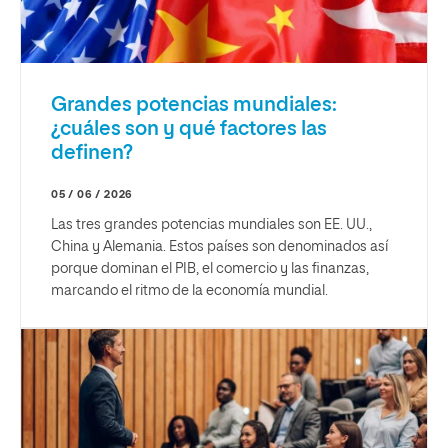
Grandes potencias mundiales:
¿cuáles son y qué factores las
definen?
05 / 06 / 2026
Las tres grandes potencias mundiales son EE. UU.,
China y Alemania. Estos países son denominados así
porque dominan el PIB, el comercio y las finanzas,
marcando el ritmo de la economía mundial.