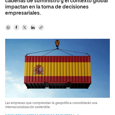
cadenas de suministro y el contexto global
impactan en la toma de decisiones
empresariales.
Las empresas que comprendan la geopolítica consolidarán una
internacionalización sostenible.