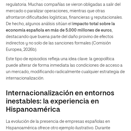
regulatoria. Muchas compañías se vieron obligadas a salir del
mercado o paralizar operaciones, mientras que otras
afrontaron dificultades logísticas, financieras y reputacionales.
De hecho, algunos análisis sitúan el
impacto total sobre la
economía española en más de 5.000 millones de euros
,
destacando que buena parte del daño provino de efectos
indirectos y no solo de las sanciones formales (Comisión
Europea, 2026b).
Este tipo de episodios refleja una idea clave: la geopolítica
puede alterar de forma inmediata las condiciones de acceso a
un mercado, modificando radicalmente cualquier estrategia de
internacionalización.
Internacionalización en entornos
inestables: la experiencia en
Hispanoamérica
La evolución de la presencia de empresas españolas en
Hispanoamérica ofrece otro ejemplo ilustrativo. Durante