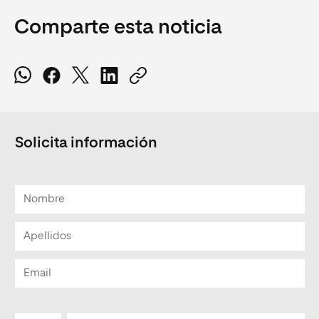
Comparte esta noticia
Solicita información