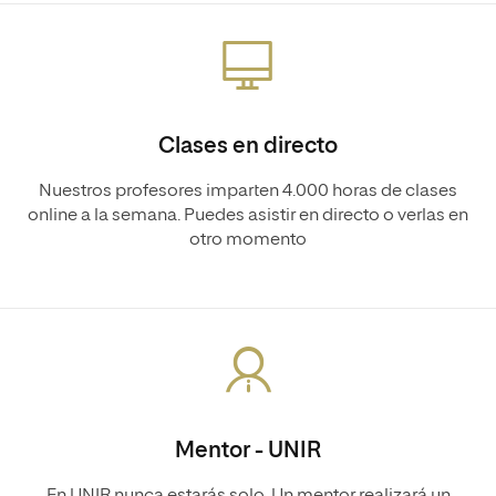
Clases en directo
Nuestros profesores imparten 4.000 horas de clases
online a la semana. Puedes asistir en directo o verlas en
otro momento
Mentor - UNIR
En UNIR nunca estarás solo. Un mentor realizará un