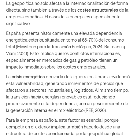
La geopolítica no solo afecta a la internacionalización de forma
directa, sino también a través de los
costes estructurales
de la
empresa española. El caso de la energía es especialmente
significativo.
España presenta históricamente una elevada dependencia
energética exterior, situada en torno al 68-70% del consumo
total (Ministerio para la Transición Ecológica, 2024; Balteanu y
Viani, 2023). Esto implica que los conflictos internacionales,
especialmente en mercados de gas y petróleo, tienen un
impacto inmediato sobre los costes empresariales.
La
crisis energética
derivada de la guerra en Ucrania evidenció
esta vulnerabilidad, generando incrementos de precios que
afectaron a sectores industriales y logísticos. Al mismo tiempo,
la transición hacia energías renovables está reduciendo
progresivamente esta dependencia, con un peso creciente de
la generación interna en el mix eléctrico (REE, 2026).
Para la empresa española, este factor es esencial, porque
competir en el exterior implica también hacerlo desde una
estructura de costes condicionada por la geopolítica global.