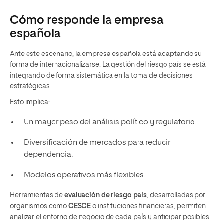
Cómo responde la empresa
española
Ante este escenario, la empresa española está adaptando su
forma de internacionalizarse. La gestión del riesgo país se está
integrando de forma sistemática en la toma de decisiones
estratégicas.
Esto implica:
Un mayor peso del análisis político y regulatorio.
Diversificación de mercados para reducir
dependencia.
Modelos operativos más flexibles.
Herramientas de
evaluación de riesgo país
, desarrolladas por
organismos como
CESCE
o instituciones financieras, permiten
analizar el entorno de negocio de cada país y anticipar posibles