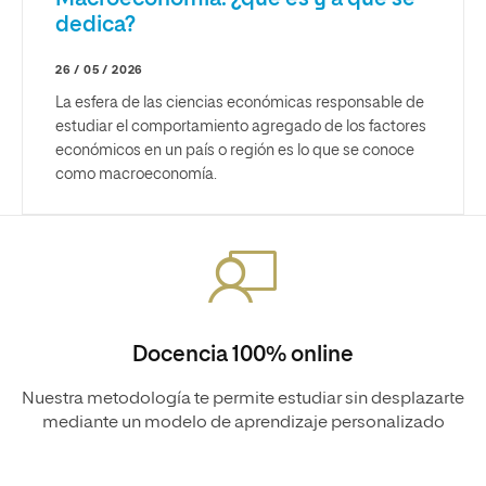
dedica?
26 / 05 / 2026
La esfera de las ciencias económicas responsable de
estudiar el comportamiento agregado de los factores
económicos en un país o región es lo que se conoce
como macroeconomía.
Docencia 100% online
Nuestra metodología te permite estudiar sin desplazarte
mediante un modelo de aprendizaje personalizado