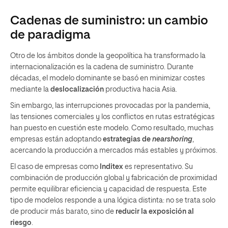
Cadenas de suministro: un cambio
de paradigma
Otro de los ámbitos donde la geopolítica ha transformado la
internacionalización es la cadena de suministro. Durante
décadas, el modelo dominante se basó en minimizar costes
mediante la
deslocalización
productiva hacia Asia.
Sin embargo, las interrupciones provocadas por la pandemia,
las tensiones comerciales y los conflictos en rutas estratégicas
han puesto en cuestión este modelo. Como resultado, muchas
empresas están adoptando
estrategias de
nearshoring
,
acercando la producción a mercados más estables y próximos.
El caso de empresas como
Inditex
es representativo. Su
combinación de producción global y fabricación de proximidad
permite equilibrar eficiencia y capacidad de respuesta. Este
tipo de modelos responde a una lógica distinta: no se trata solo
de producir más barato, sino de
reducir la exposición al
riesgo
.