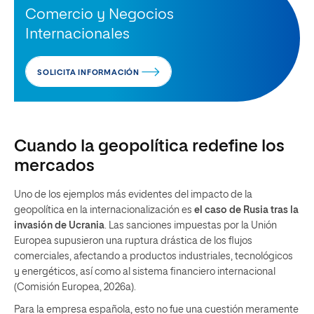
Comercio y Negocios
Internacionales
SOLICITA INFORMACIÓN
Cuando la geopolítica redefine los
mercados
Uno de los ejemplos más evidentes del impacto de la
geopolítica en la internacionalización es
el caso de
Rusia tras la
invasión de Ucrania
. Las sanciones impuestas por la Unión
Europea supusieron una ruptura drástica de los flujos
comerciales, afectando a productos industriales, tecnológicos
y energéticos, así como al sistema financiero internacional
(Comisión Europea, 2026a).
Para la empresa española, esto no fue una cuestión meramente