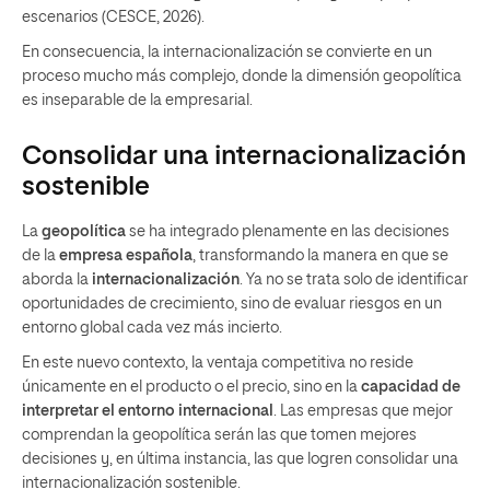
escenarios (CESCE, 2026).
En consecuencia, la internacionalización se convierte en un
proceso mucho más complejo, donde la dimensión geopolítica
es inseparable de la empresarial.
Consolidar una internacionalización
sostenible
La
geopolítica
se ha integrado plenamente en las decisiones
de la
empresa española
, transformando la manera en que se
aborda la
internacionalización
. Ya no se trata solo de identificar
oportunidades de crecimiento, sino de evaluar riesgos en un
entorno global cada vez más incierto.
En este nuevo contexto, la ventaja competitiva no reside
únicamente en el producto o el precio, sino en la
capacidad de
interpretar el entorno internacional
. Las empresas que mejor
comprendan la geopolítica serán las que tomen mejores
decisiones y, en última instancia, las que logren consolidar una
internacionalización sostenible.