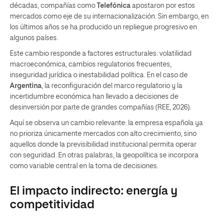
décadas, compañías como
Telefónica
apostaron por estos
mercados como eje de su internacionalización. Sin embargo, en
los últimos años se ha producido un repliegue progresivo en
algunos países.
Este cambio responde a factores estructurales: volatilidad
macroeconómica, cambios regulatorios frecuentes,
inseguridad jurídica o inestabilidad política. En el caso de
Argentina
, la reconfiguración del marco regulatorio y la
incertidumbre económica han llevado a decisiones de
desinversión por parte de grandes compañías (REE, 2026).
Aquí se observa un cambio relevante: la empresa española ya
no prioriza únicamente mercados con alto crecimiento, sino
aquellos donde la previsibilidad institucional permita operar
con seguridad. En otras palabras, la geopolítica se incorpora
como variable central en la toma de decisiones.
El impacto indirecto: energía y
competitividad