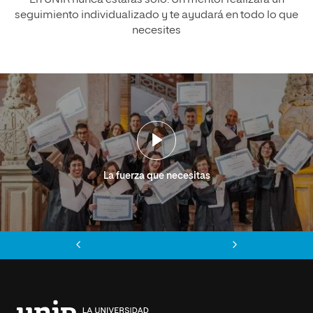
seguimiento individualizado y te ayudará en todo lo que
necesites
La fuerza que necesitas
Anterior
Siguiente