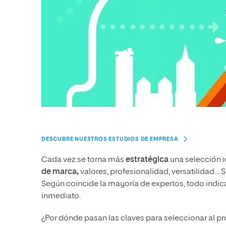
DESCUBRE NUESTROS ESTUDIOS DE EMPRESA
Cada vez se torna más
estratégica
una selección i
de marca,
valores, profesionalidad, versatilidad…
Según coincide la mayoría de expertos, todo indic
inmediato.
¿Por dónde pasan las claves para seleccionar al pr