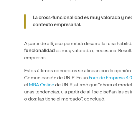
La cross-funcionalidad es muy valorada y nec
contexto empresarial.
A partir de allí, eso permitirá desarrollar una habil
funcionalidad
es muy valorada y necesaria. Resulta
empresas
Estos últimos conceptos se alinean con la opinión
Comunicación de UNIR. En un
Foro de Empresa 4.
el
MBA Online
de UNIR, afirmó que “ahora el model
unas tendencias, y a partir de allí se diseñan las 
o dos: las tiene el mercado”, concluyó.