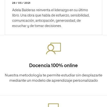
28 / 05 / 2021
Adela Balderas reinventa el liderazgo en su último
libro. Una obra que habla de esfuerzo, sensibilidad,
comunicación, anticipación, generosidad, de
escuchar y de tomar decisiones.
Docencia 100% online
Nuestra metodología te permite estudiar sin desplazarte
mediante un modelo de aprendizaje personalizado