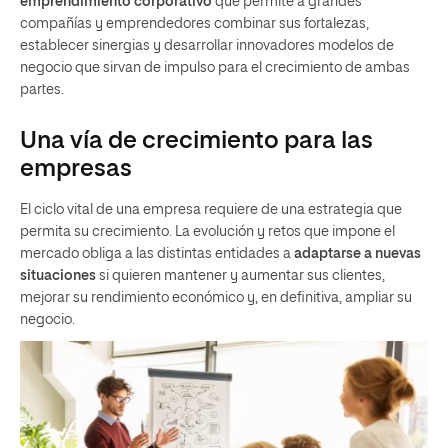
emprendimiento corporativo
que permite a grandes
compañías y emprendedores combinar sus fortalezas,
establecer sinergias y desarrollar innovadores modelos de
negocio que sirvan de impulso para el crecimiento de ambas
partes.
Una vía de crecimiento para las
empresas
El ciclo vital de una empresa requiere de una estrategia que
permita su crecimiento. La evolución y retos que impone el
mercado obliga a las distintas entidades a
adaptarse a nuevas
situaciones
si quieren mantener y aumentar sus clientes,
mejorar su rendimiento económico y, en definitiva, ampliar su
negocio.