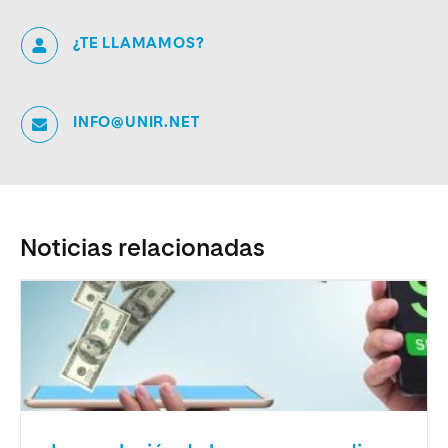
¿TE LLAMAMOS?
INFO@UNIR.NET
Noticias relacionadas