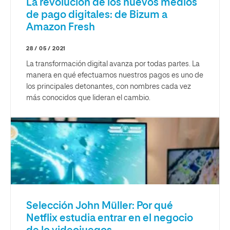
La revolución de los nuevos medios
de pago digitales: de Bizum a
Amazon Fresh
28 / 05 / 2021
La transformación digital avanza por todas partes. La
manera en qué efectuamos nuestros pagos es uno de
los principales detonantes, con nombres cada vez
más conocidos que lideran el cambio.
Selección John Müller: Por qué
Netflix estudia entrar en el negocio