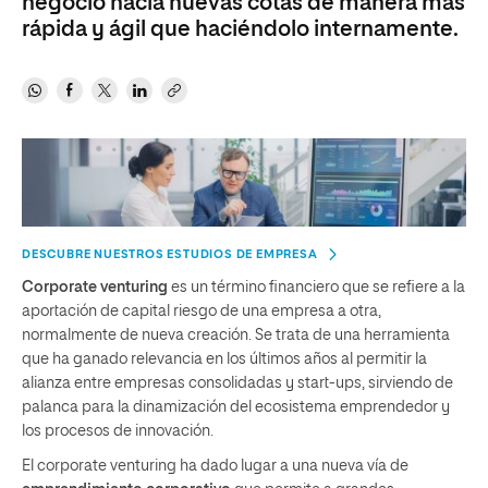
negocio hacia nuevas cotas de manera más
rápida y ágil que haciéndolo internamente.
DESCUBRE NUESTROS ESTUDIOS DE EMPRESA
Corporate venturing
es un término financiero que se refiere a la
aportación de capital riesgo de una empresa a otra,
normalmente de nueva creación. Se trata de una herramienta
que ha ganado relevancia en los últimos años al permitir la
alianza entre empresas consolidadas y start-ups, sirviendo de
palanca para la dinamización del ecosistema emprendedor y
los procesos de innovación.
El corporate venturing ha dado lugar a una nueva vía de