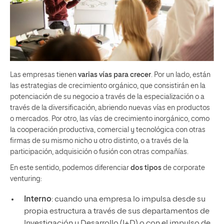
Las empresas tienen
varias vías para crecer
. Por un lado, están
las estrategias de crecimiento orgánico, que consistirán en la
potenciación de su negocio a través de la especialización o a
través de la diversificación, abriendo nuevas vías en productos
o mercados. Por otro, las vías de crecimiento inorgánico, como
la cooperación productiva, comercial y tecnológica con otras
firmas de su mismo nicho u otro distinto, o a través de la
participación, adquisición o fusión con otras compañías.
En este sentido, podemos diferenciar
dos tipos
de corporate
venturing:
Interno
: cuando una empresa lo impulsa desde su
propia estructura a través de sus departamentos de
Investigación y Desarrollo (I+D) o con el impulso de