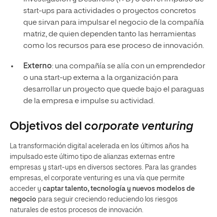
start-ups para actividades o proyectos concretos
que sirvan para impulsar el negocio de la compañía
matriz, de quien dependen tanto las herramientas
como los recursos para ese proceso de innovación.
Externo
: una compañía se alía con un emprendedor
o una start-up externa a la organización para
desarrollar un proyecto que quede bajo el paraguas
de la empresa e impulse su actividad.
Objetivos del
corporate venturing
La transformación digital acelerada en los últimos años ha
impulsado este último tipo de alianzas externas entre
empresas y start-ups en diversos sectores. Para las grandes
empresas, el corporate venturing es una vía que permite
acceder y
captar talento, tecnología y nuevos modelos de
negocio
para seguir creciendo reduciendo los riesgos
naturales de estos procesos de innovación.