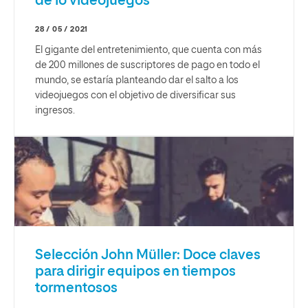
de lo videojuegos
28 / 05 / 2021
El gigante del entretenimiento, que cuenta con más
de 200 millones de suscriptores de pago en todo el
mundo, se estaría planteando dar el salto a los
videojuegos con el objetivo de diversificar sus
ingresos.
Selección John Müller: Doce claves
para dirigir equipos en tiempos
tormentosos