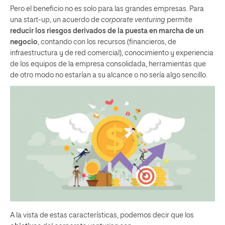
Pero el beneficio no es solo para las grandes empresas. Para
una start-up, un acuerdo de
corporate venturing
permite
reducir los riesgos derivados de la puesta en marcha de un
negocio
, contando con los recursos (financieros, de
infraestructura y de red comercial), conocimiento y experiencia
de los equipos de la empresa consolidada, herramientas que
de otro modo no estarían a su alcance o no sería algo sencillo.
A la vista de estas características, podemos decir que los