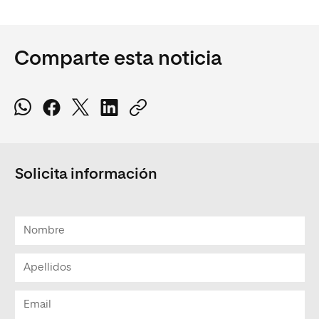
Comparte esta noticia
Solicita información