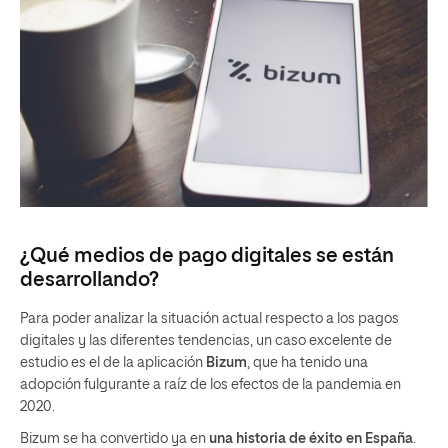
¿Qué medios de pago digitales se están
desarrollando?
Para poder analizar la situación actual respecto a los pagos
digitales y las diferentes tendencias, un caso excelente de
estudio es el de la aplicación
Bizum
, que ha tenido una
adopción fulgurante a raíz de los efectos de la pandemia en
2020.
Bizum se ha convertido ya en
una historia de éxito en España
.