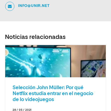
INFO@UNIR.NET
Noticias relacionadas
Selección John Müller: Por qué
Netflix estudia entrar en el negocio
de lo videojuegos
28 / 05 / 2021