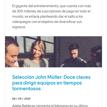
El gigante del entretenimiento, que cuenta con más
de 200 millones de suscriptores de pago en todo el
mundo, se estaría planteando dar el salto a los
videojuegos con el objetivo de diversificar sus
ingresos.
Selección John Müller: Doce claves
para dirigir equipos en tiempos
tormentosos
28 / 05 / 2021
Adela Balderas reinventa el liderazgo en su último