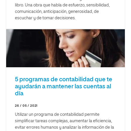
libro. Una obra que habla de esfuerzo, sensibilidad,
comunicación, anticipación, generosidad, de
escuchar y de tomar decisiones.
5 programas de contabilidad que te
ayudarán a mantener las cuentas al
día
26 / 05 / 2021
Utilizar un programa de contabilidad permite
simplificar tareas complejas, aumentar la eficiencia,
evitar errores humanos y analizar la información de la