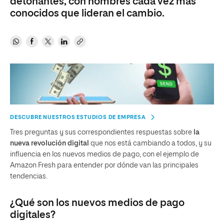
detonantes, con nombres cada vez más
conocidos que lideran el cambio.
DESCUBRE NUESTROS ESTUDIOS DE EMPRESA
Tres preguntas y sus correspondientes respuestas sobre
la
nueva revolución digital
que nos está cambiando a todos, y su
influencia en los nuevos medios de pago, con el ejemplo de
Amazon Fresh para entender por dónde van las principales
tendencias.
¿Qué son los nuevos medios de pago
digitales?