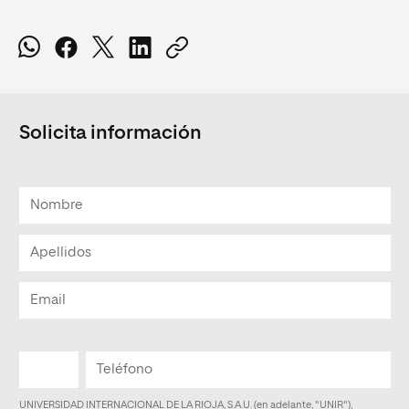
Solicita información