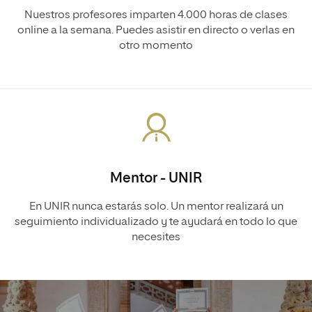
Nuestros profesores imparten 4.000 horas de clases
online a la semana. Puedes asistir en directo o verlas en
otro momento
Mentor - UNIR
En UNIR nunca estarás solo. Un mentor realizará un
seguimiento individualizado y te ayudará en todo lo que
necesites