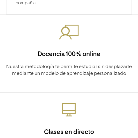
compañía.
Docencia 100% online
Nuestra metodología te permite estudiar sin desplazarte
mediante un modelo de aprendizaje personalizado
Clases en directo