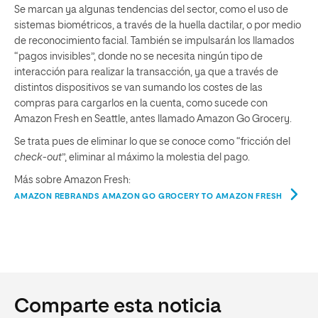
Se marcan ya algunas tendencias del sector, como el uso de
sistemas biométricos, a través de la huella dactilar, o por medio
de reconocimiento facial. También se impulsarán los llamados
“pagos invisibles”, donde no se necesita ningún tipo de
interacción para realizar la transacción, ya que a través de
distintos dispositivos se van sumando los costes de las
compras para cargarlos en la cuenta, como sucede con
Amazon Fresh en Seattle, antes llamado Amazon Go Grocery.
Se trata pues de eliminar lo que se conoce como “fricción del
check-out
”, eliminar al máximo la molestia del pago.
Más sobre Amazon Fresh:
AMAZON REBRANDS AMAZON GO GROCERY TO AMAZON FRESH
Comparte esta noticia