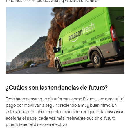
tenemos el ejemplo de Alipay y WeChat en China.
¿Cuáles son las tendencias de futuro?
Todo hace pensar que plataformas como Bizum y, en general, el
pago por móvil van a seguir creciendo a muy buen ritmo. En
este sentido, muchos expertos coinciden en que esta crisis
va a
acelerar el papel cada vez más irrelevante
que en el futuro
pueda tener el dinero en efectivo.