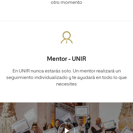
otro momento
Mentor - UNIR
En UNIR nunca estarás solo. Un mentor realizará un
seguimiento individualizado y te ayudará en todo lo que
necesites