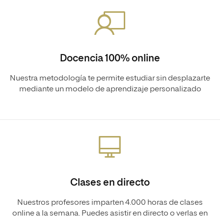
Docencia 100% online
Nuestra metodología te permite estudiar sin desplazarte
mediante un modelo de aprendizaje personalizado
Clases en directo
Nuestros profesores imparten 4.000 horas de clases
online a la semana. Puedes asistir en directo o verlas en