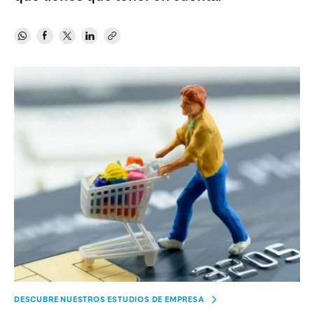
DESCUBRE NUESTROS ESTUDIOS DE EMPRESA