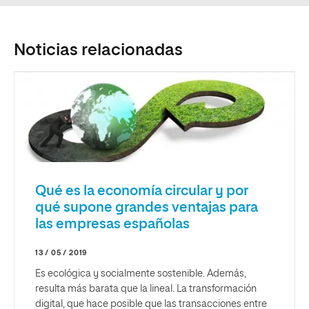
Noticias relacionadas
Qué es la economía circular y por
qué supone grandes ventajas para
las empresas españolas
13 / 05 / 2019
Es ecológica y socialmente sostenible. Además,
resulta más barata que la lineal. La transformación
digital, que hace posible que las transacciones entre