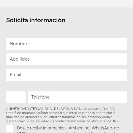
Solicita información