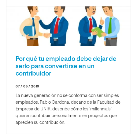
Por qué tu empleado debe dejar de
serlo para convertirse en un
contribuidor
07 / 05 / 2019
La nueva generación no se conforma con ser simples
empleados. Pablo Cardona, decano de la Facultad de
Empresa de UNIR, describe cómo los 'millennials'
quieren contribuir personalmente en proyectos que
aprecien su contribución.