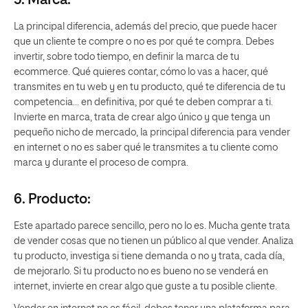
La principal diferencia, además del precio, que puede hacer
que un cliente te compre o no es por qué te compra. Debes
invertir, sobre todo tiempo, en definir la marca de tu
ecommerce. Qué quieres contar, cómo lo vas a hacer, qué
transmites en tu web y en tu producto, qué te diferencia de tu
competencia… en definitiva, por qué te deben comprar a ti.
Invierte en marca, trata de crear algo único y que tenga un
pequeño nicho de mercado, la principal diferencia para vender
en internet o no es saber qué le transmites a tu cliente como
marca y durante el proceso de compra.
6. Producto:
Este apartado parece sencillo, pero no lo es. Mucha gente trata
de vender cosas que no tienen un público al que vender. Analiza
tu producto, investiga si tiene demanda o no y trata, cada día,
de mejorarlo. Si tu producto no es bueno no se venderá en
internet, invierte en crear algo que guste a tu posible cliente.