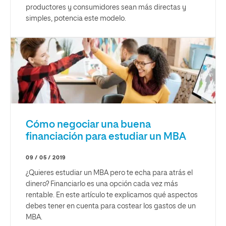
productores y consumidores sean más directas y
simples, potencia este modelo.
Cómo negociar una buena
financiación para estudiar un MBA
09 / 05 / 2019
¿Quieres estudiar un MBA pero te echa para atrás el
dinero? Financiarlo es una opción cada vez más
rentable. En este artículo te explicamos qué aspectos
debes tener en cuenta para costear los gastos de un
MBA.