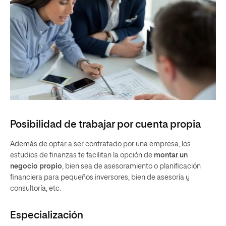
Posibilidad de trabajar por cuenta propia
Además de optar a ser contratado por una empresa, los
estudios de finanzas te facilitan la opción de
montar un
negocio propio
, bien sea de asesoramiento o planificación
financiera para pequeños inversores, bien de asesoría y
consultoría, etc.
Especialización