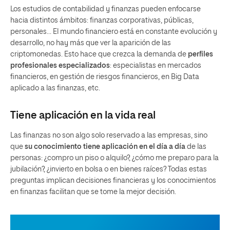
Los estudios de contabilidad y finanzas pueden enfocarse
hacia distintos ámbitos: finanzas corporativas, públicas,
personales… El mundo financiero está en constante evolución y
desarrollo, no hay más que ver la aparición de las
criptomonedas. Esto hace que crezca la demanda de
perfiles
profesionales especializados
: especialistas en mercados
financieros, en gestión de riesgos financieros, en Big Data
aplicado a las finanzas, etc.
Tiene aplicación en la vida real
Las finanzas no son algo solo reservado a las empresas, sino
que
su conocimiento tiene
aplicación en el día a día
de las
personas: ¿compro un piso o alquilo?, ¿cómo me preparo para la
jubilación?, ¿invierto en bolsa o en bienes raíces? Todas estas
preguntas implican decisiones financieras y los conocimientos
en finanzas facilitan que se tome la mejor decisión.