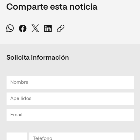
Comparte esta noticia
Solicita información