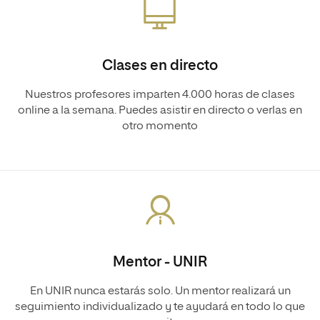
Clases en directo
Nuestros profesores imparten 4.000 horas de clases
online a la semana. Puedes asistir en directo o verlas en
otro momento
Mentor - UNIR
En UNIR nunca estarás solo. Un mentor realizará un
seguimiento individualizado y te ayudará en todo lo que