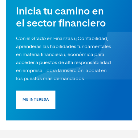
Inicia tu camino en
el sector financiero
Con el Grado en Finanzas y Contabilidad,
aprenderás las habilidades fundamentales
en materia financiera y económica para
acceder a puestos de alta responsabilidad
en empresa. Logra la inserción laboral en
los puestos más demandados.
ME INTERESA