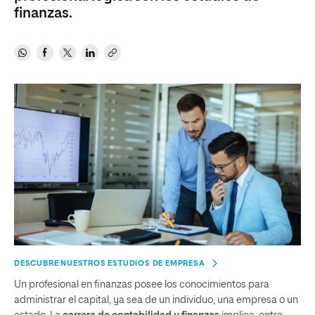
finanzas.
DESCUBRE NUESTROS ESTUDIOS DE EMPRESA
Un profesional en finanzas posee los conocimientos para
administrar el capital, ya sea de un individuo, una empresa o un