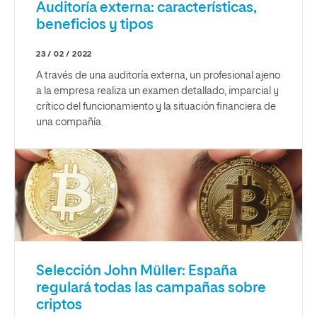
Auditoría externa: características,
beneficios y tipos
23 / 02 / 2022
A través de una auditoría externa, un profesional ajeno
a la empresa realiza un examen detallado, imparcial y
crítico del funcionamiento y la situación financiera de
una compañía.
Selección John Müller: España
regulará todas las campañas sobre
criptos