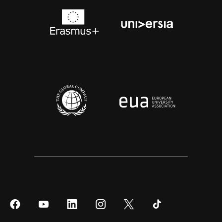
Síguenos
Síguenos
Síguenos
Síguenos
Síguenos
Síguenos
en
en
en
en
en
en