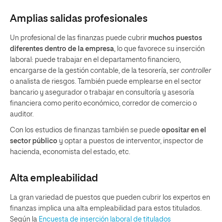
Amplias salidas profesionales
Un profesional de las finanzas puede cubrir
muchos puestos
diferentes dentro de la empresa
, lo que favorece su inserción
laboral: puede trabajar en el departamento financiero,
encargarse de la gestión contable, de la tesorería, ser
controller
o analista de riesgos. También puede emplearse en el sector
bancario y asegurador o trabajar en consultoría y asesoría
financiera como perito económico, corredor de comercio o
auditor.
Con los estudios de finanzas también se puede
opositar en el
sector público
y optar a puestos de interventor, inspector de
hacienda, economista del estado, etc.
Alta empleabilidad
La gran variedad de puestos que pueden cubrir los expertos en
finanzas implica una alta empleabilidad para estos titulados.
Según la
Encuesta de inserción laboral de titulados