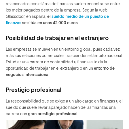
relacionados con el área de finanzas suelen encontrarse entre
los mejor pagados dentro de la empresa. Según la web
Glassdoor, en España,
el
sueldo medio de un puesto de
finanzas
se sitúa en unos 42.000 euros
.
Posibilidad de trabajar en el extranjero
Las empresas se mueven en un entorno global, pues cada vez
más sus relaciones comerciales trascienden el ámbito nacional.
Estudiar una carrera de contabilidad y finanzas te da la
oportunidad de trabajar en el extranjero o en un
entorno de
negocios internacional
.
Prestigio profesional
La responsabilidad que se exige a un alto cargo en finanzas y el
sueldo que suele llevar aparejado hacen de las finanzas una
carrera con
gran prestigio profesional
.