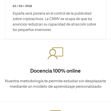
22 / 02 / 2022
España será pionera en el control de la publicidad
sobre criptoactivos. La CNMV se ocupa de que los
anuncios reduzcan su capacidad de atracción sobre
los pequeños inversores.
Docencia 100% online
Nuestra metodología te permite estudiar sin desplazarte
mediante un modelo de aprendizaje personalizado