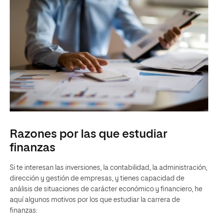
Razones por las que estudiar
finanzas
Si te interesan las inversiones, la contabilidad, la administración,
dirección y gestión de empresas, y tienes capacidad de
análisis de situaciones de carácter económico y financiero, he
aquí algunos motivos por los que estudiar la carrera de
finanzas: