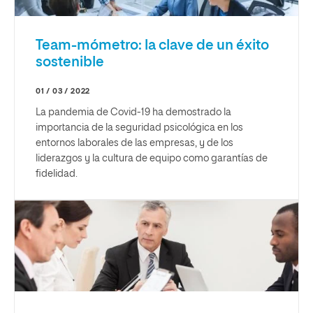
Team-mómetro: la clave de un éxito
sostenible
01 / 03 / 2022
La pandemia de Covid-19 ha demostrado la
importancia de la seguridad psicológica en los
entornos laborales de las empresas, y de los
liderazgos y la cultura de equipo como garantías de
fidelidad.