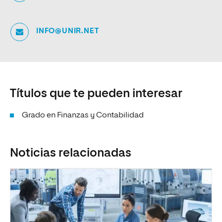
INFO@UNIR.NET
Títulos que te pueden interesar
Grado en Finanzas y Contabilidad
Noticias relacionadas