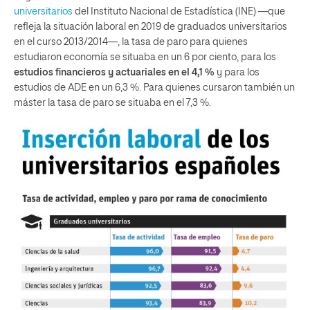
universitarios
del Instituto Nacional de Estadística (INE) —que
refleja la situación laboral en 2019 de graduados universitarios
en el curso 2013/2014—, la tasa de paro para quienes
estudiaron economía se situaba en un 6 por ciento, para los
estudios financieros y actuariales en el 4,1 %
y para los
estudios de ADE en un 6,3 %. Para quienes cursaron también un
máster la tasa de paro se situaba en el 7,3 %.