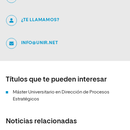
¿TE LLAMAMOS?
INFO@UNIR.NET
Títulos que te pueden interesar
Máster Universitario en Dirección de Procesos
Estratégicos
Noticias relacionadas