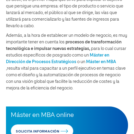
que persigue una empresa: el tipo de producto o servicio que
lanzará al mercado, el público al que se dirige, las vías que
utilizará para comercializarlo y las fuentes de ingresos para
llevarlo a cabo.
Además, a la hora de establecer un modelo de negocio, es muy
importante tener en cuenta los
procesos de transformación
tecnológica e impulsar nuevas estrategias,
para lo cual cursar
estudios específicos de posgrado como un
Máster en
Dirección de Procesos Estratégicos
o un
Máster en MBA
,resulta vital para capacitar a un perfil ejecutivo en temas clave
como el diseño y la automatización de procesos de negocio
con una visión global que facilite la reducción de costes y la
mejora de la eficiencia del negocio.
Máster en MBA online
SOLICITA INFORMACIÓN