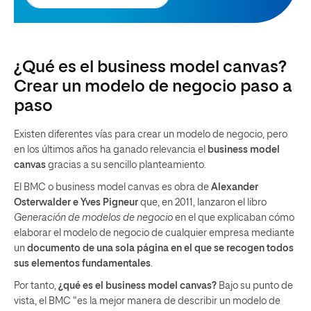
¿Qué es el business model canvas?
Crear un modelo de negocio paso a
paso
Existen diferentes vías para crear un modelo de negocio, pero
en los últimos años ha ganado relevancia el
business model
canvas
gracias a su sencillo planteamiento.
El BMC o business model canvas es obra de
Alexander
Osterwalder e Yves Pigneur
que, en 2011, lanzaron el libro
Generación de modelos de negocio
en el que explicaban cómo
elaborar el modelo de negocio de cualquier empresa mediante
un
documento de una sola página en el que se recogen todos
sus elementos fundamentales
.
Por tanto,
¿qué es el business model canvas?
Bajo su punto de
vista,
el BMC “es la mejor manera de describir un modelo de