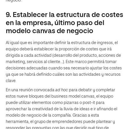
negocio.
9. Establecer la estructura de costes
en la empresa, último paso del
modelo canvas de negocio
Al igual que es importante definir la estructura de ingresos, el
equipo deberá establecer
la proporción de costes que irá
dirigida a cada actividad (desarrollo del producto, acciones de
marketing, servicios al cliente…).
Este marco permitirá tomar
decisiones adecuadas cuando sea necesario ajustar los costes
ya que se habrá definido cuáles son las actividades y recursos
clave.
En una reunión convocada
ad hoc
para debatir y completar
estos nueve bloques del business model canvas, el equipo
puede utilizar elementos como pizarras o post-it para
aprovechar la creatividad de la lluvia de ideas e ir afinando el
modelo de negocio de la compañía. Gracias a esta
herramienta, el grupo de emprendedores puede plantear y
responder las preguntas con las que decidir qué tipo de