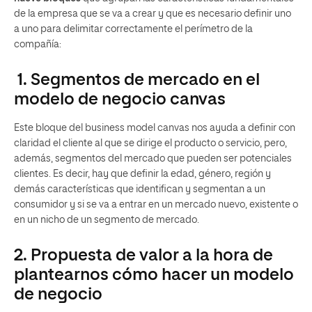
de la empresa que se va a crear
y que es necesario definir uno
a uno para delimitar correctamente el perímetro de la
compañía:
1. Segmentos de mercado en el
modelo de negocio canvas
Este bloque del business model canvas nos ayuda a definir con
claridad el cliente al que se dirige el producto o servicio, pero,
además, segmentos del mercado que pueden ser potenciales
clientes. Es decir, hay que definir la edad, género, región y
demás características que identifican y segmentan a un
consumidor y si se va a entrar en un mercado nuevo, existente o
en un nicho de un segmento de mercado.
2. Propuesta de valor a la hora de
plantearnos cómo hacer un modelo
de negocio