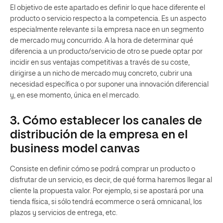
El objetivo de este apartado es definir lo que hace diferente el
producto o servicio respecto a la competencia. Es un aspecto
especialmente relevante si la empresa nace en un segmento
de mercado muy concurrido. A la hora de determinar qué
diferencia a un producto/servicio de otro se puede optar por
incidir en sus ventajas competitivas a través de su coste,
dirigirse a un nicho de mercado muy concreto, cubrir una
necesidad específica o por suponer una innovación diferencial
y, en ese momento, única en el mercado.
3. Cómo establecer los canales de
distribución de la empresa en el
business model canvas
Consiste en definir cómo se podrá comprar un producto o
disfrutar de un servicio, es decir, de qué forma haremos llegar al
cliente la propuesta valor. Por ejemplo, si se apostará por una
tienda física, si sólo tendrá ecommerce o será omnicanal, los
plazos y servicios de entrega, etc.