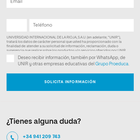
¿Tienes alguna duda?
+34 941 209 743