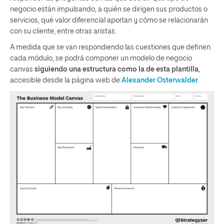
negocio están impulsando, a quién se dirigen sus productos o
servicios, qué valor diferencial aportan y cómo se relacionarán
con su cliente, entre otras aristas.
A medida que se van respondiendo las cuestiones que definen
cada módulo, se podrá componer un modelo de negocio
canvas
siguiendo una estructura como la de esta plantilla
,
accesible desde la página web de
Alexander Osterwalder
.