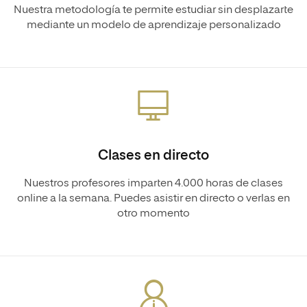
Nuestra metodología te permite estudiar sin desplazarte
mediante un modelo de aprendizaje personalizado
Clases en directo
Nuestros profesores imparten 4.000 horas de clases
online a la semana. Puedes asistir en directo o verlas en
otro momento