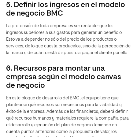
5. Definir los ingresos en el modelo
de negocio BMC
La pretensión de toda empresa es ser rentable: que los
ingresos superiores a sus gastos para generar un beneficio.
Esto va a depender no sólo del precio de los productos o
servicios, de lo que cuesta producirlos, sino de la percepción de
la marca y de cuánto está dispuesto a pagar el cliente por ello.
6. Recursos para montar una
empresa según el modelo canvas
de negocio
En este bloque de desarrollo del BMC, el equipo tiene que
plantearse qué recursos son necesarios para la viabilidad y
éxito de la empresa. Además de los financieros, deberá definir
qué recursos humanos y materiales requiere la compañía para
el desarrollo y ejecución del plan de negocio teniendo en
cuenta puntos anteriores como la propuesta de valor, los