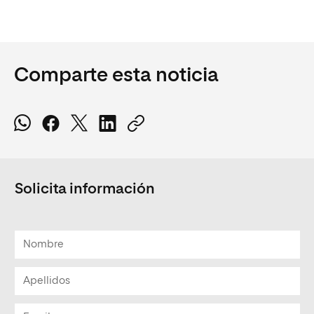
Comparte esta noticia
Solicita información