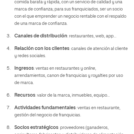
comida barata y rápida, con un servicio de calidad y una
marca de confianza; para sus franquiciados, ser un socio
con el que emprender un negocio rentable con el respaldo
de una marca de confianza.
Canales de distribución
: restaurantes, web, app…
Relación con los clientes
: canales de atención al cliente
y redes sociales.
Ingresos
: ventas en restaurantes y
online
,
arrendamientos, canon de franquicias y royalties por uso
de marca.
Recursos
: valor de la marca, inmuebles, equipo…
Actividades fundamentales
: ventas en restaurante,
gestión del negocio de franquicias.
Socios estratégicos
: proveedores (ganaderos,