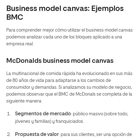
Business model canvas: Ejemplos
BMC
Para comprender mejor cómo utilizar el business model canvas
podemos analizar cada uno de los bloques aplicado a una
empresa real.
McDonalds business model canvas
La multinacional de comida rápida ha evolucionado en sus más
de 80 años de vida para adaptarse a los cambios de
consumidor y demandas. Si analizamos su modelo de negocio,
podemos observar que el BMC de McDonals se completa de la
siguiente manera:
Segmentos de mercado
: público masivo (sobre todo,
jóvenes y familias) y franquiciados.
Propuesta de valor
: para sus clientes, ser una opción de