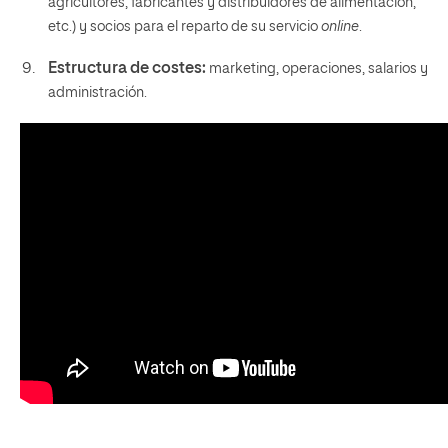
agricultores, fabricantes y distribuidores de alimentación,
etc.) y socios para el reparto de su servicio
online
.
Estructura de costes:
marketing, operaciones, salarios y
administración.