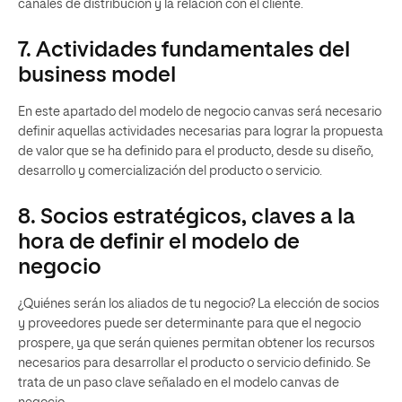
canales de distribución y la relación con el cliente.
7. Actividades fundamentales del
business model
En este apartado del modelo de negocio canvas será necesario
definir aquellas actividades
necesarias para lograr la propuesta
de valor que se ha definido para el producto, desde su diseño,
desarrollo y comercialización del producto o servicio.
8. Socios estratégicos, claves a la
hora de definir el modelo de
negocio
¿Quiénes serán los aliados de tu negocio? La elección de socios
y proveedores puede ser determinante para que el negocio
prospere, ya que serán quienes permitan obtener los recursos
necesarios para desarrollar el producto o servicio definido. Se
trata de un paso clave señalado en el modelo canvas de