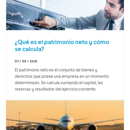
¿Qué es el patrimonio neto y cómo
se calcula?
07 / 06 / 2021
El patrimonio neto es el conjunto de bienes y
derechos que posee una empresa en un momento
determinado. Se calcula sumando el capital, las
reservas y resultados del ejercicio corriente.