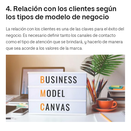
4. Relación con los clientes según
los tipos de modelo de negocio
La relación con los clientes es una de las claves para el éxito del
negocio. Es necesario definir tanto los canales de contacto
como el tipo de atención que se brindará, y hacerlo de manera
que sea acorde a los valores de la marca.