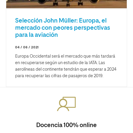
Selección John Müller: Europa, el
mercado con peores perspectivas
para la aviación
04 / 06 / 2021
Europa Occidental será el mercado que más tardará
en recuperarse según un estudio de la IATA. Las
aerolíneas del continente tendrán que esperar a 2024
para recuperar las cifras de pasajeros de 2019.
Docencia 100% online