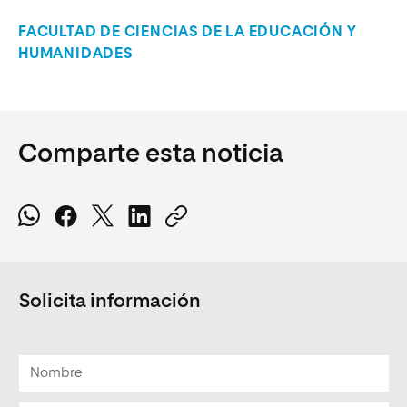
FACULTAD DE CIENCIAS DE LA EDUCACIÓN Y
HUMANIDADES
Comparte esta noticia
Solicita información