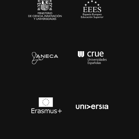
Contacto