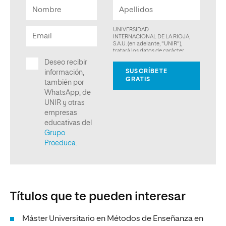
Títulos que te pueden interesar
Máster Universitario en Métodos de Enseñanza en