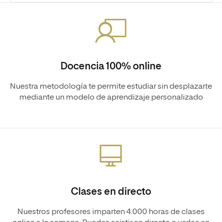
Docencia 100% online
Nuestra metodología te permite estudiar sin desplazarte
mediante un modelo de aprendizaje personalizado
Clases en directo
Nuestros profesores imparten 4.000 horas de clases