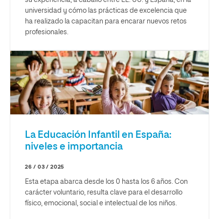
su experiencia, a caballo entre EE. UU. y España, en la
universidad y cómo las prácticas de excelencia que
ha realizado la capacitan para encarar nuevos retos
profesionales.
La Educación Infantil en España:
niveles e importancia
26 / 03 / 2025
Esta etapa abarca desde los 0 hasta los 6 años. Con
carácter voluntario, resulta clave para el desarrollo
físico, emocional, social e intelectual de los niños.