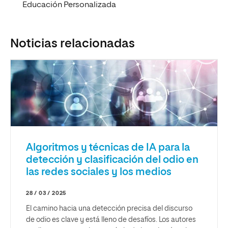
Educación Personalizada
Noticias relacionadas
Algoritmos y técnicas de IA para la
detección y clasificación del odio en
las redes sociales y los medios
28 / 03 / 2025
El camino hacia una detección precisa del discurso
de odio es clave y está lleno de desafíos. Los autores