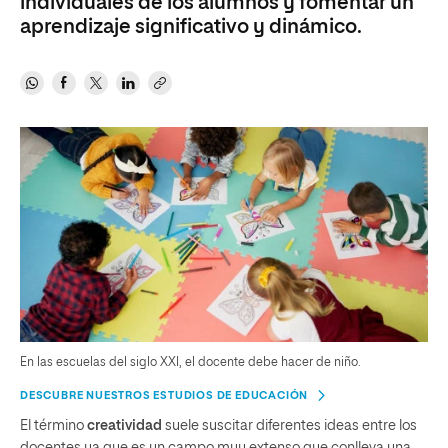
individuales de los alumnos y fomentar un
aprendizaje significativo y dinámico.
En las escuelas del siglo XXI, el docente debe hacer de niño.
DESCUBRE NUESTROS ESTUDIOS DE EDUCACIÓN
El término
creatividad
suele suscitar diferentes ideas entre los