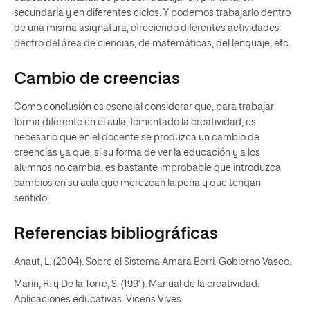
secundaria y en diferentes ciclos. Y podemos trabajarlo dentro
de una misma asignatura, ofreciendo diferentes actividades
dentro del área de ciencias, de matemáticas, del lenguaje, etc.
Cambio de creencias
Como conclusión es esencial considerar que, para trabajar
forma diferente en el aula, fomentado la creatividad, es
necesario que en el docente se produzca un cambio de
creencias ya que, si su forma de ver la educación y a los
alumnos no cambia, es bastante improbable que introduzca
cambios en su aula que merezcan la pena y que tengan
sentido.
Referencias bibliográficas
Anaut, L. (2004). Sobre el Sistema Amara Berri. Gobierno Vasco.
Marín, R. y De la Torre, S. (1991). Manual de la creatividad.
Aplicaciones educativas. Vicens Vives.