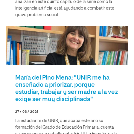
analizan en este quinto capítulo de la serie cómo la
inteligencia artificial está ayudando a combatir este
grave problema social.
María del Pino Mena: "UNIR me ha
enseñado a priorizar, porque
estudiar, trabajar y ser madre a la vez
exige ser muy disciplinada"
27 / 03 / 2025
La estudiante de UNIR, que acaba este año su
formación del Grado de Educación Primaria, cuenta