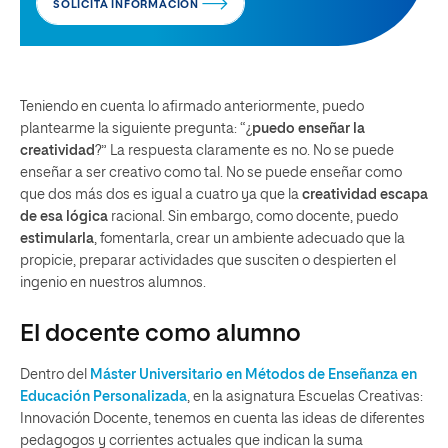
SOLICITA INFORMACIÓN
Teniendo en cuenta lo afirmado anteriormente, puedo
plantearme la siguiente pregunta: “¿
puedo enseñar la
creatividad
?” La respuesta claramente es no. No se puede
enseñar a ser creativo como tal. No se puede enseñar como
que dos más dos es igual a cuatro ya que la
creatividad escapa
de esa lógica
racional. Sin embargo, como docente, puedo
estimularla
, fomentarla, crear un ambiente adecuado que la
propicie, preparar actividades que susciten o despierten el
ingenio en nuestros alumnos.
El docente como alumno
Dentro del
Máster Universitario en Métodos de Enseñanza en
Educación Personalizada
, en la asignatura Escuelas Creativas:
Innovación Docente, tenemos en cuenta las ideas de diferentes
pedagogos y corrientes actuales que indican la suma