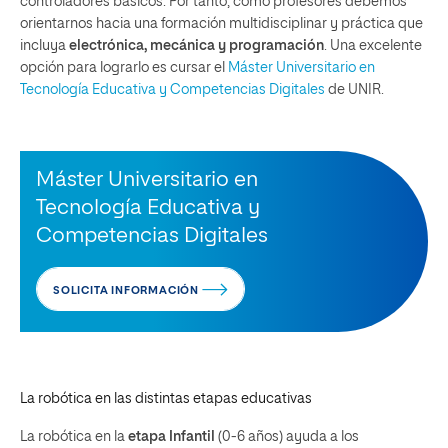
controladores básicos. Por tanto, como profesores debemos
orientarnos hacia una formación multidisciplinar y práctica que
incluya
electrónica, mecánica y programación
. Una excelente
opción para lograrlo es cursar el
Máster Universitario en
Tecnología Educativa y Competencias Digitales
de UNIR.
Máster Universitario en
Tecnología Educativa y
Competencias Digitales
SOLICITA INFORMACIÓN
La robótica en las distintas etapas educativas
La robótica en la
etapa Infantil
(0-6 años) ayuda a los