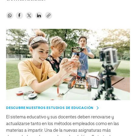
DESCUBRE NUESTROS ESTUDIOS DE EDUCACIÓN
El sistema educativo y sus docentes deben renovarse y
actualizarse tanto en los métodos empleados como en las
materias a impartir. Una de la nuevas asignaturas más