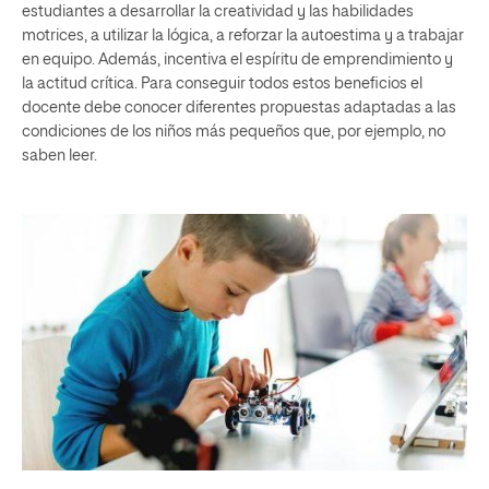
estudiantes a desarrollar la creatividad y las habilidades
motrices, a utilizar la lógica, a reforzar la autoestima y a trabajar
en equipo. Además, incentiva el espíritu de emprendimiento y
la actitud crítica. Para conseguir todos estos beneficios el
docente debe conocer diferentes propuestas adaptadas a las
condiciones de los niños más pequeños que, por ejemplo, no
saben leer.