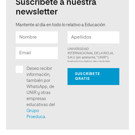
Suscríbete a nuestra
newsletter
Mantente al día en todo lo relativo a Educación