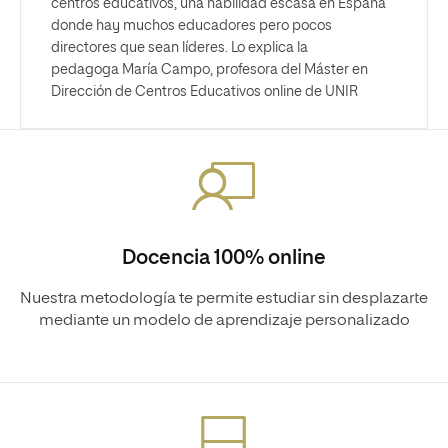
centros educativos, una habilidad escasa en España
donde hay muchos educadores pero pocos
directores que sean líderes. Lo explica la
pedagoga María Campo, profesora del Máster en
Dirección de Centros Educativos online de UNIR
Docencia 100% online
Nuestra metodología te permite estudiar sin desplazarte
mediante un modelo de aprendizaje personalizado