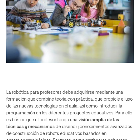
La robótica para profesores debe adquirirse mediante
una
formación
que combine teoría con práctica, que propicie el uso
de las nuevas tecnologías en el aula, así como introducir la
programación en los diferentes proyectos educativos. Para ello
es básico que el profesor tenga una
visión amplia de las
técnicas y mecanismos
de diseño y conocimientos avanzados
de construcción de robots educativos basados en