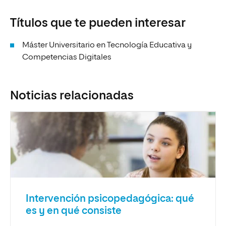
Títulos que te pueden interesar
Máster Universitario en Tecnología Educativa y
Competencias Digitales
Noticias relacionadas
Intervención psicopedagógica: qué
es y en qué consiste