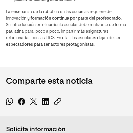
La enseñanza de la robótica en las escuelas requiere de
innovación y
formación continua por parte del profesorado
.
Su introducción en el currículo escolar debe realizarse de forma
paulatina para, poco a poco, impartir más asignaturas
relacionadas con las TICS. En ellas los escolares dejan de ser
espectadores para ser actores protagonistas
.
Comparte esta noticia
Solicita información