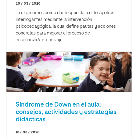
20 / 03 / 2020
Te explicamos cómo dar respuesta a estos y otros
interrogantes mediante la intervención
psicopedagógica, la cual define pautas y acciones
concretas para mejorar el proceso de
enseñanza/aprendizaje.
Síndrome de Down en el aula:
consejos, actividades y estrategias
didácticas
18 / 03 / 2020