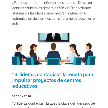
¿Puede aprender un niño con síndrome de Down en
centros educativos generales? En UNIR abordamos
algunas de las claves para mejorar la atención y
estimulación de alumnos con síndrome de Down en el
aula.
“Si lideras, contagias”, la receta para
impulsar proyectos de centros
educativos
18 / 03 / 2020
“Si lideras contagias”. Esta es la clave del liderazgo de