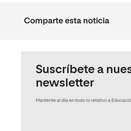
Comparte esta noticia
Suscríbete a nues
newsletter
Mantente al día en todo lo relativo a Educaci