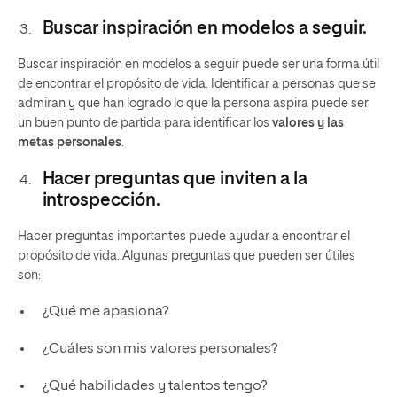
Buscar inspiración en modelos a seguir.
Buscar inspiración en modelos a seguir puede ser una forma útil
de encontrar el propósito de vida. Identificar a personas que se
admiran y que han logrado lo que la persona aspira puede ser
un buen punto de partida para identificar los
valores y las
metas personales
.
Hacer preguntas que inviten a la
introspección.
Hacer preguntas importantes puede ayudar a encontrar el
propósito de vida. Algunas preguntas que pueden ser útiles
son:
¿Qué me apasiona?
¿Cuáles son mis valores personales?
¿Qué habilidades y talentos tengo?