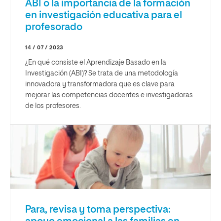
ABI o la importancia de la formación
en investigación educativa para el
profesorado
14 / 07 / 2023
¿En qué consiste el Aprendizaje Basado en la
Investigación (ABI)? Se trata de una metodología
innovadora y transformadora que es clave para
mejorar las competencias docentes e investigadoras
de los profesores.
Para, revisa y toma perspectiva: