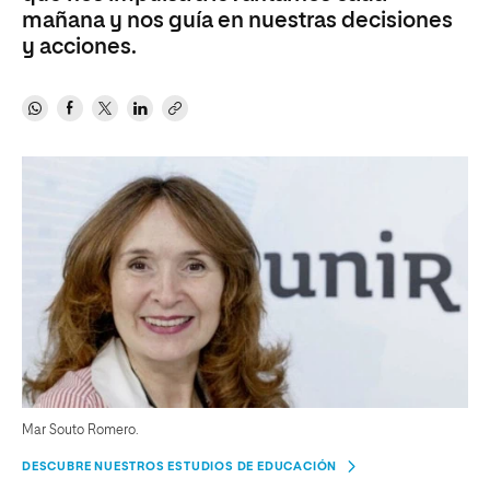
mañana y nos guía en nuestras decisiones
y acciones.
Mar Souto Romero.
DESCUBRE NUESTROS ESTUDIOS DE EDUCACIÓN