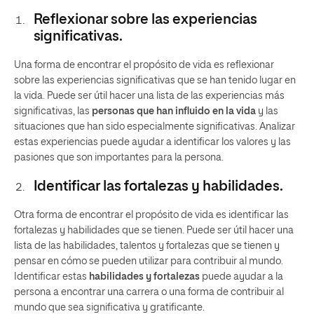
Reflexionar sobre las experiencias
significativas.
Una forma de encontrar el propósito de vida es reflexionar
sobre las experiencias significativas que se han tenido lugar en
la vida. Puede ser útil hacer una lista de las experiencias más
significativas, las
personas que han influido en la vida
y las
situaciones que han sido especialmente significativas. Analizar
estas experiencias puede ayudar a identificar los valores y las
pasiones que son importantes para la persona.
Identificar las fortalezas y habilidades.
Otra forma de encontrar el propósito de vida es identificar las
fortalezas y habilidades que se tienen. Puede ser útil hacer una
lista de las habilidades, talentos y fortalezas que se tienen y
pensar en cómo se pueden utilizar para contribuir al mundo.
Identificar estas
habilidades y fortalezas
puede ayudar a la
persona a encontrar una carrera o una forma de contribuir al
mundo que sea significativa y gratificante.