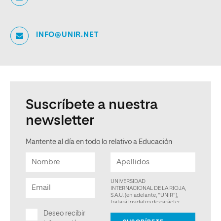
INFO@UNIR.NET
Suscríbete a nuestra
newsletter
Mantente al día en todo lo relativo a Educación