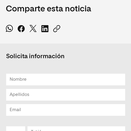
Comparte esta noticia
Solicita información