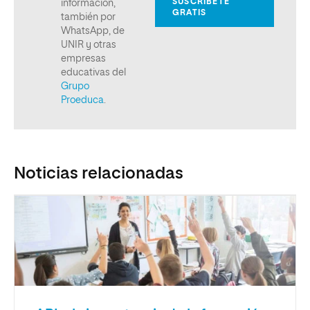
Noticias relacionadas