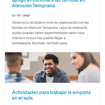
apoyo emocional a las familias en
Atención Temprana
12 / 07 / 2023
Observa tu verdadero rol en la colaboración con las
familias en Atención Temprana. Lejos de ordenarte,
quizás puedas haber experimentado cierto caos
interno e incluso has podido llegar a
tambalearte. Asúmelo: también pasa.
Actividades para trabajar la empatía
en el aula