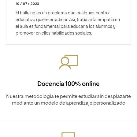
10 / 07 / 2023
El bullying es un problema que cualquier centro
educativo quiere erradicar. Así, trabajar la empatía en
el aula es fundamental para educar a los alumnos y
promover en ellos habilidades sociales.
Docencia 100% online
Nuestra metodología te permite estudiar sin desplazarte
mediante un modelo de aprendizaje personalizado