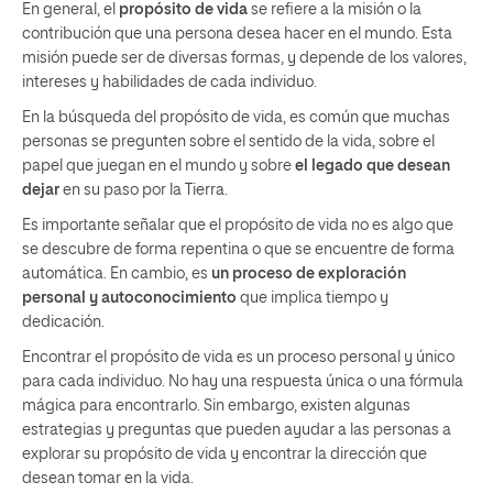
En general, el
propósito de vida
se refiere a la misión o la
contribución que una persona desea hacer en el mundo. Esta
misión puede ser de diversas formas, y depende de los valores,
intereses y habilidades de cada individuo.
En la búsqueda del propósito de vida, es común que muchas
personas se pregunten sobre el sentido de la vida, sobre el
papel que juegan en el mundo y sobre
el legado que desean
dejar
en su paso por la Tierra.
Es importante señalar que el propósito de vida no es algo que
se descubre de forma repentina o que se encuentre de forma
automática. En cambio, es
un proceso de exploración
personal y autoconocimiento
que implica tiempo y
dedicación.
Encontrar el propósito de vida es un proceso personal y único
para cada individuo. No hay una respuesta única o una fórmula
mágica para encontrarlo. Sin embargo, existen algunas
estrategias y preguntas que pueden ayudar a las personas a
explorar su propósito de vida y encontrar la dirección que
desean tomar en la vida.