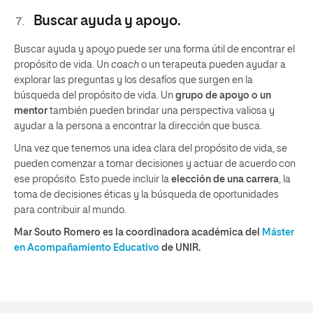
Buscar ayuda y apoyo.
Buscar ayuda y apoyo puede ser una forma útil de encontrar el
propósito de vida. Un
coach
o un terapeuta pueden ayudar a
explorar las preguntas y los desafíos que surgen en la
búsqueda del propósito de vida. Un
grupo de apoyo o un
mentor
también pueden brindar una perspectiva valiosa y
ayudar a la persona a encontrar la dirección que busca.
Una vez que tenemos una idea clara del propósito de vida, se
pueden comenzar a tomar decisiones y actuar de acuerdo con
ese propósito. Esto puede incluir la
elección de una carrera
, la
toma de decisiones éticas y la búsqueda de oportunidades
para contribuir al mundo.
Mar Souto Romero es la coordinadora académica del
Máster
en Acompañamiento Educativo
de UNIR.