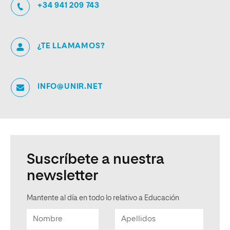
+34 941 209 743
¿TE LLAMAMOS?
INFO@UNIR.NET
Suscríbete a nuestra
newsletter
Mantente al día en todo lo relativo a Educación