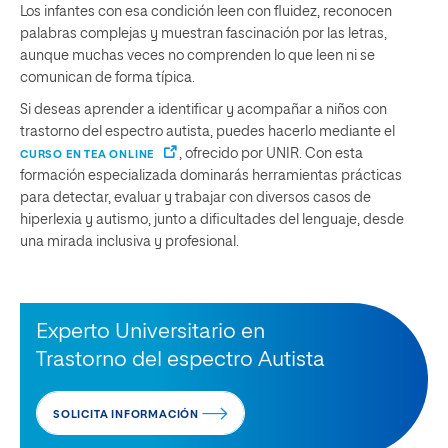
Los infantes con esa condición leen con fluidez, reconocen
palabras complejas y muestran fascinación por las letras,
aunque muchas veces no comprenden lo que leen ni se
comunican de forma típica.
Si deseas aprender a identificar y acompañar a niños con
trastorno del espectro autista, puedes hacerlo mediante el
, ofrecido por UNIR. Con esta
CURSO EN TEA ONLINE
formación especializada dominarás herramientas prácticas
para detectar, evaluar y trabajar con diversos casos de
hiperlexia y autismo, junto a dificultades del lenguaje, desde
una mirada inclusiva y profesional.
Experto Universitario en
Trastorno del espectro Autista
SOLICITA INFORMACIÓN