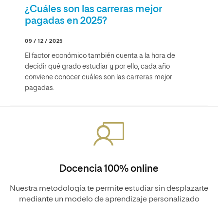
¿Cuáles son las carreras mejor
pagadas en 2025?
09 / 12 / 2025
El factor económico también cuenta a la hora de
decidir qué grado estudiar y por ello, cada año
conviene conocer cuáles son las carreras mejor
pagadas.
Docencia 100% online
Nuestra metodología te permite estudiar sin desplazarte
mediante un modelo de aprendizaje personalizado