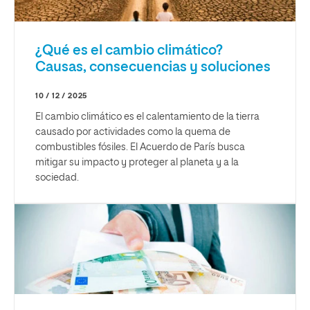
¿Qué es el cambio climático?
Causas, consecuencias y soluciones
10 / 12 / 2025
El cambio climático es el calentamiento de la tierra
causado por actividades como la quema de
combustibles fósiles. El Acuerdo de París busca
mitigar su impacto y proteger al planeta y a la
sociedad.