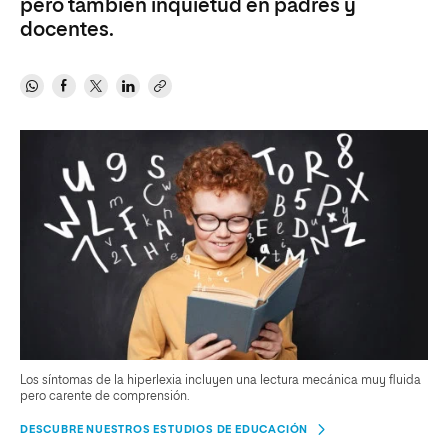
pero también inquietud en padres y
docentes.
Los síntomas de la hiperlexia incluyen una lectura mecánica muy fluida
pero carente de comprensión.
DESCUBRE NUESTROS ESTUDIOS DE EDUCACIÓN