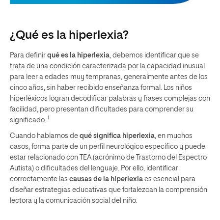
¿Qué es la hiperlexia?
Para definir
qué es la hiperlexia
, debemos identificar que se
trata de una condición caracterizada por la capacidad inusual
para leer a edades muy tempranas, generalmente antes de los
cinco años, sin haber recibido enseñanza formal. Los niños
hiperléxicos logran decodificar palabras y frases complejas con
facilidad, pero presentan dificultades para comprender su
1
significado.
Cuando hablamos de
qué significa hiperlexia
, en muchos
casos, forma parte de un perfil neurológico específico y puede
estar relacionado con TEA (acrónimo de Trastorno del Espectro
Autista) o dificultades del lenguaje. Por ello, identificar
correctamente las
causas de la hiperlexia
es esencial para
diseñar estrategias educativas que fortalezcan la comprensión
lectora y la comunicación social del niño.