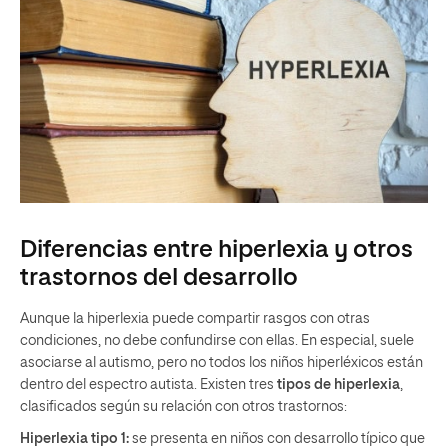
Diferencias entre hiperlexia y otros
trastornos del desarrollo
Aunque la hiperlexia puede compartir rasgos con otras
condiciones, no debe confundirse con ellas. En especial, suele
asociarse al autismo, pero no todos los niños hiperléxicos están
dentro del espectro autista. Existen tres
tipos de hiperlexia
,
clasificados según su relación con otros trastornos:
Hiperlexia tipo 1:
se presenta en niños con desarrollo típico que