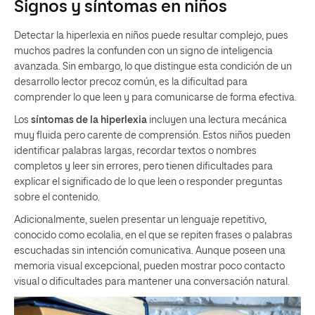
Signos y síntomas en niños
Detectar la hiperlexia en niños puede resultar complejo, pues
muchos padres la confunden con un signo de inteligencia
avanzada. Sin embargo, lo que distingue esta condición de un
desarrollo lector precoz común, es la dificultad para
comprender lo que leen y para comunicarse de forma efectiva.
Los
síntomas de la hiperlexia
incluyen una lectura mecánica
muy fluida pero carente de comprensión. Estos niños pueden
identificar palabras largas, recordar textos o nombres
completos y leer sin errores, pero tienen dificultades para
explicar el significado de lo que leen o responder preguntas
sobre el contenido.
Adicionalmente, suelen presentar un lenguaje repetitivo,
conocido como ecolalia, en el que se repiten frases o palabras
escuchadas sin intención comunicativa. Aunque poseen una
memoria visual excepcional, pueden mostrar poco contacto
visual o dificultades para mantener una conversación natural.