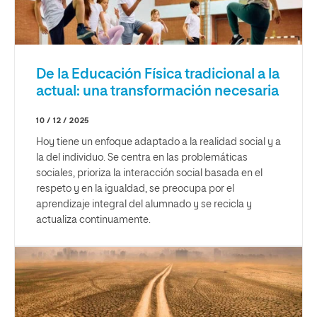
De la Educación Física tradicional a la
actual: una transformación necesaria
10 / 12 / 2025
Hoy tiene un enfoque adaptado a la realidad social y a
la del individuo. Se centra en las problemáticas
sociales, prioriza la interacción social basada en el
respeto y en la igualdad, se preocupa por el
aprendizaje integral del alumnado y se recicla y
actualiza continuamente.