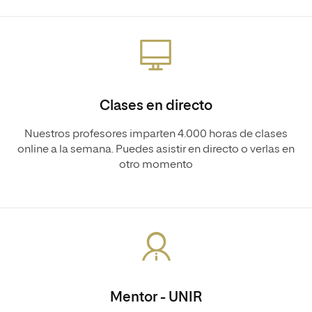
Clases en directo
Nuestros profesores imparten 4.000 horas de clases
online a la semana. Puedes asistir en directo o verlas en
otro momento
Mentor - UNIR