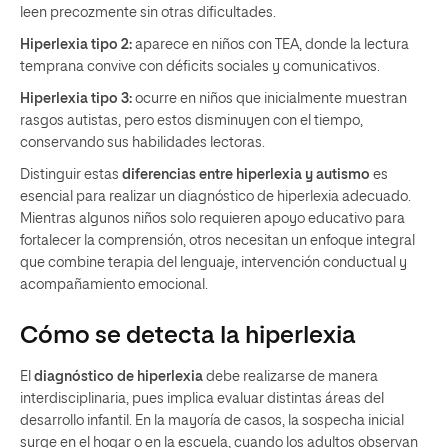
leen precozmente sin otras dificultades.
Hiperlexia tipo 2:
aparece en niños con TEA, donde la lectura
temprana convive con déficits sociales y comunicativos.
Hiperlexia tipo 3:
ocurre en niños que inicialmente muestran
rasgos autistas, pero estos disminuyen con el tiempo,
conservando sus habilidades lectoras.
Distinguir estas
diferencias entre hiperlexia y autismo
es
esencial para realizar un diagnóstico de hiperlexia adecuado.
Mientras algunos niños solo requieren apoyo educativo para
fortalecer la comprensión, otros necesitan un enfoque integral
que combine terapia del lenguaje, intervención conductual y
acompañamiento emocional.
Cómo se detecta la hiperlexia
El
diagnóstico de hiperlexia
debe realizarse de manera
interdisciplinaria, pues implica evaluar distintas áreas del
desarrollo infantil. En la mayoría de casos, la sospecha inicial
surge en el hogar o en la escuela, cuando los adultos observan