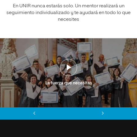
En UNIR nunca estarás solo. Un mentor realizará un
seguimiento individualizado y te ayudará en todo lo que
necesites
La fuerza que necesitas
Anterior
Siguiente