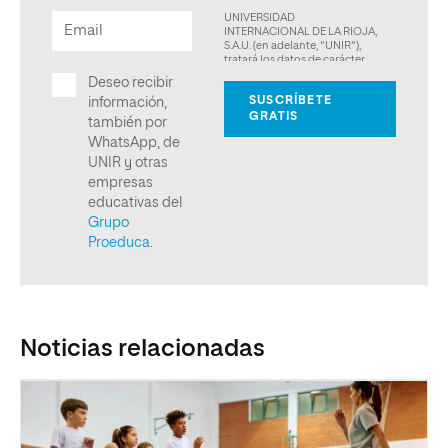
Noticias relacionadas