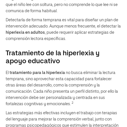
que el niño lee con soltura, pero no comprende lo que lee ni se
comunica de forma habitual.
Detectarla de forma temprana es vital para diseñar un plan de
intervención adecuado. Aunque menos frecuente, el detectar la
hiperlexia en adultos
, puede requerir aplicar estrategias de
comprensión lectora específicas.
Tratamiento de la hiperlexia y
apoyo educativo
El
tratamiento para la hiperlexia
no busca eliminar la lectura
temprana, sino aprovechar esta capacidad para fortalecer
otras áreas del desarrollo, como la comprensión y la
comunicación. Cada niño presenta un perfil distinto, por ello la
intervención debe ser personalizada y centrada en sus
2
fortalezas cognitivas y emocionales.
Las estrategias más efectivas incluyen el trabajo con terapias
del lenguaje para mejorar la comprensión verbal, junto con
programas psicopedagógicos que estimulen la interpretación