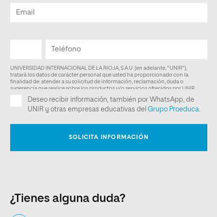
¿Tienes alguna duda?