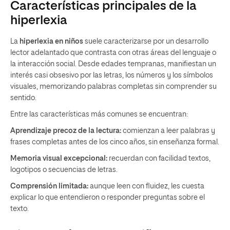
Características principales de la
hiperlexia
La
hiperlexia en niños
suele caracterizarse por un desarrollo
lector adelantado que contrasta con otras áreas del lenguaje o
la interacción social. Desde edades tempranas, manifiestan un
interés casi obsesivo por las letras, los números y los símbolos
visuales, memorizando palabras completas sin comprender su
sentido.
Entre las características más comunes se encuentran:
Aprendizaje precoz de la lectura:
comienzan a leer palabras y
frases completas antes de los cinco años, sin enseñanza formal.
Memoria visual excepcional:
recuerdan con facilidad textos,
logotipos o secuencias de letras.
Comprensión limitada:
aunque leen con fluidez, les cuesta
explicar lo que entendieron o responder preguntas sobre el
texto.