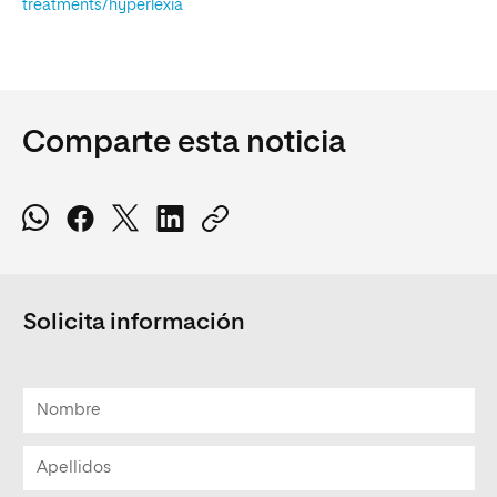
treatments/hyperlexia
Comparte esta noticia
Solicita información