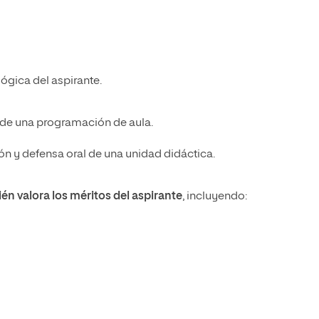
ógica del aspirante.
 de una programación de aula.
ón y defensa oral de una unidad didáctica.
én valora los méritos del aspirante
, incluyendo: