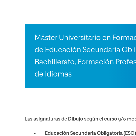
Máster Universitario en Forma
de Educación Secundaria Obli
Bachillerato, Formación Profe
de Idiomas
Las
asignaturas de Dibujo según el curso
y/o mod
Educación Secundaria Obligatoria (ESO)