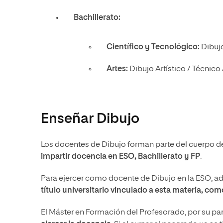
Bachillerato:
Científico y Tecnológico:
Dibuj
Artes:
Dibujo Artístico / Técnico
Enseñar Dibujo
Los docentes de Dibujo forman parte del cuerpo de 
impartir docencia en ESO, Bachillerato y FP
.
Para ejercer como docente de Dibujo en la ESO, ad
título universitario vinculado a esta materia, com
El Máster en Formación del Profesorado, por su par