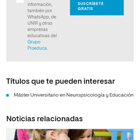
Títulos que te pueden interesar
Máster Universitario en Neuropsicología y Educación
Noticias relacionadas