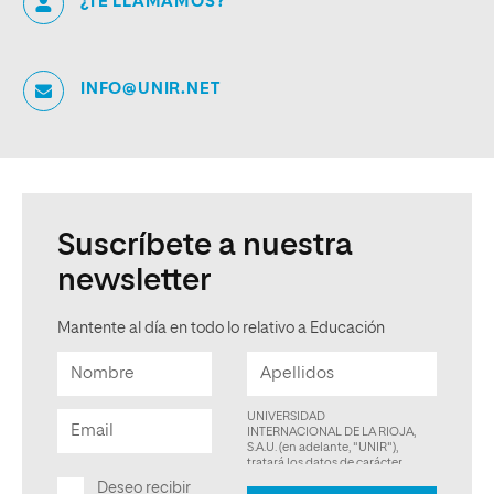
¿TE LLAMAMOS?
INFO@UNIR.NET
Suscríbete a nuestra
newsletter
Mantente al día en todo lo relativo a Educación