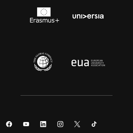
Síguenos
Síguenos
Síguenos
Síguenos
Síguenos
Síguenos
en
en
en
en
en
en