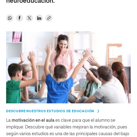
neuroeducación.
DESCUBRE NUESTROS ESTUDIOS DE EDUCACIÓN
La
motivación en el aula
es clave para que el alumno se
implique. Descubre qué variables mejoran la motivación, pues
según varios estudios es una de las principales causas del bajo