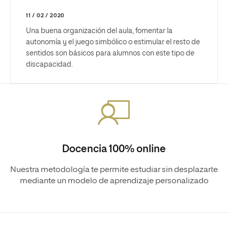
11 / 02 / 2020
Una buena organización del aula, fomentar la
autonomía y el juego simbólico o estimular el resto de
sentidos son básicos para alumnos con este tipo de
discapacidad.
Docencia 100% online
Nuestra metodología te permite estudiar sin desplazarte
mediante un modelo de aprendizaje personalizado