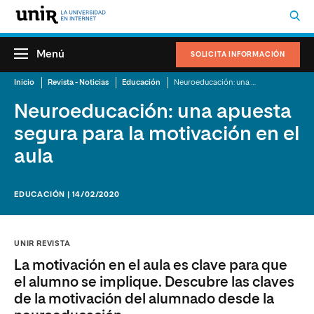
Menú
SOLICITA INFORMACIÓN
Inicio
Revista - Noticias
Educación
Neuroeducación: una apuesta segura para la motivación en el aula
Neuroeducación: una apuesta
segura para la motivación en el
aula
EDUCACIÓN | 14/02/2020
UNIR REVISTA
La motivación en el aula es clave para que
el alumno se implique. Descubre las claves
de la motivación del alumnado desde la