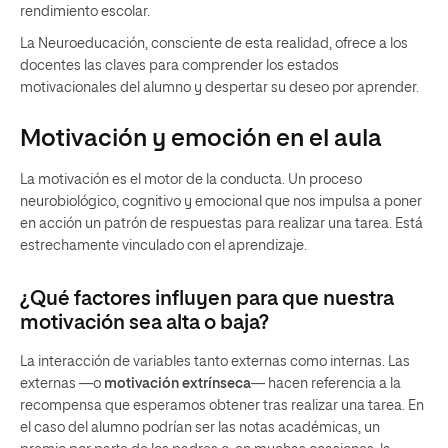
rendimiento escolar.
La Neuroeducación, consciente de esta realidad, ofrece a los
docentes las claves para comprender los estados
motivacionales del alumno y despertar su deseo por aprender.
Motivación y emoción en el aula
La motivación es el motor de la conducta. Un proceso
neurobiológico, cognitivo y emocional que nos impulsa a poner
en acción un patrón de respuestas para realizar una tarea. Está
estrechamente vinculado con el aprendizaje.
¿Qué factores influyen para que nuestra
motivación sea alta o baja?
La interacción de variables tanto externas como internas. Las
externas —o
motivación extrínseca
— hacen referencia a la
recompensa que esperamos obtener tras realizar una tarea. En
el caso del alumno podrían ser las notas académicas, un