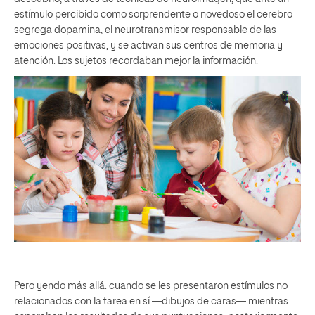
estímulo percibido como sorprendente o novedoso el cerebro
segrega dopamina, el neurotransmisor responsable de las
emociones positivas, y se activan sus centros de memoria y
atención. Los sujetos recordaban mejor la información.
Pero yendo más allá: cuando se les presentaron estímulos no
relacionados con la tarea en sí —dibujos de caras— mientras