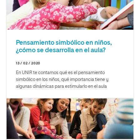
Pensamiento simbólico en niños,
¿cómo se desarrolla en el aula?
13 / 02 / 2020
En UNIR te contamos qué es el pensamiento
simbólico en los niños, qué importancia tiene y
algunas dinámicas para estimularlo en el aula