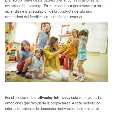
premio por parte de los padres o, en muchas ocasiones, la
evitación de un castigo. En este sentido la perseverancia en el
aprendizaje y la regulación de la conducta del alumno
dependerá del feedback que reciba del exterior.
Por el contrario, la
motivación intrínseca
está vinculada a las
emociones que despierta la propia tarea. A esta motivación
interna también se le denomina motivación del dominio: el