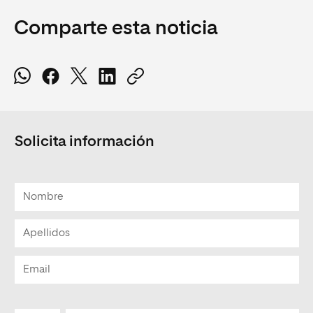
Comparte esta noticia
Solicita información