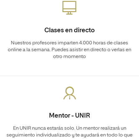
Clases en directo
Nuestros profesores imparten 4.000 horas de clases
online a la semana. Puedes asistir en directo o verlas en
otro momento
Mentor - UNIR
En UNIR nunca estarás solo. Un mentor realizará un
seguimiento individualizado y te ayudará en todo lo que