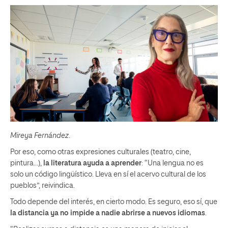
Mireya Fernández
.
Por eso, como otras expresiones culturales (teatro, cine,
pintura…),
la literatura ayuda a aprender
: “Una lengua no es
solo un código lingüístico. Lleva en sí el acervo cultural de los
pueblos”, reivindica.
Todo depende del interés, en cierto modo. Es seguro, eso sí, que
la distancia ya no impide a nadie abrirse a nuevos idiomas
.