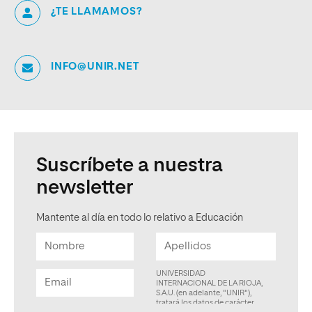
¿TE LLAMAMOS?
INFO@UNIR.NET
Suscríbete a nuestra
newsletter
Mantente al día en todo lo relativo a Educación