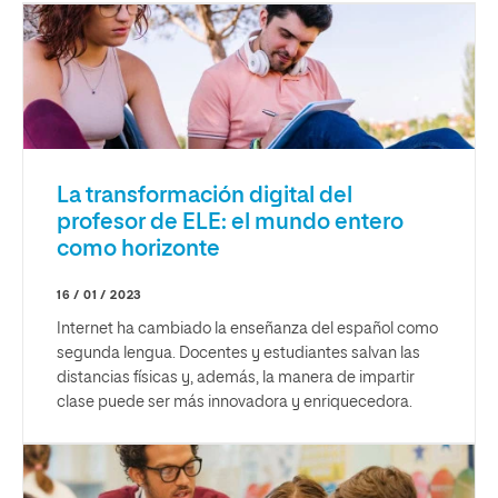
La transformación digital del
profesor de ELE: el mundo entero
como horizonte
16 / 01 / 2023
Internet ha cambiado la enseñanza del español como
segunda lengua. Docentes y estudiantes salvan las
distancias físicas y, además, la manera de impartir
clase puede ser más innovadora y enriquecedora.