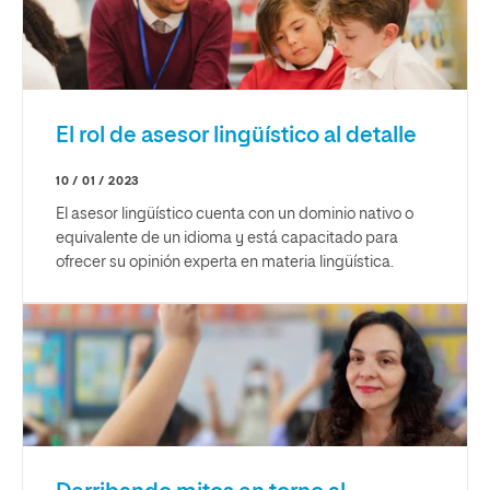
El rol de asesor lingüístico al detalle
10 / 01 / 2023
El asesor lingüístico cuenta con un dominio nativo o
equivalente de un idioma y está capacitado para
ofrecer su opinión experta en materia lingüística.