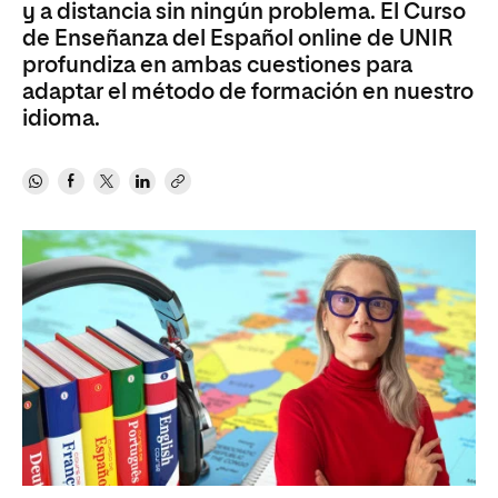
y a distancia sin ningún problema. El Curso
de Enseñanza del Español online de UNIR
profundiza en ambas cuestiones para
adaptar el método de formación en nuestro
idioma.