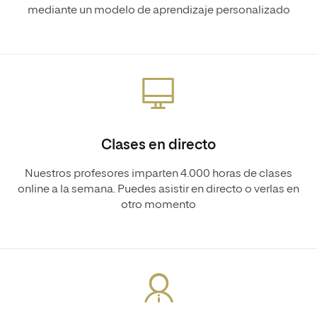
mediante un modelo de aprendizaje personalizado
Clases en directo
Nuestros profesores imparten 4.000 horas de clases
online a la semana. Puedes asistir en directo o verlas en
otro momento