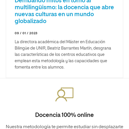
Derribando mitos en torno al
multilingüismo: la docencia que abre
nuevas culturas en un mundo
globalizado
09 / 01 / 2023
La directora académica del Máster en Educación
Bilingüe de UNIR, Beatriz Barrantes Martín, desgrana
las características de los centros educativos que
emplean esta metodología y las capacidades que
fomenta entre los alumnos.
Docencia 100% online
Nuestra metodología te permite estudiar sin desplazarte