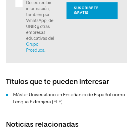
Títulos que te pueden interesar
Máster Universitario en Enseñanza de Español como
Lengua Extranjera (ELE)
Noticias relacionadas