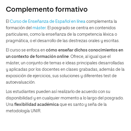
Complemento formativo
El
Curso de Enseñanza de Español en línea
complementa la
formación del
máster
. El posgrado se centra en contenidos
particulares, como la enseñanza de la competencia léxica o
pragmática, o el desarrollo de las destrezas orales y escritas.
El curso se enfoca en
cómo enseñar dichos conocimientos en
un contexto de formación
online
. Ofrece, al igual que el
máster, un conjunto de temas e ideas principales desarrolladas
y aplicadas por los docentes en clases grabadas, además de la
exposición de ejercicios, sus soluciones y diferentes test de
autoevaluación.
Los estudiantes pueden así realizarlo de acuerdo con su
disponibilidad y en cualquier momento a lo largo del posgrado.
Una
flexibilidad académica
que es santo y seña de la
metodología UNIR.