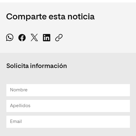
Comparte esta noticia
Solicita información