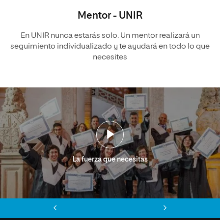
Mentor - UNIR
En UNIR nunca estarás solo. Un mentor realizará un
seguimiento individualizado y te ayudará en todo lo que
necesites
La fuerza que necesitas