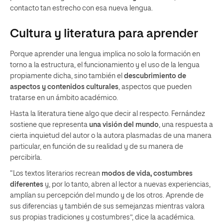
contacto tan estrecho con esa nueva lengua.
Cultura y literatura para aprender
Porque aprender una lengua implica no solo la formación en
torno a la estructura, el funcionamiento y el uso de la lengua
propiamente dicha, sino también el
descubrimiento de
aspectos y contenidos culturales
, aspectos que pueden
tratarse en un ámbito académico.
Hasta la literatura tiene algo que decir al respecto. Fernández
sostiene que representa
una visión del mundo
, una respuesta a
cierta inquietud del autor o la autora plasmadas de una manera
particular, en función de su realidad y de su manera de
percibirla.
“Los textos literarios recrean
modos de vida, costumbres
diferentes
y, por lo tanto, abren al lector a nuevas experiencias,
amplían su percepción del mundo y de los otros. Aprende de
sus diferencias y también de sus semejanzas mientras valora
sus propias tradiciones y costumbres”, dice la académica.