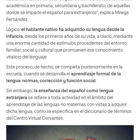
académica en primaria, secundaria y bachillerato, de aquellas
donde se imparte el español para extranjeros”, explica Mireya
Fernández.
Lógico:
el hablante nativo ha adquirido su lengua desde la
infancia
, desde los primeros años de su vida, a diario, mediante
una enorme cantidad de estímulos procedentes del entorno
familiar, social y cultural que promueven ese conocimiento
vitalicio del lenguaje.
Este proceso, de hecho, se completa posteriormente en la
escuela, cuando se desarrolla el
aprendizaje formal de la
lengua: normas, corrección y función social
.
Sin embargo,
la enseñanza del español como lengua
extranjera
se refiere a toda actividad en el ámbito del
aprendizaje de las lenguas no maternas con vistas a adquirir
dicha lengua, como se especifica en el diccionario de términos
del Centro Virtual Cervantes.