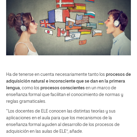
Ha de tenerse en cuenta necesariamente tanto los
procesos de
adquisición natural e inconsciente que se dan en la primera
lengua
, como los
procesos conscientes
en un marco de
enseñanza formal que facilitan el conocimiento de normas y
reglas gramaticales.
“Los docentes de ELE conocen las distintas teorías y sus
aplicaciones en el aula para que los mecanismos de la
enseñanza formal ayuden al desarrollo de los procesos de
adquisición en las aulas de ELE”, añade.