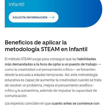
Infantil
SOLICITA INFORMACIÓN
Beneficios de aplicar la
metodología STEAM en Infantil
El método STEAM surge para conseguir que las
habilidades
más demandadas a la hora de optar a un puesto de trabajo
—
como la creatividad o el pensamiento crítico— se fomenten
desde la escuela a edades tempranas. Así, esta metodología
educativa es capaz de aumentar la creatividad cuando se trata
de resolver un problema, mejora el pensamiento analítico-
crítico y la autoestima, además de impulsar la capacidad de
comunicación.
Los expertos coinciden en que
cuanto antes se comience con