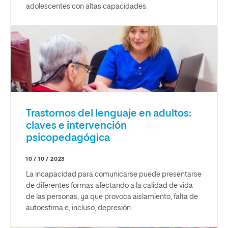
adolescentes con altas capacidades.
Trastornos del lenguaje en adultos:
claves e intervención
psicopedagógica
10 / 10 / 2023
La incapacidad para comunicarse puede presentarse
de diferentes formas afectando a la calidad de vida
de las personas, ya que provoca aislamiento, falta de
autoestima e, incluso, depresión.