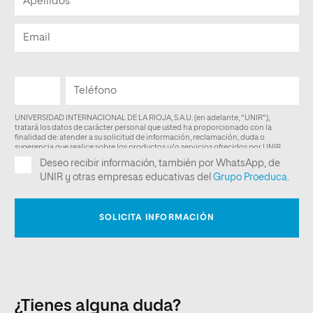
¿Tienes alguna duda?