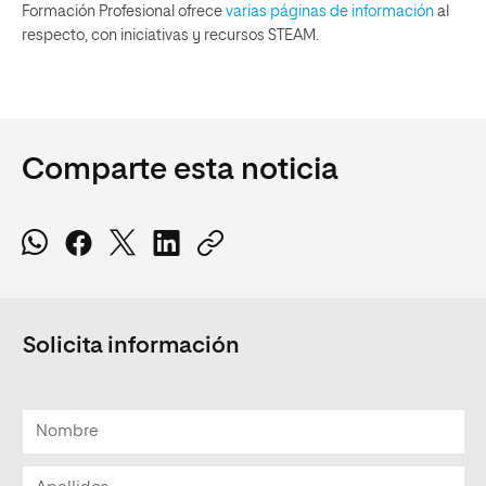
Formación Profesional ofrece
varias páginas de información
al
respecto, con iniciativas y recursos STEAM.
Comparte esta noticia
Solicita información