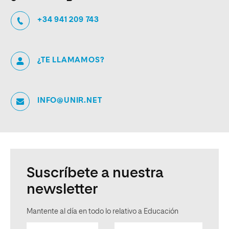
+34 941 209 743
¿TE LLAMAMOS?
INFO@UNIR.NET
Suscríbete a nuestra
newsletter
Mantente al día en todo lo relativo a Educación