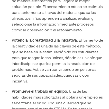
de manera sistemática para llegar a la mejor
solución posible. El pensamiento crítico se estimula
constantemente, a través del material que se les
ofrece. Los niños aprenden a analizar, evaluar y
seleccionar la información mediante procesos
como la observación o el razonamiento.
Potencia la creatividad y la iniciativa.
El fomento de
la creatividad es una de las claves de este método,
que se basa en la estimulación de los estudiantes
para que tengan ideas únicas, dándoles un enfoque
interdisciplinar que les permita la resolución de
problemas. Así, se van convirtiendo en personas
seguras de sus capacidades, curiosas y con
iniciativa.
Promueve el trabajo en equipo.
Una de las
habilidades más solicitadas al optar a un empleo es
saber trabajar en equipo, una cualidad que se