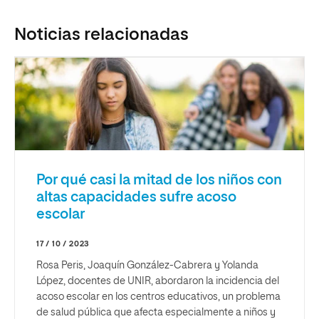
Noticias relacionadas
Por qué casi la mitad de los niños con
altas capacidades sufre acoso
escolar
17 / 10 / 2023
Rosa Peris, Joaquín González-Cabrera y Yolanda
López, docentes de UNIR, abordaron la incidencia del
acoso escolar en los centros educativos, un problema
de salud pública que afecta especialmente a niños y