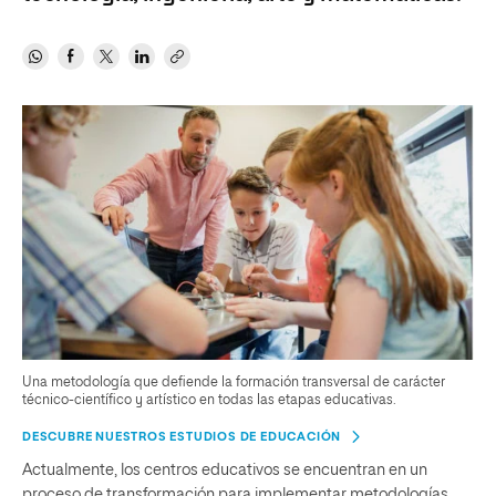
Una metodología que defiende la formación transversal de carácter
técnico-científico y artístico en todas las etapas educativas.
DESCUBRE NUESTROS ESTUDIOS DE EDUCACIÓN
Actualmente, los centros educativos se encuentran en un
proceso de transformación para implementar metodologías