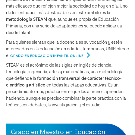
más eficaces que reflejen mejor la sociedad de hoy en día. Uno
de los enfoques más destacables en este ámbito es la
metodología STEAM
que, aunque es propia de Educación
Primaria, con una serie de adaptaciones se puede aplicar ya
desde Infantil.
Para quienes sientan que la docencia es su vocación y estén
interesados en la educación en edades tempranas, UNIR ofrece
el
.
GRADO EN EDUCACIÓN INFANTIL ONLINE
STEAM es el acrónimo de las siglas en inglés de ciencia,
tecnología, ingeniería, artes y matemáticas, una metodología
que defiende la
formación transversal de carácter técnico-
científico y artístico
en todas las etapas educativas. Es un
procedimiento muy práctico en el que los alumnos aprenden
haciendo, aunque es preciso combinar la parte práctica con la
teórica, con debates, la investigación y el estudio.
Grado en Maestro en Educación