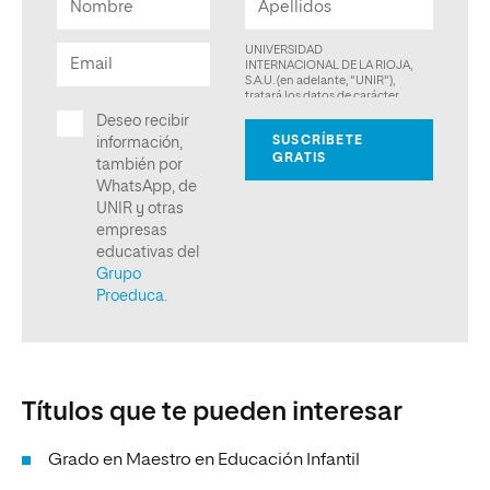
Títulos que te pueden interesar
Grado en Maestro en Educación Infantil