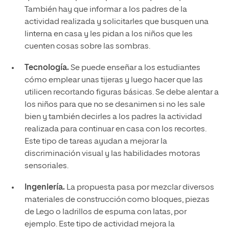
También hay que informar a los padres de la
actividad realizada y solicitarles que busquen una
linterna en casa y les pidan a los niños que les
cuenten cosas sobre las sombras.
Tecnología.
Se puede enseñar a los estudiantes
cómo emplear unas tijeras y luego hacer que las
utilicen recortando figuras básicas. Se debe alentar a
los niños para que no se desanimen si no les sale
bien y también decirles a los padres la actividad
realizada para continuar en casa con los recortes.
Este tipo de tareas ayudan a mejorar la
discriminación visual y las habilidades motoras
sensoriales.
Ingeniería.
La propuesta pasa por mezclar diversos
materiales de construcción como bloques, piezas
de Lego o ladrillos de espuma con latas, por
ejemplo. Este tipo de actividad mejora la