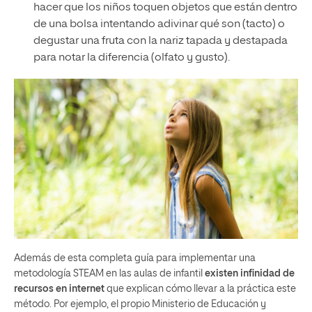
hacer que los niños toquen objetos que están dentro
de una bolsa intentando adivinar qué son (tacto) o
degustar una fruta con la nariz tapada y destapada
para notar la diferencia (olfato y gusto).
Además de esta completa guía para implementar una
metodología STEAM en las aulas de infantil
existen infinidad de
recursos en internet
que explican cómo llevar a la práctica este
método. Por ejemplo, el propio Ministerio de Educación y