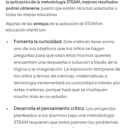
la aplicación de la metodología STEAM, mejores resultados
podrán obtenerse
, puesto que existen recursos adaptados a
todas las etapas educativas.
Algunas de las
ventajas
de la aplicación de STEAM en
educación infantil son:
Fomenta la curiosidad.
Este método tiene como
uno de sus objetivos que los niños se hagan
preguntas para que sean ellos mismos quienes
encuentren una respuesta o solución a través de la
lógica o la imaginación. La exposición temprana de
los niños a temas de ciencias, matemáticas o
tecnología incrementará su curiosidad e interés por
estas materias, porque hará que se impliquen
mucho más en su estudio.
Desarrolla el pensamiento crítico.
Los proyectos
planteados a los alumnos bajo una metodología
STEAM requieren que estos piensen los problemas