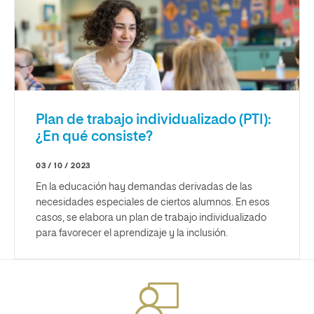
Plan de trabajo individualizado (PTI):
¿En qué consiste?
03 / 10 / 2023
En la educación hay demandas derivadas de las
necesidades especiales de ciertos alumnos. En esos
casos, se elabora un plan de trabajo individualizado
para favorecer el aprendizaje y la inclusión.