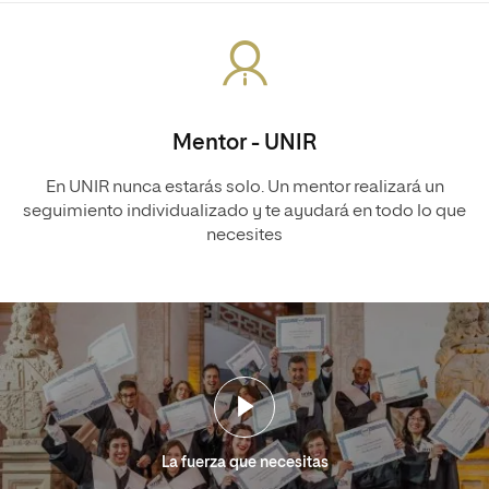
Mentor - UNIR
En UNIR nunca estarás solo. Un mentor realizará un
seguimiento individualizado y te ayudará en todo lo que
necesites
La fuerza que necesitas