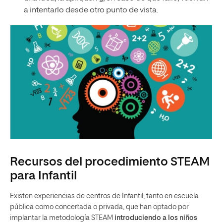
a intentarlo desde otro punto de vista.
Recursos del procedimiento STEAM
para Infantil
Existen experiencias de centros de Infantil, tanto en escuela
pública como concertada o privada, que han optado por
implantar la metodología STEAM
introduciendo a los niños