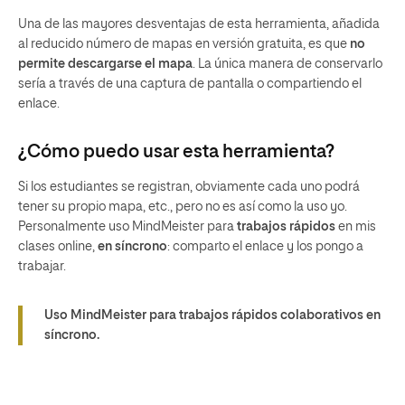
Una de las mayores desventajas de esta herramienta, añadida
al reducido número de mapas en versión gratuita, es que
no
permite descargarse el mapa
. La única manera de conservarlo
sería a través de una captura de pantalla o compartiendo el
enlace.
¿Cómo puedo usar esta herramienta?
Si los estudiantes se registran, obviamente cada uno podrá
tener su propio mapa, etc., pero no es así como la uso yo.
Personalmente uso MindMeister para
trabajos rápidos
en mis
clases online,
en síncrono
: comparto el enlace y los pongo a
trabajar.
Uso MindMeister para trabajos rápidos colaborativos en
síncrono.