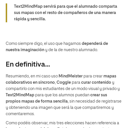
Text2MindMap servirá para que el alumnado comparta
sus mapas con el resto de compañeros de una manera
rápida y sencilla.
Como siempre digo, el uso que hagamos
dependerá de
nuestra imaginación
y de la de nuestro alumnado.
En definitiva…
Resumiendo, en mi caso uso
MindMeister
para crear
mapas
colaborativos en síncrono
,
Coggle
para
curar contenido
y
compartirlo con mis estudiantes de un modo visual y privado y
Text2MindMap
para que los alumnos puedan
crear sus
propios mapas de forma sencilla
, sin necesidad de registrarse
y obteniendo una imagen que será la que compartiremos y
comentaremos.
Como podéis observar, mis tres elecciones hacen referencia a