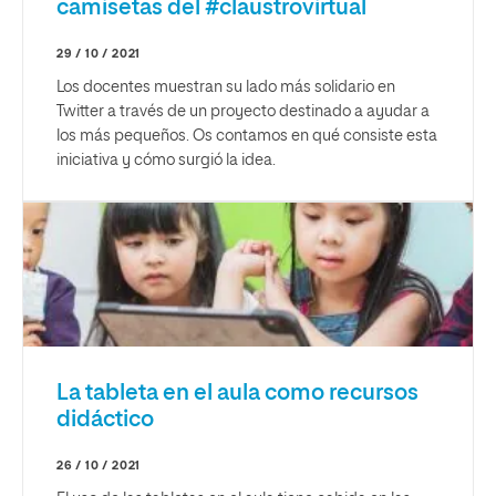
camisetas del #claustrovirtual
29 / 10 / 2021
Los docentes muestran su lado más solidario en
Twitter a través de un proyecto destinado a ayudar a
los más pequeños. Os contamos en qué consiste esta
iniciativa y cómo surgió la idea.
La tableta en el aula como recursos
didáctico
26 / 10 / 2021