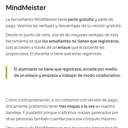
MindMeister
La herramienta MindMeister tiene
parte gratuita
y parte de
pago. Veamos las ventajas y desventajas de su versión gratuita.
Desde mi punto de vista, una de las mayores ventajas de esta
herramienta es que
los estudiantes no tienen que registrarse,
solo acceden a través de un
enlace
que el docente les
proporciona. El docente sí tiene que estar registrado.
El alumnado no tiene que registrase, accede por medio
de un enlace y empieza a trabajar de modo colaborativo.
Como contraprestación, si no contamos con versión de pago,
únicamente podremos tener
tres mapas a la vez
en nuestra
bandeja. Y ¡cuidado! porque si abrimos mapas generados por
otras personas también cuentan para ese cómputo máximo.