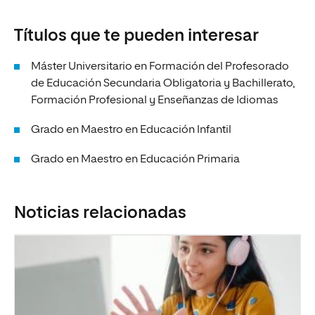
Títulos que te pueden interesar
Máster Universitario en Formación del Profesorado
de Educación Secundaria Obligatoria y Bachillerato,
Formación Profesional y Enseñanzas de Idiomas
Grado en Maestro en Educación Infantil
Grado en Maestro en Educación Primaria
Noticias relacionadas