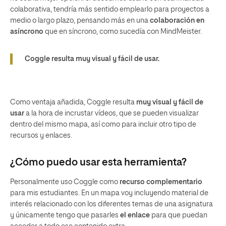
colaborativa, tendría más sentido emplearlo para proyectos a
medio o largo plazo, pensando más en una
colaboración en
asíncrono
que en síncrono, como sucedía con MindMeister.
Coggle resulta muy visual y fácil de usar.
Como ventaja añadida, Coggle resulta
muy visual y fácil de
usar
a la hora de incrustar vídeos, que se pueden visualizar
dentro del mismo mapa, así como para incluir otro tipo de
recursos y enlaces.
¿Cómo puedo usar esta herramienta?
Personalmente uso Coggle como
recurso complementario
para mis estudiantes. En un mapa voy incluyendo material de
interés relacionado con los diferentes temas de una asignatura
y únicamente tengo que pasarles
el enlace
para que puedan