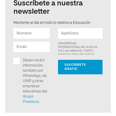
Suscríbete a nuestra
newsletter
Mantente al día en todo lo relativo a Educación