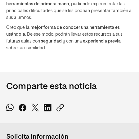
herramientas de primera mano
, pudiendo experimentar las
principales dificultades que se les podrían presentar también a
sus alumnos.
Creo que
la mejor forma de conocer una herramienta es
usándola
. De ese modo, podrán llevar estos recursos a sus
futuras aulas con
seguridad
y con una
experiencia previa
sobre su usabilidad.
Comparte esta noticia
Solicita información