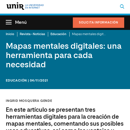
Menú
SOLICITA INFORMACIÓN
Inicio
Revista - Noticias
Educación
Mapas mentales digitales: una herramienta para cada necesidad
Mapas mentales digitales: una
herramienta para cada
necesidad
EDUCACIÓN | 04/11/2021
INGRID MOSQUERA GENDE
En este artículo se presentan tres
herramientas digitales para la creación de
mapas mentales, comentando sus posibles