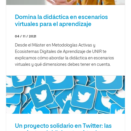
Domina la didáctica en escenarios
virtuales para el aprendizaje
04 / 11 / 2021
Desde el Máster en Metodologías Activas y
Ecosistemas Digitales de Aprendizaje de UNIR te
explicamos cómo abordar la didáctica en escenarios
virtuales y qué dimensiones debes tener en cuenta.
Un proyecto solidario en Twitter: las