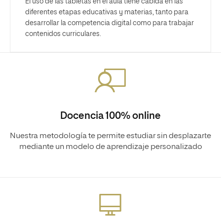
El uso de las tabletas en el aula tiene cabida en las
diferentes etapas educativas y materias, tanto para
desarrollar la competencia digital como para trabajar
contenidos curriculares.
Docencia 100% online
Nuestra metodología te permite estudiar sin desplazarte
mediante un modelo de aprendizaje personalizado