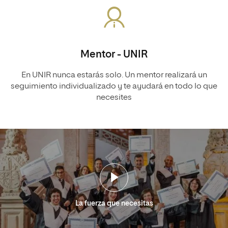
Mentor - UNIR
En UNIR nunca estarás solo. Un mentor realizará un
seguimiento individualizado y te ayudará en todo lo que
necesites
La fuerza que necesitas