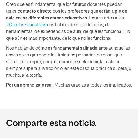
Creo que es fundamental que los futuros docentes puedan
tener
contacto directo
con los
profesores que están a pie de
aula en las diferentes etapas educativas
. Los invitados a las
#CharlasEducativas
nos hablan de metodologías, de
herramientas, de experiencias de aula, de qué les funciona y, lo
que aún es más importante, de lo que no les funciona.
Nos hablan de cómo
es fundamental salir adelante
aunque las
cosas no salgan como las traíamos pensadas de casa, que
suele ser siempre, porque, como se suele decir, la realidad
siempre supera a la ficción o, en este caso, la práctica supera, y
mucho, a la teoría.
Por un aprendizaje real
. Muchas gracias a todos los implicados.
Comparte esta noticia