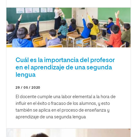
Cuál es la importancia del profesor
en el aprendizaje de una segunda
lengua
29 / 05 / 2020
El docente cumple una labor elemental a la hora de
influir en el éxito o fracaso de los alumnos, y esto
también se aplica en el proceso de enseñanza y
aprendizaje de una segunda lengua