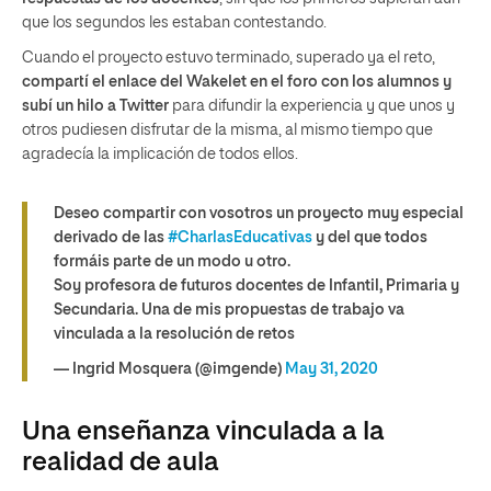
que los segundos les estaban contestando.
Cuando el proyecto estuvo terminado, superado ya el reto,
compartí el enlace del Wakelet en el foro con los alumnos y
subí un hilo a Twitter
para difundir la experiencia y que unos y
otros pudiesen disfrutar de la misma, al mismo tiempo que
agradecía la implicación de todos ellos.
Deseo compartir con vosotros un proyecto muy especial
derivado de las
#CharlasEducativas
y del que todos
formáis parte de un modo u otro.
Soy profesora de futuros docentes de Infantil, Primaria y
Secundaria. Una de mis propuestas de trabajo va
vinculada a la resolución de retos
— Ingrid Mosquera (@imgende)
May 31, 2020
Una enseñanza vinculada a la
realidad de aula