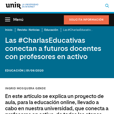
Menú
SOLICITA INFORMACIÓN
Inicio
Revista - Noticias
Educación
Las #CharlasEducativas conectan a futuros docentes con profesores en activo
Las #CharlasEducativas
conectan a futuros docentes
con profesores en activo
EDUCACIÓN | 01/06/2020
INGRID MOSQUERA GENDE
En este artículo se explica un proyecto de
aula, para la educación online, llevado a
cabo en nuestra universidad, que conecta a