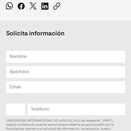
Solicita información