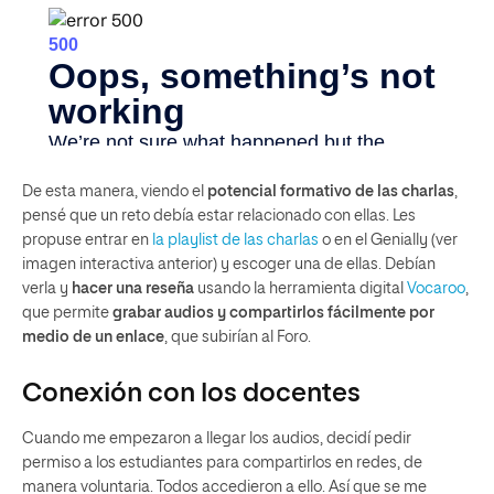
De esta manera, viendo el
potencial formativo de las charlas
,
pensé que un reto debía estar relacionado con ellas. Les
propuse entrar en
la playlist de las charlas
o en el Genially (ver
imagen interactiva anterior) y escoger una de ellas. Debían
verla y
hacer una reseña
usando la herramienta digital
Vocaroo
,
que permite
grabar audios y compartirlos fácilmente por
medio de un enlace
, que subirían al Foro.
Conexión con los docentes
Cuando me empezaron a llegar los audios, decidí pedir
permiso a los estudiantes para compartirlos en redes, de
manera voluntaria. Todos accedieron a ello. Así que se me