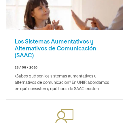
Los Sistemas Aumentativos y
Alternativos de Comunicación
(SAAC)
28 / 05 / 2020
¿Sabes qué son los sistemas aumentativos y
alternativos de comunicación? En UNIR abordamos
en qué consisten y qué tipos de SAAC existen.