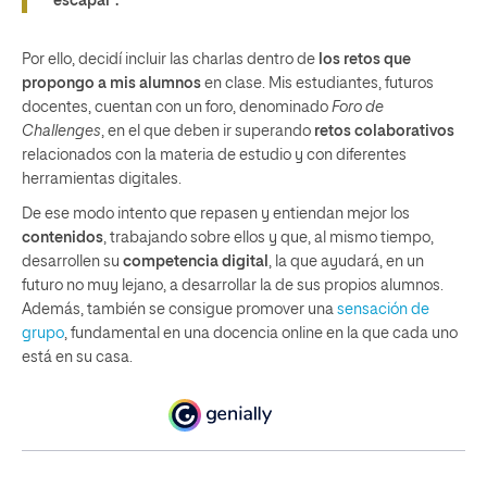
escapar”.
Por ello, decidí incluir las charlas dentro de
los retos que
propongo a mis alumnos
en clase. Mis estudiantes, futuros
docentes, cuentan con un foro, denominado
Foro de
Challenges
, en el que deben ir superando
retos colaborativos
relacionados con la materia de estudio y con diferentes
herramientas digitales.
De ese modo intento que repasen y entiendan mejor los
contenidos
, trabajando sobre ellos y que, al mismo tiempo,
desarrollen su
competencia digital
, la que ayudará, en un
futuro no muy lejano, a desarrollar la de sus propios alumnos.
Además, también se consigue promover una
sensación de
grupo
, fundamental en una docencia online en la que cada uno
está en su casa.