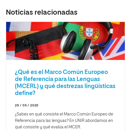
Noticias relacionadas
¿Qué es el Marco Común Europeo
de Referencia para las Lenguas
(MCERL) y qué destrezas lingüísticas
define?
29 / 05 / 2020
¿Sabes en qué consiste el Marco Común Europeo de
Referencia para las lenguas? En UNIR abordamos en
qué consiste y qué evalúa el MCER.