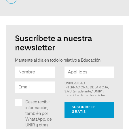
Suscríbete a nuestra
newsletter
Mantente al día en todo lo relativo a Educación