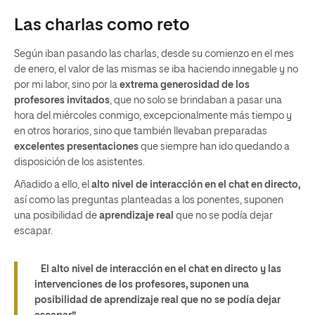
Las charlas como reto
Según iban pasando las charlas, desde su comienzo en el mes
de enero, el valor de las mismas se iba haciendo innegable y no
por mi labor, sino por la
extrema generosidad de los
profesores invitados
, que no solo se brindaban a pasar una
hora del miércoles conmigo, excepcionalmente más tiempo y
en otros horarios, sino que también llevaban preparadas
excelentes presentaciones
que siempre han ido quedando a
disposición de los asistentes.
Añadido a ello, el
alto nivel de interacción en el chat en directo,
así como las preguntas planteadas a los ponentes, suponen
una posibilidad de
aprendizaje real
que no se podía dejar
escapar.
El alto nivel de interacción en el chat en directo y las
intervenciones de los profesores, suponen una
posibilidad de aprendizaje real que no se podía dejar