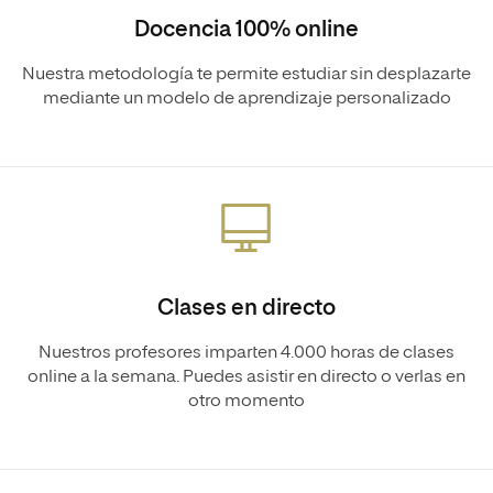
Docencia 100% online
Nuestra metodología te permite estudiar sin desplazarte
mediante un modelo de aprendizaje personalizado
Clases en directo
Nuestros profesores imparten 4.000 horas de clases
online a la semana. Puedes asistir en directo o verlas en
otro momento