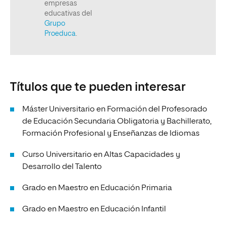
Títulos que te pueden interesar
Máster Universitario en Formación del Profesorado
de Educación Secundaria Obligatoria y Bachillerato,
Formación Profesional y Enseñanzas de Idiomas
Curso Universitario en Altas Capacidades y
Desarrollo del Talento
Grado en Maestro en Educación Primaria
Grado en Maestro en Educación Infantil