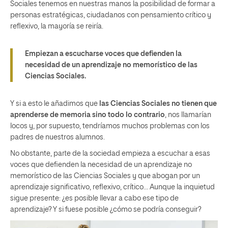
Sociales tenemos en nuestras manos la posibilidad de formar a
personas estratégicas, ciudadanos con pensamiento crítico y
reflexivo, la mayoría se reiría.
Empiezan a escucharse voces que defienden la
necesidad de un aprendizaje no memorístico de las
Ciencias Sociales.
Y si a esto le añadimos que
las Ciencias Sociales no tienen que
aprenderse de memoria sino todo lo contrario
, nos llamarían
locos y, por supuesto, tendríamos muchos problemas con los
padres de nuestros alumnos.
No obstante, parte de la sociedad empieza a escuchar a esas
voces que defienden la necesidad de un aprendizaje no
memorístico de las Ciencias Sociales y que abogan por un
aprendizaje significativo, reflexivo, crítico… Aunque la inquietud
sigue presente: ¿es posible llevar a cabo ese tipo de
aprendizaje? Y si fuese posible ¿cómo se podría conseguir?