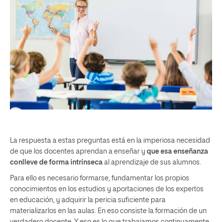
La respuesta a estas preguntas está en la imperiosa necesidad
de que los docentes aprendan a enseñar y
que esa enseñanza
conlleve de forma intrínseca
al aprendizaje de sus alumnos.
Para ello es necesario formarse, fundamentar los propios
conocimientos en los estudios y aportaciones de los expertos
en educación, y adquirir la pericia suficiente para
materializarlos en las aulas. En eso consiste la formación de un