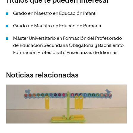
Títulos que te pueden interesar
Grado en Maestro en Educación Infantil
Grado en Maestro en Educación Primaria
Máster Universitario en Formación del Profesorado
de Educación Secundaria Obligatoria y Bachillerato,
Formación Profesional y Enseñanzas de Idiomas
Noticias relacionadas