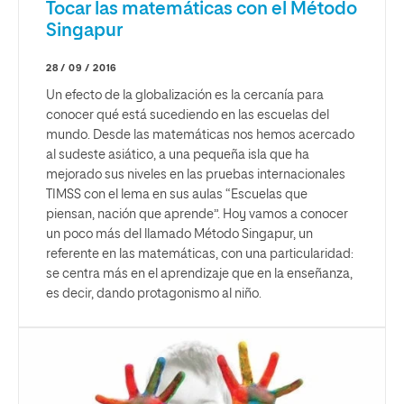
Tocar las matemáticas con el Método
Singapur
28 / 09 / 2016
Un efecto de la globalización es la cercanía para
conocer qué está sucediendo en las escuelas del
mundo. Desde las matemáticas nos hemos acercado
al sudeste asiático, a una pequeña isla que ha
mejorado sus niveles en las pruebas internacionales
TIMSS con el lema en sus aulas “Escuelas que
piensan, nación que aprende”. Hoy vamos a conocer
un poco más del llamado Método Singapur, un
referente en las matemáticas, con una particularidad:
se centra más en el aprendizaje que en la enseñanza,
es decir, dando protagonismo al niño.