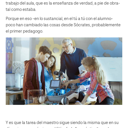
trabajo del aula, que es la enseñanza de verdad, a pie de obra-
tal como estaba.
Porque en eso -en lo sustancial, en el tú a tú con el alumno-
poco han cambiado las cosas desde Sócrates, probablemente
el primer pedagogo.
Y es que la tarea del maestro sigue siendo la misma que en su