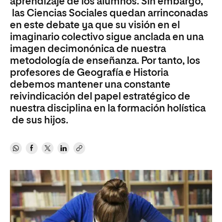
aprendizaje de los alumnos. Sin embargo,
las Ciencias Sociales quedan arrinconadas
en este debate ya que su visión en el
imaginario colectivo sigue anclada en una
imagen decimonónica de nuestra
metodología de enseñanza. Por tanto, los
profesores de Geografía e Historia
debemos mantener una constante
reivindicación del papel estratégico de
nuestra disciplina en la formación holística
de sus hijos.