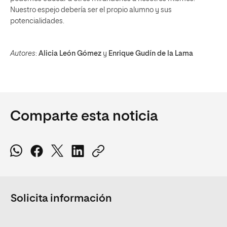
Nuestro espejo debería ser el propio alumno y sus
potencialidades.
Autores
:
Alicia León Gómez
y
Enrique Gudín de la Lama
Comparte esta noticia
Solicita información