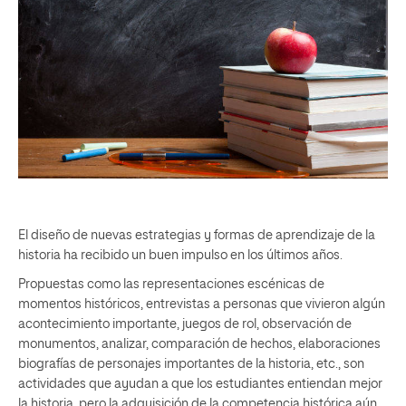
El diseño de nuevas estrategias y formas de aprendizaje de la
historia ha recibido un buen impulso en los últimos años.
Propuestas como las representaciones escénicas de
momentos históricos, entrevistas a personas que vivieron algún
acontecimiento importante, juegos de rol, observación de
monumentos, analizar, comparación de hechos, elaboraciones
biografías de personajes importantes de la historia, etc., son
actividades que ayudan a que los estudiantes entiendan mejor
la historia, pero la adquisición de la competencia histórica aún