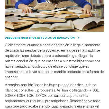
DESCUBRE NUESTROS ESTUDIOS DE EDUCACIÓN
Cíclicamente, cuando a cada generación le llega el momento
de tomar las riendas de la sociedad en la que se ha criado, se
repite el mismo debate sobre la educación y se llega a la
misma conclusión: que no enseñen a nuestros hijos como nos
han enseñado a nosotros, y de ello se concluye que es
imprescindible llevar a cabo un cambio profundo en la forma de
enseñar.
A renglón seguido llegan las leyes precedidas de sus libros
blancos, consultas y propuestas. Así han ido llegando la LGE,
LOGSE, LODE, LOE, LOMCE, con sus correspondientes
reglamentos, currículos y prescripciones. Removiéndolo todo
para que
todo acabe siendo igual
, dejando la enseñanza -el