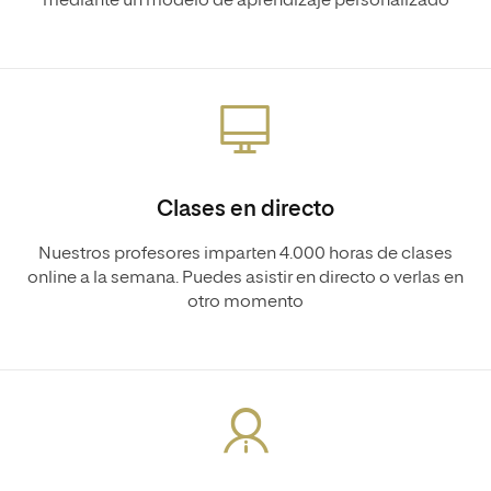
mediante un modelo de aprendizaje personalizado
Clases en directo
Nuestros profesores imparten 4.000 horas de clases
online a la semana. Puedes asistir en directo o verlas en
otro momento