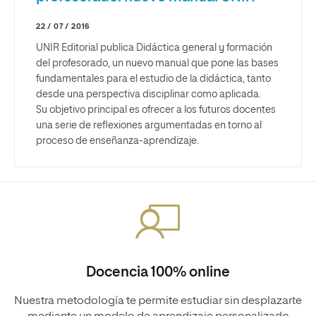
22 / 07 / 2016
UNIR Editorial publica Didáctica general y formación
del profesorado, un nuevo manual que pone las bases
fundamentales para el estudio de la didáctica, tanto
desde una perspectiva disciplinar como aplicada.
Su objetivo principal es ofrecer a los futuros docentes
una serie de reflexiones argumentadas en torno al
proceso de enseñanza-aprendizaje.
Docencia 100% online
Nuestra metodología te permite estudiar sin desplazarte