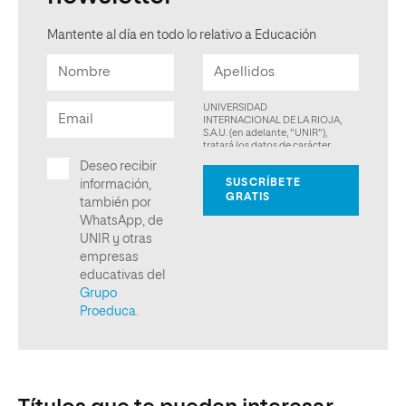
Mantente al día en todo lo relativo a Educación