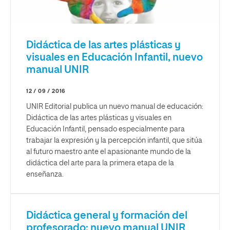
Didáctica de las artes plásticas y
visuales en Educación Infantil, nuevo
manual UNIR
12 / 09 / 2016
UNIR Editorial publica un nuevo manual de educación:
Didáctica de las artes plásticas y visuales en
Educación Infantil, pensado especialmente para
trabajar la expresión y la percepción infantil, que sitúa
al futuro maestro ante el apasionante mundo de la
didáctica del arte para la primera etapa de la
enseñanza.
Didáctica general y formación del
profesorado: nuevo manual UNIR