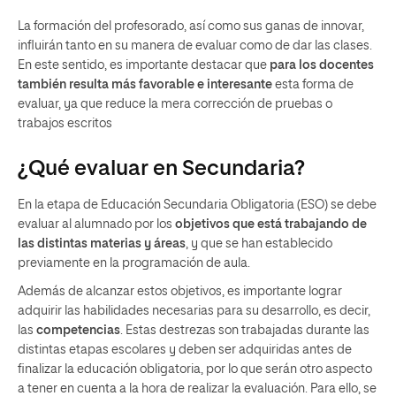
La formación del profesorado, así como sus ganas de innovar,
influirán tanto en su manera de evaluar como de dar las clases.
En este sentido, es importante destacar que
para los docentes
también resulta más favorable e interesante
esta forma de
evaluar, ya que reduce la mera corrección de pruebas o
trabajos escritos
¿Qué evaluar en Secundaria?
En la etapa de Educación Secundaria Obligatoria (ESO) se debe
evaluar al alumnado por los
objetivos que está trabajando de
las distintas materias y áreas
, y que se han establecido
previamente en la programación de aula.
Además de alcanzar estos objetivos, es importante lograr
adquirir las habilidades necesarias para su desarrollo, es decir,
las
competencias
. Estas destrezas son trabajadas durante las
distintas etapas escolares y deben ser adquiridas antes de
finalizar la educación obligatoria, por lo que serán otro aspecto
a tener en cuenta a la hora de realizar la evaluación. Para ello, se