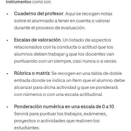
instrumentos
como son:
Cuaderno del profesor
. Aquí se recogen notas
sobre el alumnado a tener en cuenta o valorar
durante el proceso de evaluación.
Escalas de valoración
. Un listado de aspectos
relacionados con la conducta o actitud que los
alumnos deben trabajar y que los docentes van
puntuando con un siempre, casi nunca o a veces.
Rúbrica o matriz
. Se recogen en una tabla de doble
entrada donde se indica un ítem que el alumno debe
alcanzar para dicha actividad y que se ponderará
con números o con una escala actitudinal.
Ponderación numérica en una escala de 0 a 10
.
Servirá para puntuar los trabajos, exámenes,
proyectos o actividades que realicen los
estudiantes.