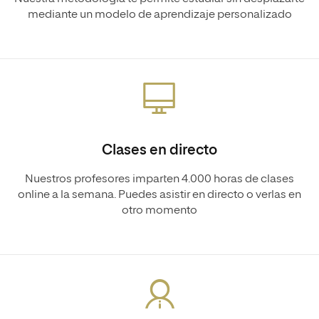
mediante un modelo de aprendizaje personalizado
Clases en directo
Nuestros profesores imparten 4.000 horas de clases
online a la semana. Puedes asistir en directo o verlas en
otro momento