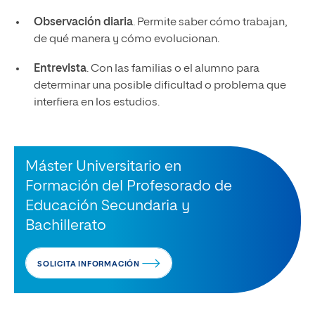
Observación diaria
. Permite saber cómo trabajan,
de qué manera y cómo evolucionan.
Entrevista
. Con las familias o el alumno para
determinar una posible dificultad o problema que
interfiera en los estudios.
Máster Universitario en
Formación del Profesorado de
Educación Secundaria y
Bachillerato
SOLICITA INFORMACIÓN