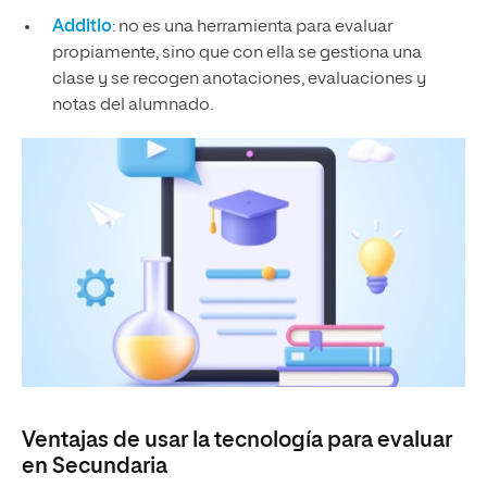
Additio
: no es una herramienta para evaluar
propiamente, sino que con ella se gestiona una
clase y se recogen anotaciones, evaluaciones y
notas del alumnado.
Ventajas de usar la tecnología para evaluar
en Secundaria