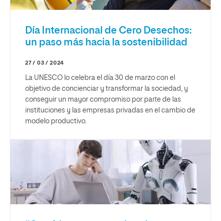
Día Internacional de Cero Desechos:
un paso más hacia la sostenibilidad
27 / 03 / 2024
La UNESCO lo celebra el día 30 de marzo con el
objetivo de concienciar y transformar la sociedad, y
conseguir un mayor compromiso por parte de las
instituciones y las empresas privadas en el cambio de
modelo productivo.