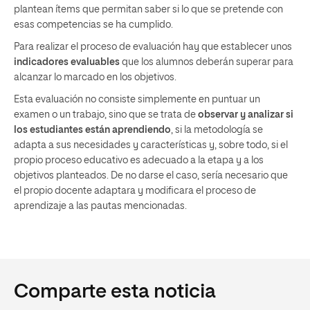
plantean ítems que permitan saber si lo que se pretende con
esas competencias se ha cumplido.
Para realizar el proceso de evaluación hay que establecer unos
indicadores evaluables
que los alumnos deberán superar para
alcanzar lo marcado en los objetivos.
Esta evaluación no consiste simplemente en puntuar un
examen o un trabajo, sino que se trata de
observar y analizar si
los estudiantes están aprendiendo
, si la metodología se
adapta a sus necesidades y características y, sobre todo, si el
propio proceso educativo es adecuado a la etapa y a los
objetivos planteados. De no darse el caso, sería necesario que
el propio docente adaptara y modificara el proceso de
aprendizaje a las pautas mencionadas.
Comparte esta noticia