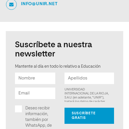
INFO@UNIR.NET
Suscríbete a nuestra
newsletter
Mantente al día en todo lo relativo a Educación