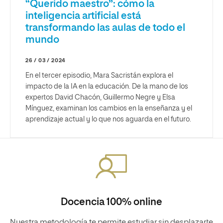
“Querido maestro”: cómo la
inteligencia artificial está
transformando las aulas de todo el
mundo
26 / 03 / 2024
En el tercer episodio, Mara Sacristán explora el
impacto de la IA en la educación. De la mano de los
expertos David Chacón, Guillermo Negre y Elsa
Mínguez, examinan los cambios en la enseñanza y el
aprendizaje actual y lo que nos aguarda en el futuro.
Docencia 100% online
Nuestra metodología te permite estudiar sin desplazarte