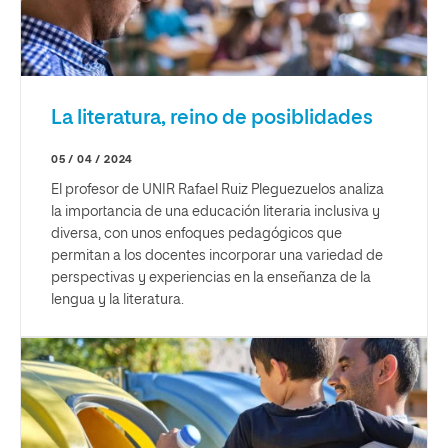
La literatura, reino de posiblidades
05 / 04 / 2024
El profesor de UNIR Rafael Ruiz Pleguezuelos analiza
la importancia de una educación literaria inclusiva y
diversa, con unos enfoques pedagógicos que
permitan a los docentes incorporar una variedad de
perspectivas y experiencias en la enseñanza de la
lengua y la literatura.