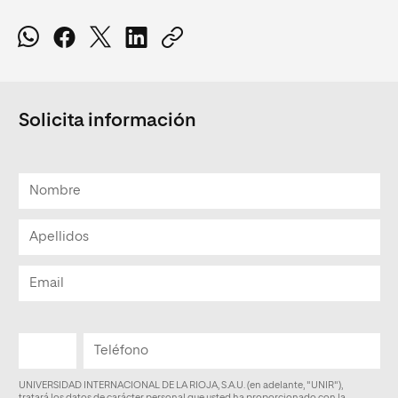
Solicita información