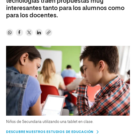
tecnologías traen propuestas muy
interesantes tanto para los alumnos como
para los docentes.
Niños de Secundaria utilizando una tablet en clase.
DESCUBRE NUESTROS ESTUDIOS DE EDUCACIÓN