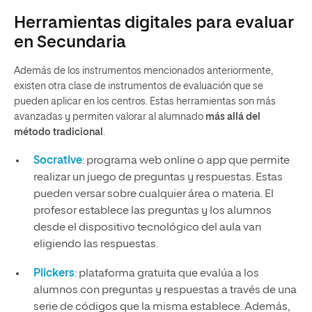
Herramientas digitales para evaluar
en Secundaria
Además de los instrumentos mencionados anteriormente,
existen otra clase de instrumentos de evaluación que se
pueden aplicar en los centros. Estas herramientas son más
avanzadas y permiten valorar al alumnado
más allá del
método tradicional
.
Socrative
: programa web online o app que permite
realizar un juego de preguntas y respuestas. Estas
pueden versar sobre cualquier área o materia. El
profesor establece las preguntas y los alumnos
desde el dispositivo tecnológico del aula van
eligiendo las respuestas.
Plickers
: plataforma gratuita que evalúa a los
alumnos con preguntas y respuestas a través de una
serie de códigos que la misma establece. Además,