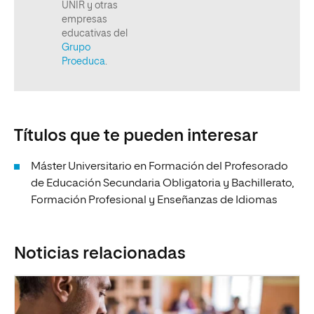
Títulos que te pueden interesar
Máster Universitario en Formación del Profesorado
de Educación Secundaria Obligatoria y Bachillerato,
Formación Profesional y Enseñanzas de Idiomas
Noticias relacionadas