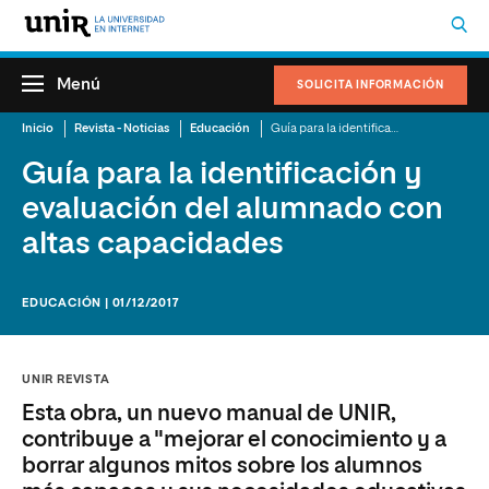
Menú
SOLICITA INFORMACIÓN
Inicio
Revista - Noticias
Educación
Guía para la identificación y evaluación del alumnado con altas capacidades
Guía para la identificación y
evaluación del alumnado con
altas capacidades
EDUCACIÓN | 01/12/2017
UNIR REVISTA
Esta obra, un nuevo manual de UNIR,
contribuye a "mejorar el conocimiento y a
borrar algunos mitos sobre los alumnos