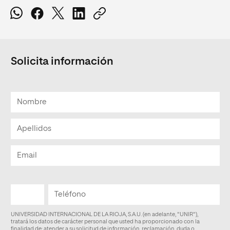
Solicita información