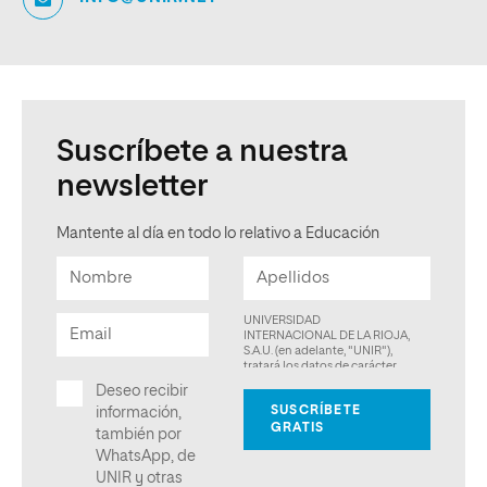
Suscríbete a nuestra
newsletter
Mantente al día en todo lo relativo a Educación