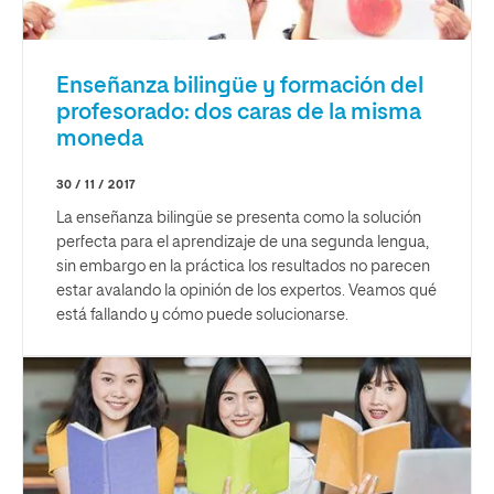
Enseñanza bilingüe y formación del
profesorado: dos caras de la misma
moneda
30 / 11 / 2017
La enseñanza bilingüe se presenta como la solución
perfecta para el aprendizaje de una segunda lengua,
sin embargo en la práctica los resultados no parecen
estar avalando la opinión de los expertos. Veamos qué
está fallando y cómo puede solucionarse.