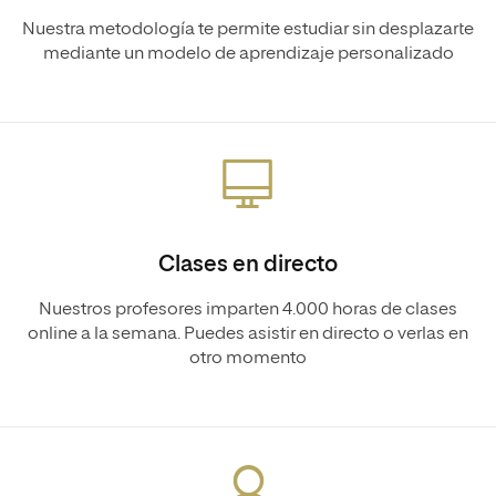
Nuestra metodología te permite estudiar sin desplazarte
mediante un modelo de aprendizaje personalizado
Clases en directo
Nuestros profesores imparten 4.000 horas de clases
online a la semana. Puedes asistir en directo o verlas en
otro momento