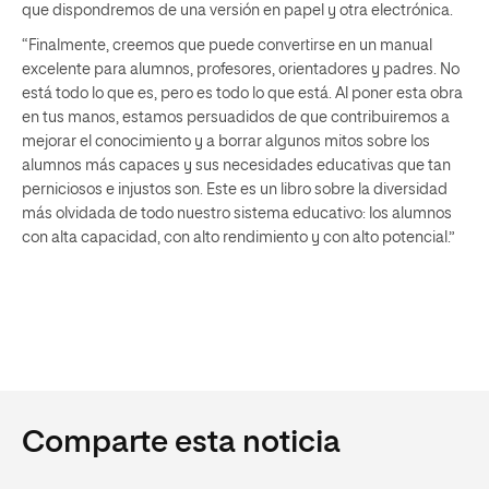
que dispondremos de una versión en papel y otra electrónica.
“Finalmente, creemos que puede convertirse en un manual
excelente para alumnos, profesores, orientadores y padres. No
está todo lo que es, pero es todo lo que está. Al poner esta obra
en tus manos, estamos persuadidos de que contribuiremos a
mejorar el conocimiento y a borrar algunos mitos sobre los
alumnos más capaces y sus necesidades educativas que tan
perniciosos e injustos son. Este es un libro sobre la diversidad
más olvidada de todo nuestro sistema educativo: los alumnos
con alta capacidad, con alto rendimiento y con alto potencial.”
Comparte esta noticia