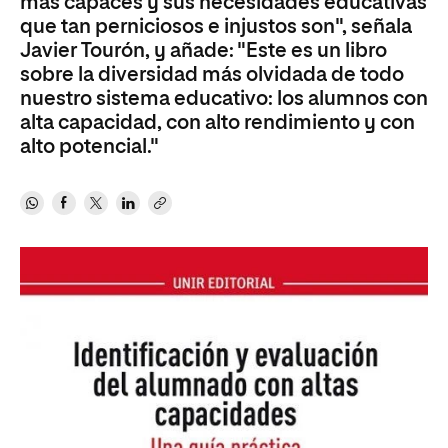
más capaces y sus necesidades educativas
que tan perniciosos e injustos son", señala
Javier Tourón, y añade: "Este es un libro
sobre la diversidad más olvidada de todo
nuestro sistema educativo: los alumnos con
alta capacidad, con alto rendimiento y con
alto potencial."