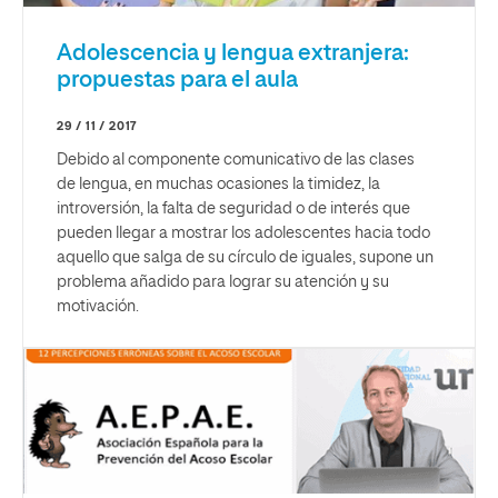
Adolescencia y lengua extranjera:
propuestas para el aula
29 / 11 / 2017
Debido al componente comunicativo de las clases
de lengua, en muchas ocasiones la timidez, la
introversión, la falta de seguridad o de interés que
pueden llegar a mostrar los adolescentes hacia todo
aquello que salga de su círculo de iguales, supone un
problema añadido para lograr su atención y su
motivación.