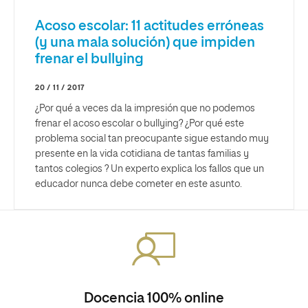
Acoso escolar: 11 actitudes erróneas
(y una mala solución) que impiden
frenar el bullying
20 / 11 / 2017
¿Por qué a veces da la impresión que no podemos
frenar el acoso escolar o bullying? ¿Por qué este
problema social tan preocupante sigue estando muy
presente en la vida cotidiana de tantas familias y
tantos colegios ? Un experto explica los fallos que un
educador nunca debe cometer en este asunto.
Docencia 100% online