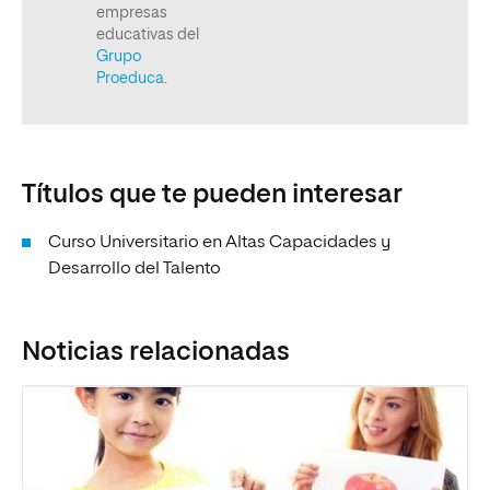
Títulos que te pueden interesar
Curso Universitario en Altas Capacidades y
Desarrollo del Talento
Noticias relacionadas