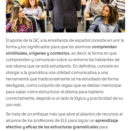
El aporte de la GC a la enseñanza de español consiste en unir la
forma y los significados para que los alumnos
comprendan
similitudes, orígenes y contextos
, es decir, la forma en que
comprenden y comunican sobre su entorno los hablantes de
ese idioma que se está estudiando. En definitiva, consiste en
otorgar a la gramática una utilidad comunicativa a una
herramienta que tradicionalmente se ha estudiado de forma
desligada, como conjunto de reglas que se debían memorizar
para saber cómo estructurar el idioma para hablarlo
correctamente, dejando a un lado la lógica y practicidad de su
uso real.
Se trata de un enfoque más que abre el abanico de recursos al
alcance de los profesores de ELE para lograr un
aprendizaje
efectivo y eficaz de las estructuras gramaticales
para