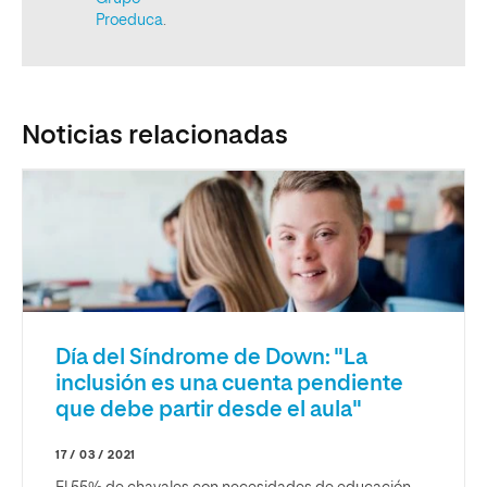
Noticias relacionadas
Día del Síndrome de Down: "La
inclusión es una cuenta pendiente
que debe partir desde el aula"
17 / 03 / 2021