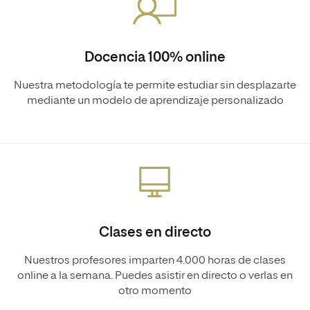
Docencia 100% online
Nuestra metodología te permite estudiar sin desplazarte
mediante un modelo de aprendizaje personalizado
Clases en directo
Nuestros profesores imparten 4.000 horas de clases
online a la semana. Puedes asistir en directo o verlas en
otro momento