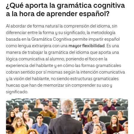
¿Qué aporta la gramática cognitiva
a la hora de aprender español?
Al abordar de forma natural la comprensión del idioma, sin
diferenciar entre la forma y su significado, la metodología
basada en la Gramática Cognitiva permite impartir español
como lengua extranjera con una
mayor flexibilidad
. Es una
manera de trabajar la gramática del idioma que aporta una
lógica comunicativa al alumno, poniendo el foco en la
experiencia del hablante y en cómo las formas gramaticales
cobran sentido por sí mismas según la intención comunicativa
y la visión del hablante, no siendo estructuras gramaticales
huecas que han de memorizar sin comprender su uso y
significado.