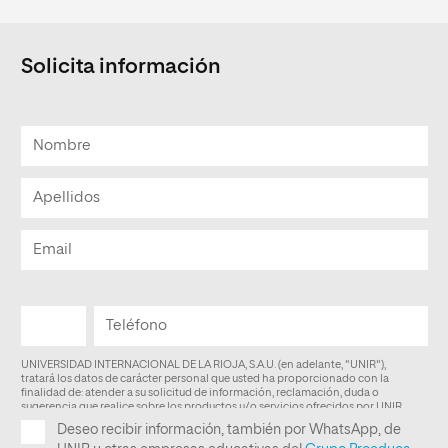
Solicita información