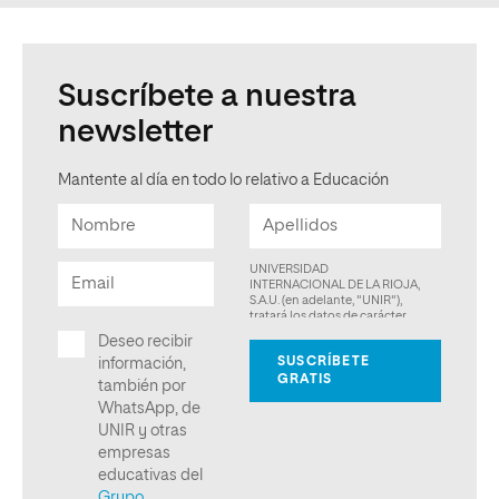
Suscríbete a nuestra
newsletter
Mantente al día en todo lo relativo a Educación