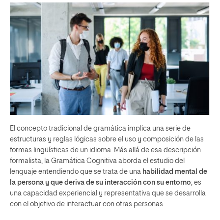
El concepto tradicional de gramática implica una serie de
estructuras y reglas lógicas sobre el uso y composición de las
formas lingüísticas de un idioma. Más allá de esa descripción
formalista, la Gramática Cognitiva aborda el estudio del
lenguaje entendiendo que se trata de una
habilidad mental de
la persona
y que deriva de su interacción con su entorno
; es
una capacidad experiencial y representativa que se desarrolla
con el objetivo de interactuar con otras personas.