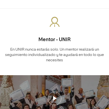
Mentor - UNIR
En UNIR nunca estarás solo. Un mentor realizará un
seguimiento individualizado y te ayudará en todo lo que
necesites