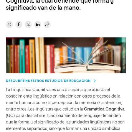
Cognitiva, la cual defiende que forma y
significado van de la mano.
DESCUBRE NUESTROS ESTUDIOS DE EDUCACIÓN
La Lingüística Cognitiva es una disciplina que aborda el
conocimiento lingüístico en relación con otros procesos de la
mente humana como la percepción, la memoria o la atención,
entre otros. Los lingüistas que estudian la
Gramática Cognitiva
(GC) para describir el funcionamiento del lenguaje defienden
que la forma y el significado de las unidades lingüísticas no son
elementos separados, sino que forman una unidad simbólica