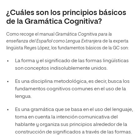
¿Cuáles son los principios básicos
de la Gramática Cognitiva?
Como recoge el manual
Gramática Cognitiva para la
enseñanza del Español como Lengua Extranjera
de la experta
lingüista Reyes López, los fundamentos básicos de la GC son:
La forma y el significado de las formas lingüísticas
son conceptos indisolublemente unidos.
Es una disciplina metodológica, es decir, busca los
fundamentos cognitivos comunes en el uso de la
lengua.
Es una gramática que se basa en el uso del lenguaje,
toma en cuenta la intención comunicativa del
hablante y organiza sus principios alrededor de la
construcción de significados a través de las formas.