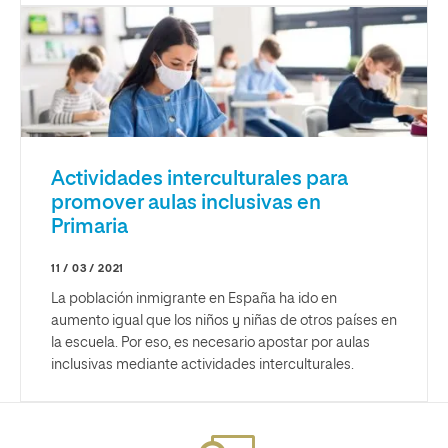
Actividades interculturales para
promover aulas inclusivas en
Primaria
11 / 03 / 2021
La población inmigrante en España ha ido en
aumento igual que los niños y niñas de otros países en
la escuela. Por eso, es necesario apostar por aulas
inclusivas mediante actividades interculturales.