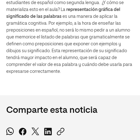
estudiantes de español como segunda lengua. ¿Y cómo se
materializa esto en el aula? La
representación gráfica del
significado de las palabras
es una manera de aplicar la
gramática cognitiva. Por ejemplo, a la hora de enseñar las
preposiciones en español, no será lo mismo pedir a un alumno
que memorice el listado de palabras que gramaticalmente se
definen como preposiciones que exponer con ejemplos y
dibujos su significado. Esta representación de su significado
tendrá mayor impacto en el alumno, que será capaz de
comprender el valor de esa palabra y cuándo debe usarla para
expresarse correctamente.
Comparte esta noticia