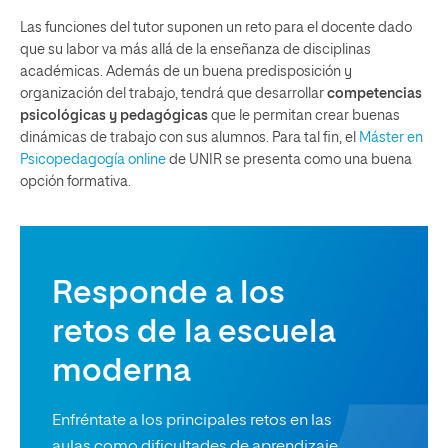
Las funciones del tutor suponen un reto para el docente dado
que su labor va más allá de la enseñanza de disciplinas
académicas. Además de un buena predisposición y
organización del trabajo, tendrá que desarrollar
competencias
psicológicas y pedagógicas
que le permitan crear buenas
dinámicas de trabajo con sus alumnos. Para tal fin, el
Máster en
Psicopedagogía online
de UNIR se presenta como una buena
opción formativa.
Responde a los
retos de la escuela
moderna
Enfréntate a los principales retos en las
aulas como dificultades de aprendizaje,