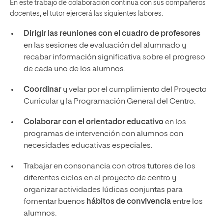
En este trabajo de colaboración continua con sus compañeros
docentes, el tutor ejercerá las siguientes labores:
Dirigir las reuniones con el cuadro de profesores
en las sesiones de evaluación del alumnado y
recabar información significativa sobre el progreso
de cada uno de los alumnos.
Coordinar
y velar por el cumplimiento del Proyecto
Curricular y la Programación General del Centro.
Colaborar con el orientador educativo
en los
programas de intervención con alumnos con
necesidades educativas especiales.
Trabajar en consonancia con otros tutores de los
diferentes ciclos en el proyecto de centro y
organizar actividades lúdicas conjuntas para
fomentar buenos
hábitos de convivencia
entre los
alumnos.