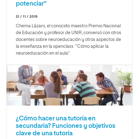
potenciar”
21 / 11 / 2019
Chema Lázaro, el conocido maestro Premio Nacional
de Educación y profesor de UNIR, conversó con otros
docentes sobre neuroeducación y otros aspectos de
la enseñanza en la openclass “Cómo aplicar la
neuroeducación en el aula”.
¿Cómo hacer una tutoría en
secundaria? Funciones y objetivos
clave de una tutoría