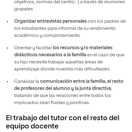
objetivos, normas del centro…) a través de reuniones
grupales.
Organizar entrevistas personales
con los padres de
los estudiantes para informar de su rendimiento
académico y comportamiento.
Orientar y facilitar
los recursos y/o materiales
didácticos necesarios a la familia
en el caso de que
su hijo necesite trabajar aquellas áreas de
aprendizaje donde muestra más dificultades.
Canalizar la
comunicación entre la familia, el resto
de profesores del alumno y la junta directiva
,
tratando de que las relaciones entre todos los
implicados sean fluidas y positivas.
El trabajo del tutor con el resto del
equipo docente