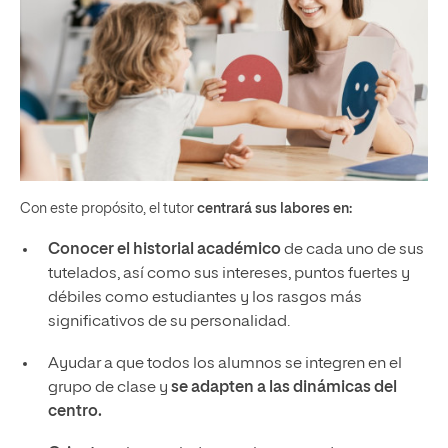
Con este propósito, el tutor
centrará sus labores en:
Conocer el historial académico
de cada uno de sus
tutelados, así como sus intereses, puntos fuertes y
débiles como estudiantes y los rasgos más
significativos de su personalidad.
Ayudar a que todos los alumnos se integren en el
grupo de clase y
se adapten a las dinámicas del
centro.