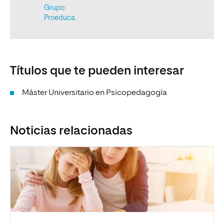
Títulos que te pueden interesar
Máster Universitario en Psicopedagogía
Noticias relacionadas