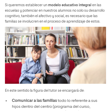
Si queremos establecer un
modelo educativo integral
en las
escuelas y potenciar en nuestros alumnos no solo su desarrollo
cognitivo, también el afectivo y social, es necesario que las
familias se involucren en el proceso de aprendizaje de estos.
En este sentido la figura del tutor se encargará de:
Comunicar a las familias
todo lo referente a sus
hijos dentro del centro (programa del curso,