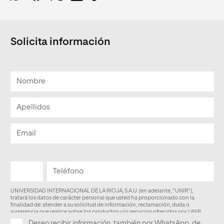
Solicita información