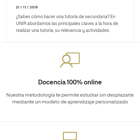
21 / 11 / 2019
¿Sabes cómo hacer una tutoría de secundaria? En
UNIR abordamos las principales claves a la hora de
realizar una tutoría, su relevancia y actividades.
Docencia 100% online
Nuestra metodología te permite estudiar sin desplazarte
mediante un modelo de aprendizaje personalizado