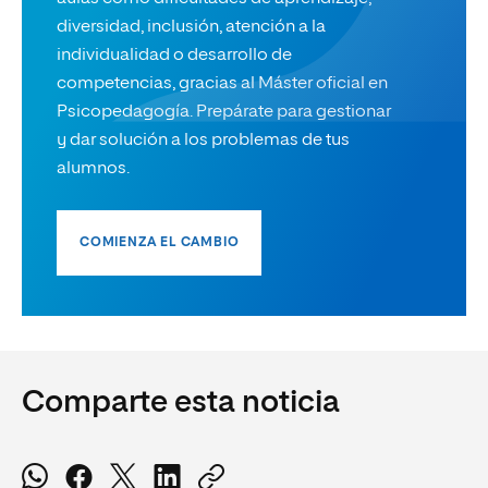
diversidad, inclusión, atención a la
individualidad o desarrollo de
competencias, gracias al Máster oficial en
Psicopedagogía. Prepárate para gestionar
y dar solución a los problemas de tus
alumnos.
COMIENZA EL CAMBIO
Comparte esta noticia