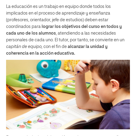
La educación es un trabajo en equipo donde todos los
implicados en el proceso de aprendizaje y enseñanza
(profesores, orientador, jefe de estudios) deben estar
coordinados para
lograr los objetivos del curso en todos y
cada uno de los alumnos
, atendiendo a las necesidades
personales de cada uno. El tutor, por tanto, se convierte en un
capitán de equipo,
con el fin de
alcanzar la unidad y
coherencia en la acción educativa
.