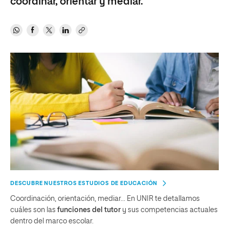
coordinar, orientar y mediar.
DESCUBRE NUESTROS ESTUDIOS DE EDUCACIÓN
Coordinación, orientación, mediar… En UNIR te detallamos
cuáles son las
funciones del tutor
y sus competencias actuales
dentro del marco escolar.