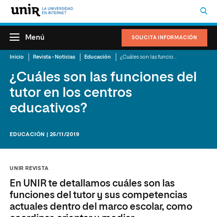
Menú
SOLICITA INFORMACIÓN
Inicio
Revista - Noticias
Educación
¿Cuáles son las funciones del tutor en los centros educativos?
¿Cuáles son las funciones del
tutor en los centros
educativos?
EDUCACIÓN | 25/11/2019
UNIR REVISTA
En UNIR te detallamos cuáles son las
funciones del tutor y sus competencias
actuales dentro del marco escolar, como