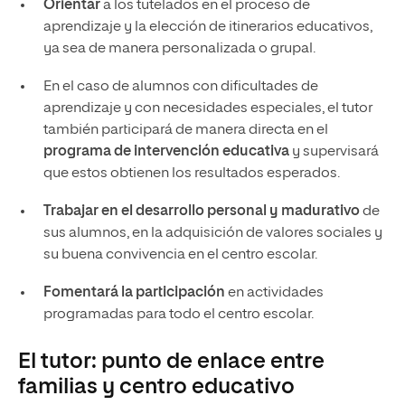
Orientar
a los tutelados en el proceso de
aprendizaje y la elección de itinerarios educativos,
ya sea de manera personalizada o grupal.
En el caso de alumnos con dificultades de
aprendizaje y con necesidades especiales, el tutor
también participará de manera directa en el
programa de intervención educativa
y supervisará
que estos obtienen los resultados esperados.
Trabajar en el desarrollo personal y madurativo
de
sus alumnos, en la adquisición de valores sociales y
su buena convivencia en el centro escolar.
Fomentará la participación
en actividades
programadas para todo el centro escolar.
El tutor: punto de enlace entre
familias y centro educativo