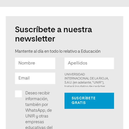
Suscríbete a nuestra
newsletter
Mantente al día en todo lo relativo a Educación