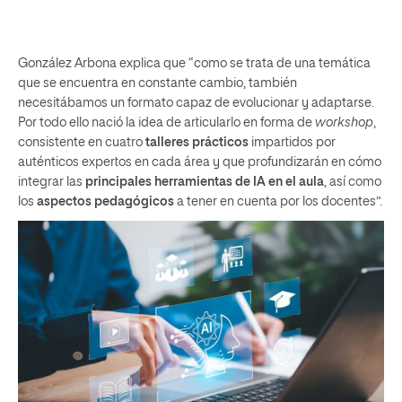
González Arbona explica que “como se trata de una temática
que se encuentra en constante cambio, también
necesitábamos un formato capaz de evolucionar y adaptarse.
Por todo ello nació la idea de articularlo en forma de
workshop
,
consistente en cuatro
talleres prácticos
impartidos por
auténticos expertos en cada área y que profundizarán en cómo
integrar las
principales herramientas de IA en el aula
, así como
los
aspectos pedagógicos
a tener en cuenta por los docentes”.