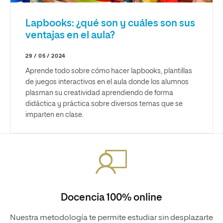
Lapbooks: ¿qué son y cuáles son sus
ventajas en el aula?
29 / 05 / 2024
Aprende todo sobre cómo hacer lapbooks, plantillas
de juegos interactivos en el aula donde los alumnos
plasman su creatividad aprendiendo de forma
didáctica y práctica sobre diversos temas que se
imparten en clase.
Docencia 100% online
Nuestra metodología te permite estudiar sin desplazarte