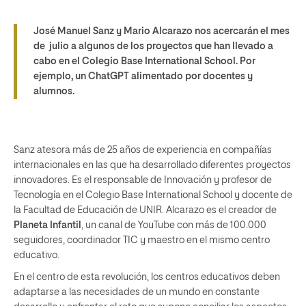
José Manuel Sanz y Mario Alcarazo nos acercarán el mes
de julio a algunos de los proyectos que han llevado a
cabo en el Colegio Base International School. Por
ejemplo, un ChatGPT alimentado por docentes y
alumnos.
Sanz atesora más de 25 años de experiencia en compañías
internacionales en las que ha desarrollado diferentes proyectos
innovadores. Es el responsable de Innovación y profesor de
Tecnología en el Colegio Base International School y docente de
la Facultad de Educación de UNIR. Alcarazo es el creador de
Planeta Infantil
, un canal de YouTube con más de 100.000
seguidores, coordinador TIC y maestro en el mismo centro
educativo.
En el centro de esta revolución, los centros educativos deben
adaptarse a las necesidades de un mundo en constante