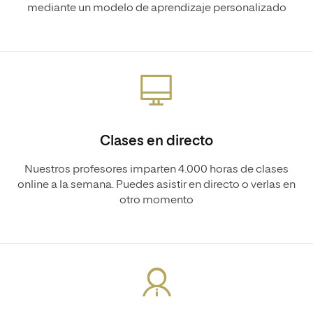
mediante un modelo de aprendizaje personalizado
Clases en directo
Nuestros profesores imparten 4.000 horas de clases
online a la semana. Puedes asistir en directo o verlas en
otro momento