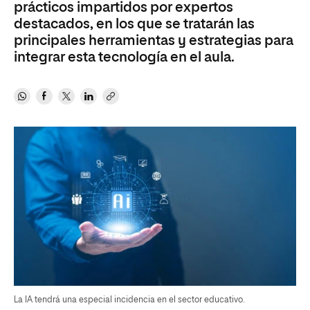
prácticos impartidos por expertos
destacados, en los que se tratarán las
principales herramientas y estrategias para
integrar esta tecnología en el aula.
La IA tendrá una especial incidencia en el sector educativo.