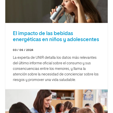
El impacto de las bebidas
energéticas en niños y adolescentes
03 / 06 / 2024
La experta de UNIR detalla los datos más relevantes
del último informe oficial sobre el consumo y sus
consencuencias entre los menores, y llama la
atención sobre la necesidad de concienciar sobre los
riesgos y promover una vida saludable.