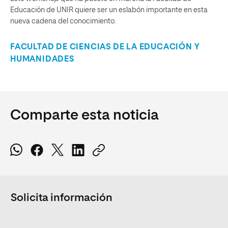
Educación de UNIR quiere ser un eslabón importante en esta
nueva cadena del conocimiento.
FACULTAD DE CIENCIAS DE LA EDUCACIÓN Y
HUMANIDADES
Comparte esta noticia
Solicita información