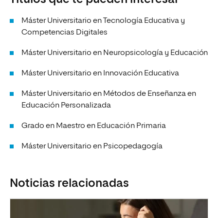
Máster Universitario en Tecnología Educativa y
Competencias Digitales
Máster Universitario en Neuropsicología y Educación
Máster Universitario en Innovación Educativa
Máster Universitario en Métodos de Enseñanza en
Educación Personalizada
Grado en Maestro en Educación Primaria
Máster Universitario en Psicopedagogía
Noticias relacionadas