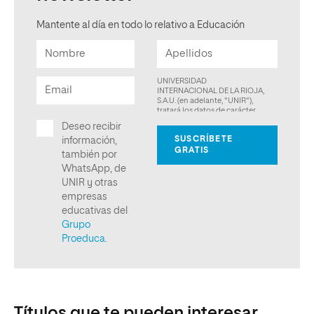
Mantente al día en todo lo relativo a Educación
Títulos que te pueden interesar