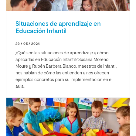
Situaciones de aprendizaje en
Educación Infantil
29 / 05 / 2024
¿Qué son las situaciones de aprendizaje y cómo
aplicarlas en Educación Infantil? Susana Moreno
Moure y Rubén Barbera Blanco, maestros de Infantil,
nos hablan de cómo las entienden y nos ofrecen
ejemplos concretos para su implementación en el
aula.