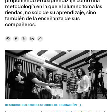
proponiendo el coaprendizaje como una
metodología en la que el alumno toma las
riendas, no solo de su aprendizaje, sino
también de la enseñanza de sus
compañeros.
DESCUBRE NUESTROS ESTUDIOS DE EDUCACIÓN