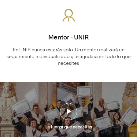
Mentor - UNIR
En UNIR nunca estarás solo. Un mentor realizará un
seguimiento individualizado y te ayudará en todo lo que
necesites
La fuerza que necesitas