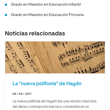
Grado en Maestro en Educación Infantil
Grado en Maestro en Educación Primaria
Noticias relacionadas
La "nueva polifonía" de Haydn
08 / 05 / 2017
La nueva polifonía de Haydn fue una versión clasicista
del denso contrapunto barroco, convertido en un