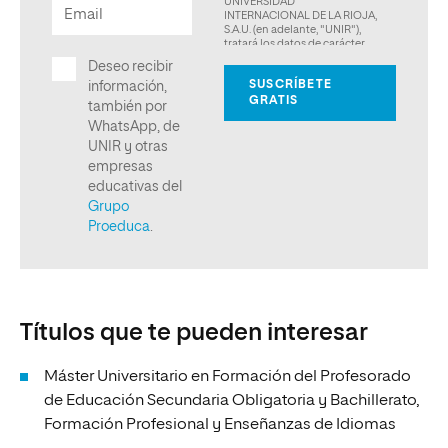
Títulos que te pueden interesar
Máster Universitario en Formación del Profesorado
de Educación Secundaria Obligatoria y Bachillerato,
Formación Profesional y Enseñanzas de Idiomas