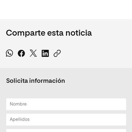
Comparte esta noticia
Solicita información