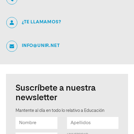
¿TE LLAMAMOS?
INFO@UNIR.NET
Suscríbete a nuestra
newsletter
Mantente al día en todo lo relativo a Educación