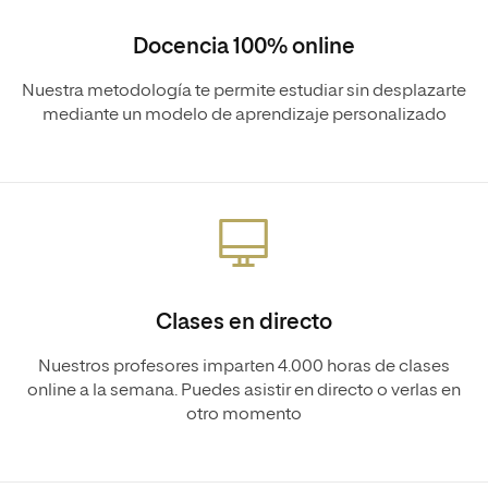
Docencia 100% online
Nuestra metodología te permite estudiar sin desplazarte
mediante un modelo de aprendizaje personalizado
Clases en directo
Nuestros profesores imparten 4.000 horas de clases
online a la semana. Puedes asistir en directo o verlas en
otro momento