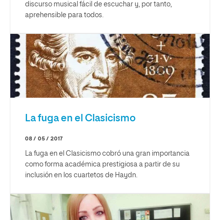
discurso musical fácil de escuchar y, por tanto,
aprehensible para todos.
La fuga en el Clasicismo
08 / 05 / 2017
La fuga en el Clasicismo cobró una gran importancia
como forma académica prestigiosa a partir de su
inclusión en los cuartetos de Haydn.