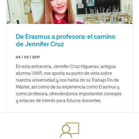
De Erasmus a profesora: el camino
de Jennifer Cruz
04 / 05 / 2017
En esta entrevista, Jennifer Cruz Higueras, antigua
alumna UNIR, nos aporta su punto de vista sobre
nuestra universidad y nos habla de su Trabajo Fin de
Máster, así como de su experiencia como Erasmus y
como profesora, ofreciéndonos importantes consejos
y enlaces de interés para futuros docentes.