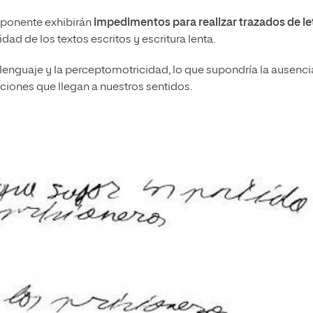
mponente exhibirán
impedimentos para realizar trazados de le
ilidad de los textos escritos y escritura lenta.
enguaje y la perceptomotricidad, lo que supondría la ausenci
ciones que llegan a nuestros sentidos.