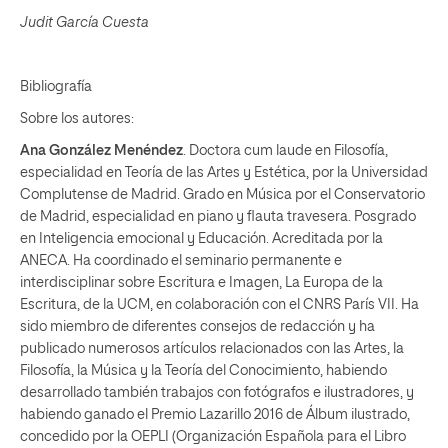
Judit García Cuesta
Bibliografía
Sobre los autores:
Ana González Menéndez
. Doctora cum laude en Filosofía,
especialidad en Teoría de las Artes y Estética, por la Universidad
Complutense de Madrid. Grado en Música por el Conservatorio
de Madrid, especialidad en piano y flauta travesera. Posgrado
en Inteligencia emocional y Educación. Acreditada por la
ANECA. Ha coordinado el seminario permanente e
interdisciplinar sobre Escritura e Imagen, La Europa de la
Escritura, de la UCM, en colaboración con el CNRS París
VII. Ha
sido miembro de diferentes consejos de redacción y ha
publicado numerosos artículos relacionados con las Artes, la
Filosofía, la Música y la Teoría del Conocimiento, habiendo
desarrollado también trabajos con fotógrafos e ilustradores, y
habiendo ganado el Premio Lazarillo 2016 de Álbum ilustrado,
concedido por la OEPLI (Organización Española para el Libro