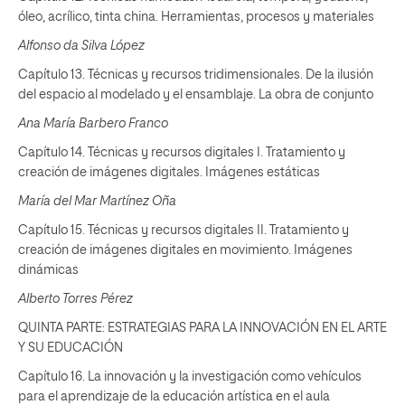
óleo, acrílico, tinta china. Herramientas, procesos y materiales
Alfonso da Silva López
Capítulo 13. Técnicas y recursos tridimensionales. De la ilusión
del espacio al modelado y el ensamblaje. La obra de conjunto
Ana María Barbero Franco
Capítulo 14. Técnicas y recursos digitales I. Tratamiento y
creación de imágenes digitales. Imágenes estáticas
María del Mar Martínez Oña
Capítulo 15. Técnicas y recursos digitales II. Tratamiento y
creación de imágenes digitales en movimiento. Imágenes
dinámicas
Alberto Torres Pérez
QUINTA PARTE: ESTRATEGIAS PARA LA INNOVACIÓN EN EL ARTE
Y SU EDUCACIÓN
Capítulo 16. La innovación y la investigación como vehículos
para el aprendizaje de la educación artística en el aula