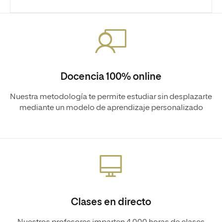
Docencia 100% online
Nuestra metodología te permite estudiar sin desplazarte
mediante un modelo de aprendizaje personalizado
Clases en directo