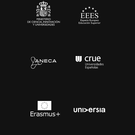
Contacto