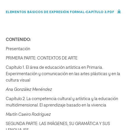
ELEMENTOS BÁSICOS DE EXPRESIÓN FORMAL-CAPÍTULO 3.PDF
CONTENIDO:
Presentación
PRIMERA PARTE: CONTEXTOS DE ARTE
Capítulo 1. El área de educación artística en Primaria.
Experimentación y comunicación en las artes plásticas y en la
cultura visual
Ana González Menéndez
Capítulo 2. La competencia cultural y artística y la educación
multidimensional. El aprendizaje basado en la vivencia
Martín Caeiro Rodríguez
SEGUNDA PARTE: LAS IMÁGENES, SU GRAMÁTICA Y SUS