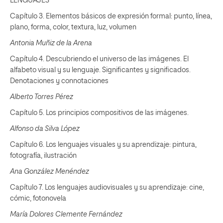
LENGUAJES
Capítulo 3. Elementos básicos de expresión formal: punto, línea,
plano, forma, color, textura, luz, volumen
Antonia Muñiz de la Arena
Capítulo 4. Descubriendo el universo de las imágenes. El
alfabeto visual y su lenguaje. Significantes y significados.
Denotaciones y connotaciones
Alberto Torres Pérez
Capítulo 5. Los principios compositivos de las imágenes.
Alfonso da Silva López
Capítulo 6. Los lenguajes visuales y su aprendizaje: pintura,
fotografía, ilustración
Ana González Menéndez
Capítulo 7. Los lenguajes audiovisuales y su aprendizaje: cine,
cómic, fotonovela
María Dolores Clemente Fernández