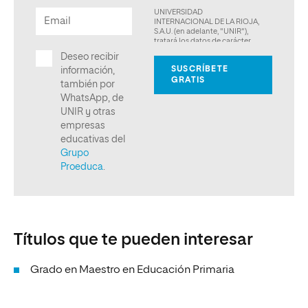
Títulos que te pueden interesar
Grado en Maestro en Educación Primaria