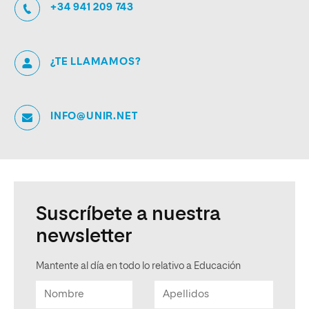
+34 941 209 743
¿TE LLAMAMOS?
INFO@UNIR.NET
Suscríbete a nuestra
newsletter
Mantente al día en todo lo relativo a Educación