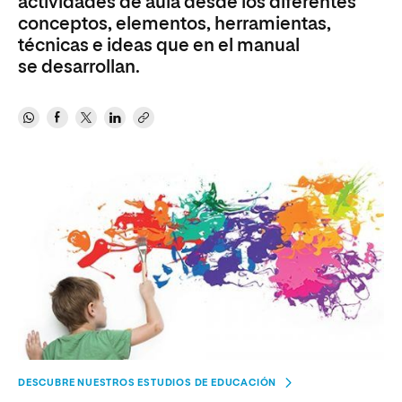
actividades de aula desde los diferentes
conceptos, elementos, herramientas,
técnicas e ideas que en el manual
se desarrollan.
DESCUBRE NUESTROS ESTUDIOS DE EDUCACIÓN