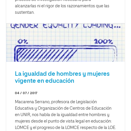
alcanzarlas ni el rigor de los razonamientos que las
sustentan.
La igualdad de hombres y mujeres
vigente en educación
04 / 07 / 2017
Macarena Serrano, profesora de Legislación
Educativa y Organización de Centros de Educación
en UNIR, nos habla de la igualdad entre hombres y
mujeres desde el punto de vista legal en educación:
LOMCE y el progreso de la LOMCE respecto de la LOE.