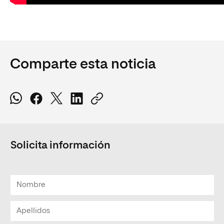
Comparte esta noticia
Solicita información