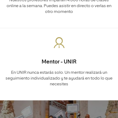
Nuestros profesores imparten 4.000 horas de clases
online a la semana. Puedes asistir en directo o verlas en
otro momento
Mentor - UNIR
En UNIR nunca estarás solo. Un mentor realizará un
seguimiento individualizado y te ayudará en todo lo que
necesites