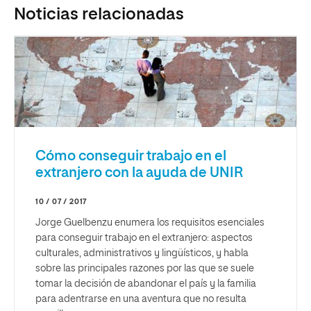
Noticias relacionadas
Cómo conseguir trabajo en el
extranjero con la ayuda de UNIR
10 / 07 / 2017
Jorge Guelbenzu enumera los requisitos esenciales
para conseguir trabajo en el extranjero: aspectos
culturales, administrativos y lingüísticos, y habla
sobre las principales razones por las que se suele
tomar la decisión de abandonar el país y la familia
para adentrarse en una aventura que no resulta