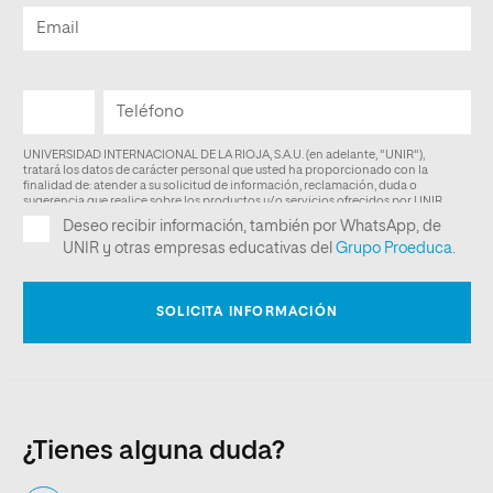
¿Tienes alguna duda?