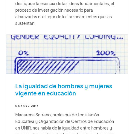
desfigurar la esencia de las ideas fundamentales, el
proceso de investigación necesario para
alcanzarlas ni el rigor de los razonamientos que las
sustentan.
La igualdad de hombres y mujeres
vigente en educación
04 / 07 / 2017
Macarena Serrano, profesora de Legislación
Educativa y Organización de Centros de Educación
en UNIR, nos habla de la igualdad entre hombres y