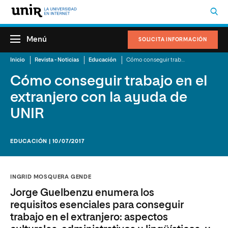
Menú
SOLICITA INFORMACIÓN
Inicio
Revista - Noticias
Educación
Cómo conseguir trabajo en el extranjero con la ayuda de UNIR
Cómo conseguir trabajo en el
extranjero con la ayuda de
UNIR
EDUCACIÓN | 10/07/2017
INGRID MOSQUERA GENDE
Jorge Guelbenzu enumera los
requisitos esenciales para conseguir
trabajo en el extranjero: aspectos