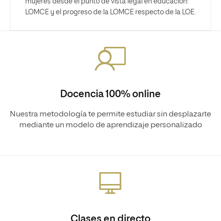
mujeres desde el punto de vista legal en educación:
LOMCE y el progreso de la LOMCE respecto de la LOE.
Docencia 100% online
Nuestra metodología te permite estudiar sin desplazarte
mediante un modelo de aprendizaje personalizado
Clases en directo