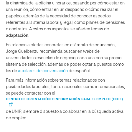
la dinámica de la oficina u horarios, pasando por cómo estar en
una reunión, cómo entrar en un despacho o cómo realizar el
papeleo, además de la necesidad de conocer aspectos
referentes al sistema laboral y legal, como planes de pensiones
o contratos. A estos dos aspectos se añaden temas de
adaptación
.
En relación a ofertas concretas en el ámbito de educación,
Jorge Guelbenzu recomienda buscar en
webs
de
universidades o escuelas de negocio, cada una con su propio
sistema de selección, además de poder optar a puestos como
los de
auxiliares de conversación
de español .
Para más información sobre temas relacionados con
posibilidades laborales, tanto nacionales como internacionales,
se puede contactar con el
CENTRO DE ORIENTACIÓN E INFORMACIÓN PARA EL EMPLEO (COIE)
de UNIR, siempre dispuesto a colaborar en la búsqueda activa
de empleo.