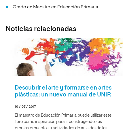
Grado en Maestro en Educación Primaria
Noticias relacionadas
Descubrir el arte y formarse en artes
plásticas: un nuevo manual de UNIR
10 / 07 / 2017
El maestro de Educación Primaria puede utilizar este
libro como inspiración para ir construyendo sus
propios proyectos y actividades de aula desde los