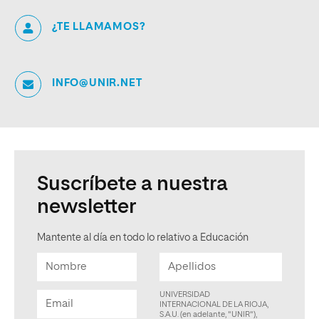
¿TE LLAMAMOS?
INFO@UNIR.NET
Suscríbete a nuestra
newsletter
Mantente al día en todo lo relativo a Educación