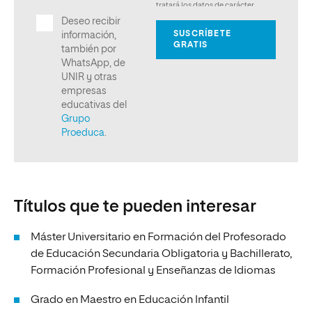
Títulos que te pueden interesar
Máster Universitario en Formación del Profesorado
de Educación Secundaria Obligatoria y Bachillerato,
Formación Profesional y Enseñanzas de Idiomas
Grado en Maestro en Educación Infantil