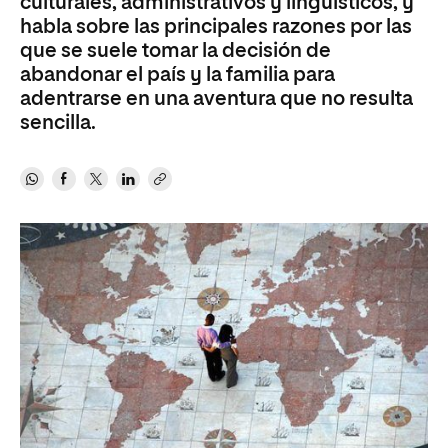
culturales, administrativos y lingüísticos, y
habla sobre las principales razones por las
que se suele tomar la decisión de
abandonar el país y la familia para
adentrarse en una aventura que no resulta
sencilla.