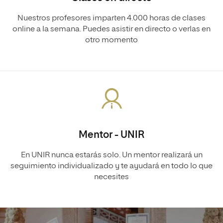
Nuestros profesores imparten 4.000 horas de clases
online a la semana. Puedes asistir en directo o verlas en
otro momento
Mentor - UNIR
En UNIR nunca estarás solo. Un mentor realizará un
seguimiento individualizado y te ayudará en todo lo que
necesites