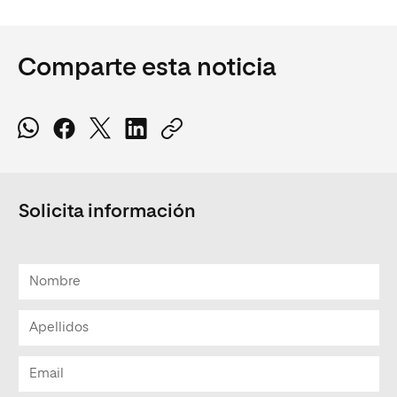
Comparte esta noticia
Solicita información