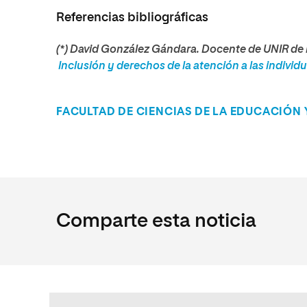
Referencias bibliográficas
(*) David González Gándara. Docente de UNIR de 
Inclusión y derechos de la atención a las individ
FACULTAD DE CIENCIAS DE LA EDUCACIÓN
Comparte esta noticia