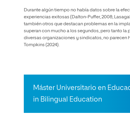
Durante algún tiempo no había datos sobre la efec
experiencias exitosas (Dalton-Puffer, 2008; Lasagab
también otros que destacan problemas en la implant
superan con mucho a los segundos, pero tanto la p
diversas organizaciones y sindicatos, no parecen
Tompkins (2024).
Máster Universitario en Educac
in Bilingual Education