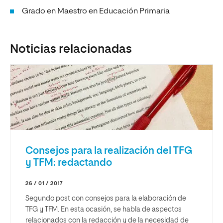
Grado en Maestro en Educación Primaria
Noticias relacionadas
Consejos para la realización del TFG
y TFM: redactando
26 / 01 / 2017
Segundo post con consejos para la elaboración de
TFG y TFM. En esta ocasión, se habla de aspectos
relacionados con la redacción y de la necesidad de