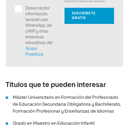
Títulos que te pueden interesar
Máster Universitario en Formación del Profesorado
de Educación Secundaria Obligatoria y Bachillerato,
Formación Profesional y Enseñanzas de Idiomas
Grado en Maestro en Educación Infantil