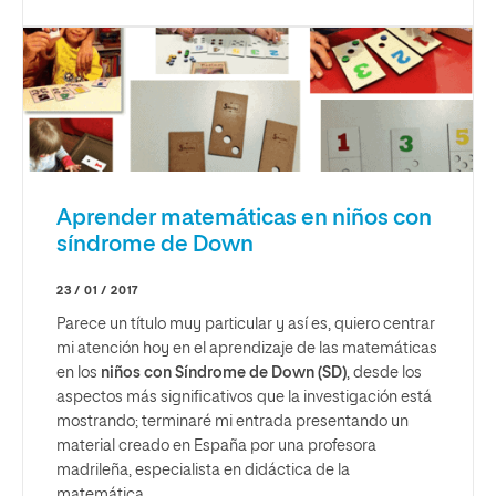
Aprender matemáticas en niños con
síndrome de Down
23 / 01 / 2017
Parece un título muy particular y así es, quiero centrar
mi atención hoy en el aprendizaje de las matemáticas
en los
niños con Síndrome de Down (SD)
, desde los
aspectos más significativos que la investigación está
mostrando; terminaré mi entrada presentando un
material creado en España por una profesora
madrileña, especialista en didáctica de la
matemática.