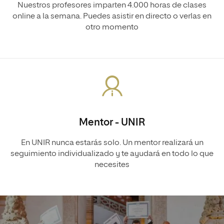
Nuestros profesores imparten 4.000 horas de clases
online a la semana. Puedes asistir en directo o verlas en
otro momento
Mentor - UNIR
En UNIR nunca estarás solo. Un mentor realizará un
seguimiento individualizado y te ayudará en todo lo que
necesites