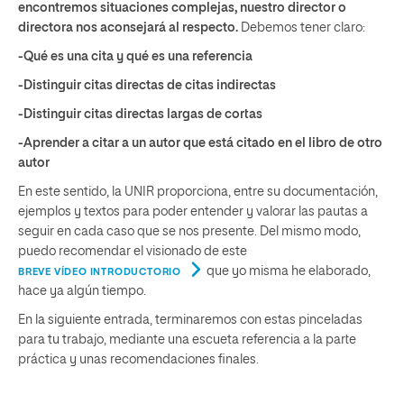
encontremos situaciones complejas, nuestro director o
directora nos aconsejará al respecto.
Debemos tener claro:
-Qué es una cita y qué es una referencia
-Distinguir citas directas de citas indirectas
-Distinguir citas directas largas de cortas
-Aprender a citar a un autor que está citado en el libro de otro
autor
En este sentido, la UNIR proporciona, entre su documentación,
ejemplos y textos para poder entender y valorar las pautas a
seguir en cada caso que se nos presente. Del mismo modo,
puedo recomendar el visionado de este
que yo misma he elaborado,
BREVE VÍDEO INTRODUCTORIO
hace ya algún tiempo.
En la siguiente entrada, terminaremos con estas pinceladas
para tu trabajo, mediante una escueta referencia a la parte
práctica y unas recomendaciones finales.