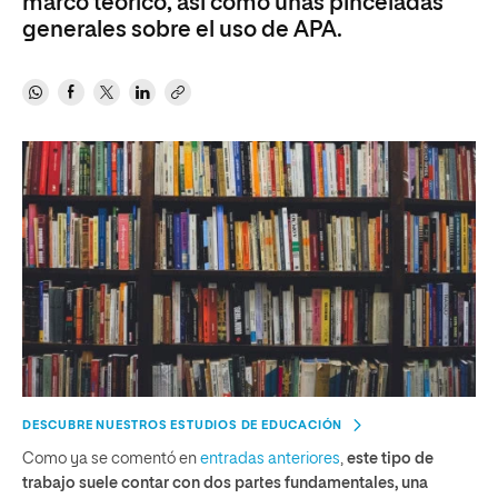
marco teórico, así como unas pinceladas
generales sobre el uso de APA.
DESCUBRE NUESTROS ESTUDIOS DE EDUCACIÓN
Como ya se comentó en
entradas anteriores
,
este tipo de
trabajo suele contar con dos partes fundamentales, una