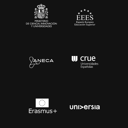
Contacto