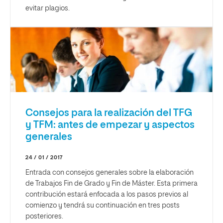
evitar plagios.
Consejos para la realización del TFG
y TFM: antes de empezar y aspectos
generales
24 / 01 / 2017
Entrada con consejos generales sobre la elaboración
de Trabajos Fin de Grado y Fin de Máster. Esta primera
contribución estará enfocada a los pasos previos al
comienzo y tendrá su continuación en tres posts
posteriores.