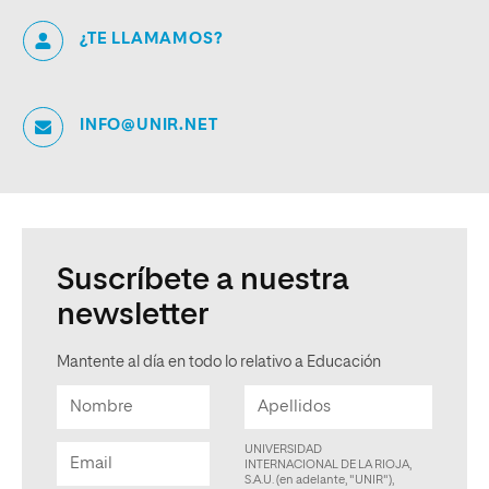
¿TE LLAMAMOS?
INFO@UNIR.NET
Suscríbete a nuestra
newsletter
Mantente al día en todo lo relativo a Educación