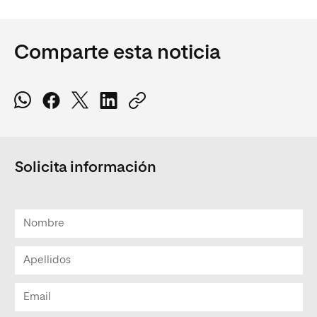
Comparte esta noticia
Solicita información