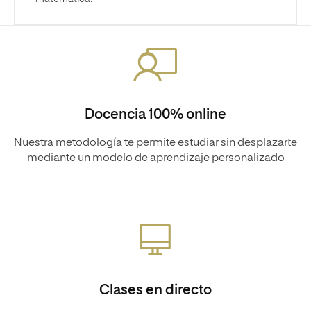
Docencia 100% online
Nuestra metodología te permite estudiar sin desplazarte
mediante un modelo de aprendizaje personalizado
Clases en directo