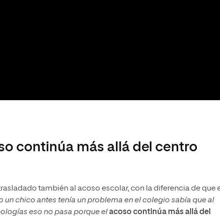
so continúa más allá del centro
trasladado también al acoso escolar, con la diferencia de que e
 un chico antes tenía un problema en el colegio sabía que al
nologías eso no pasa porque el
acoso continúa más allá del