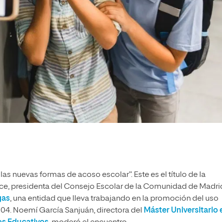
las nuevas formas de acoso escolar”. Este es el título de la
nce, presidenta del Consejo Escolar de la Comunidad de Madrid
gas
, una entidad que lleva trabajando en la promoción del uso
004. Noemí García Sanjuán, directora del
Máster Universitario 