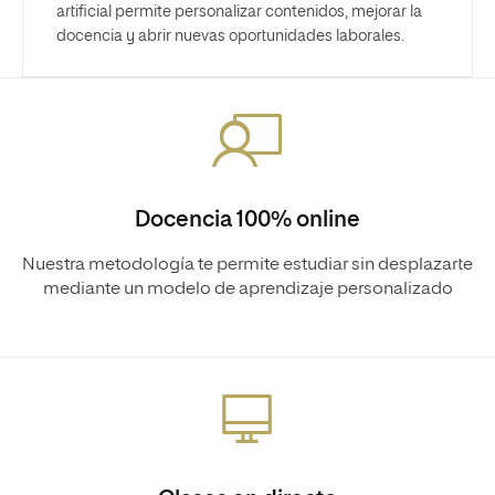
artificial permite personalizar contenidos, mejorar la
docencia y abrir nuevas oportunidades laborales.
Docencia 100% online
Nuestra metodología te permite estudiar sin desplazarte
mediante un modelo de aprendizaje personalizado