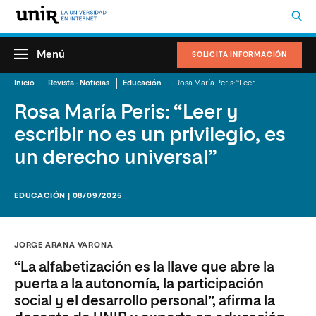
Menú
SOLICITA INFORMACIÓN
Inicio
Revista - Noticias
Educación
Rosa María Peris: “Leer y escribir no es un privilegio, es un derecho universal”
Rosa María Peris: “Leer y
escribir no es un privilegio, es
un derecho universal”
EDUCACIÓN | 08/09/2025
JORGE ARANA VARONA
“La alfabetización es la llave que abre la
puerta a la autonomía, la participación
social y el desarrollo personal”, afirma la