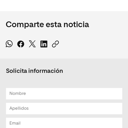
Comparte esta noticia
Solicita información