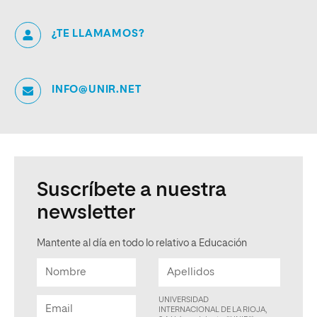
¿TE LLAMAMOS?
INFO@UNIR.NET
Suscríbete a nuestra
newsletter
Mantente al día en todo lo relativo a Educación