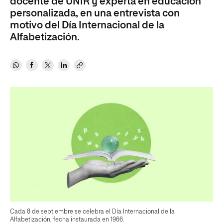
docente de UNIR y experta en educación
personalizada, en una entrevista con
motivo del Día Internacional de la
Alfabetización.
Cada 8 de septiembre se celebra el Día Internacional de la
Alfabetización, fecha instaurada en 1966.