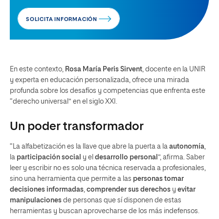
SOLICITA INFORMACIÓN
En este contexto,
Rosa María Peris Sirvent
, docente en la UNIR
y experta en educación personalizada, ofrece una mirada
profunda sobre los desafíos y competencias que enfrenta este
“derecho universal” en el siglo XXI.
Un poder transformador
“La alfabetización es la llave que abre la puerta a la
autonomía
,
la
participación social
y el
desarrollo personal
”, afirma. Saber
leer y escribir no es solo una técnica reservada a profesionales,
sino una herramienta que permite a las
personas tomar
decisiones informadas
,
comprender sus derechos
y
evitar
manipulaciones
de personas que sí disponen de estas
herramientas y buscan aprovecharse de los más indefensos.