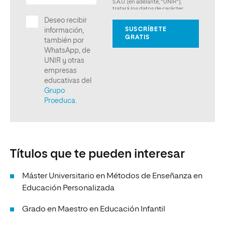
Títulos que te pueden interesar
Máster Universitario en Métodos de Enseñanza en
Educación Personalizada
Grado en Maestro en Educación Infantil