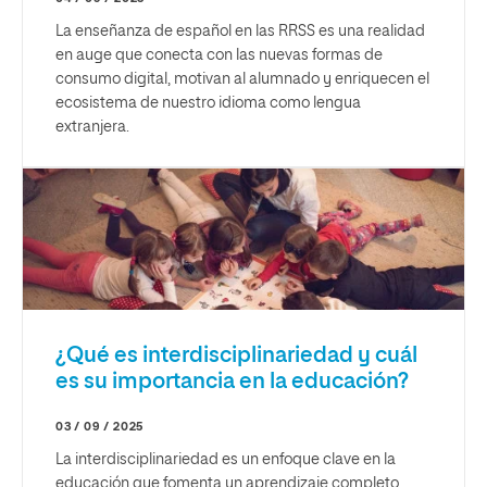
La enseñanza de español en las RRSS es una realidad
en auge que conecta con las nuevas formas de
consumo digital, motivan al alumnado y enriquecen el
ecosistema de nuestro idioma como lengua
extranjera.
¿Qué es interdisciplinariedad y cuál
es su importancia en la educación?
03 / 09 / 2025
La interdisciplinariedad es un enfoque clave en la
educación que fomenta un aprendizaje completo,