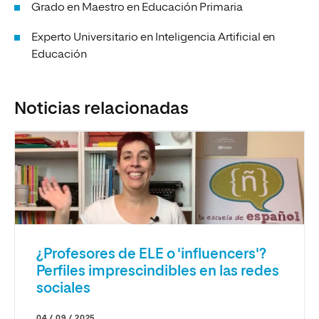
Grado en Maestro en Educación Primaria
Experto Universitario en Inteligencia Artificial en
Educación
Noticias relacionadas
¿Profesores de ELE o 'influencers'?
Perfiles imprescindibles en las redes
sociales
04 / 09 / 2025