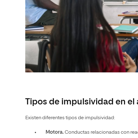
Tipos de impulsividad en el 
Existen diferentes tipos de impulsividad:
Motora.
Conductas relacionadas con reac