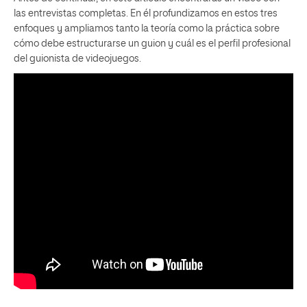
las entrevistas completas. En él profundizamos en estos tres
enfoques y ampliamos tanto la teoría como la práctica sobre
cómo debe estructurarse un guion y cuál es el perfil profesional
del guionista de videojuegos.