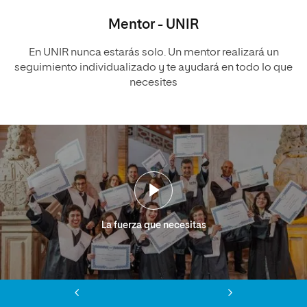
Mentor - UNIR
En UNIR nunca estarás solo. Un mentor realizará un
seguimiento individualizado y te ayudará en todo lo que
necesites
La fuerza que necesitas