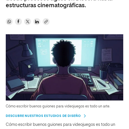
estructuras cinematográficas.
Cómo escribir buenos guiones para videojuegos es todo un arte.
DESCUBRE NUESTROS ESTUDIOS DE DISEÑO
Cómo escribir buenos guiones para videojuegos es todo un