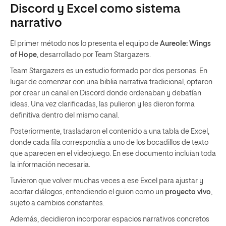
Discord y Excel como sistema
narrativo
El primer método nos lo presenta el equipo de
Aureole: Wings
of Hope
, desarrollado por Team Stargazers.
Team Stargazers es un estudio formado por dos personas. En
lugar de comenzar con una biblia narrativa tradicional, optaron
por crear un canal en Discord donde ordenaban y debatían
ideas. Una vez clarificadas, las pulieron y les dieron forma
definitiva dentro del mismo canal.
Posteriormente, trasladaron el contenido a una tabla de Excel,
donde cada fila correspondía a uno de los bocadillos de texto
que aparecen en el videojuego. En ese documento incluían toda
la información necesaria.
Tuvieron que volver muchas veces a ese Excel para ajustar y
acortar diálogos, entendiendo el guion como un
proyecto vivo
,
sujeto a cambios constantes.
Además, decidieron incorporar espacios narrativos concretos