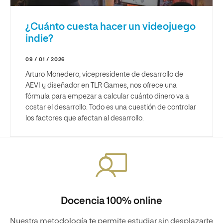
¿Cuánto cuesta hacer un videojuego
indie?
09 / 01 / 2026
Arturo Monedero, vicepresidente de desarrollo de
AEVI y diseñador en TLR Games, nos ofrece una
fórmula para empezar a calcular cuánto dinero va a
costar el desarrollo. Todo es una cuestión de controlar
los factores que afectan al desarrollo.
Docencia 100% online
Nuestra metodología te permite estudiar sin desplazarte