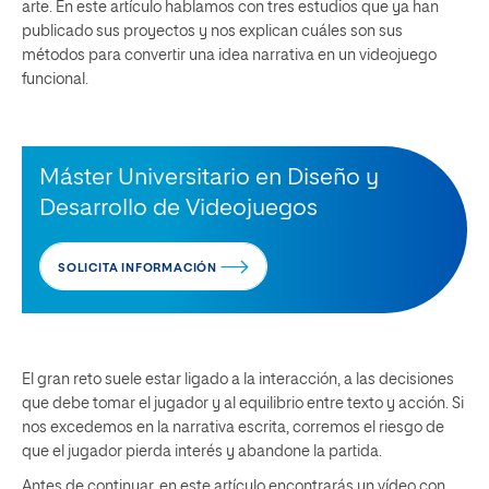
arte. En este artículo hablamos con tres estudios que ya han
publicado sus proyectos y nos explican cuáles son sus
métodos para convertir una idea narrativa en un videojuego
funcional.
Máster Universitario en Diseño y
Desarrollo de Videojuegos
SOLICITA INFORMACIÓN
El gran reto suele estar ligado a la interacción, a las decisiones
que debe tomar el jugador y al equilibrio entre texto y acción. Si
nos excedemos en la narrativa escrita, corremos el riesgo de
que el jugador pierda interés y abandone la partida.
Antes de continuar, en este artículo encontrarás un vídeo con