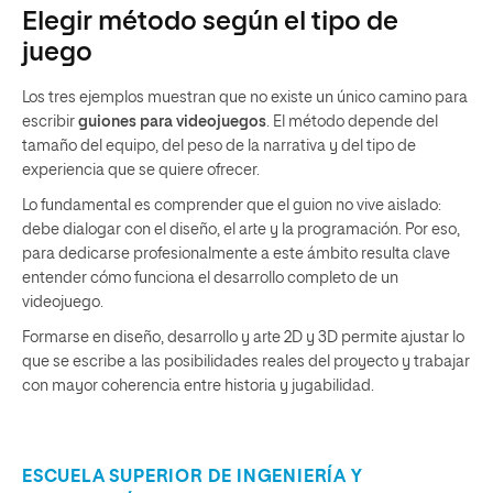
Elegir método según el tipo de
juego
Los tres ejemplos muestran que no existe un único camino para
escribir
guiones para videojuegos
. El método depende del
tamaño del equipo, del peso de la narrativa y del tipo de
experiencia que se quiere ofrecer.
Lo fundamental es comprender que el guion no vive aislado:
debe dialogar con el diseño, el arte y la programación. Por eso,
para dedicarse profesionalmente a este ámbito resulta clave
entender cómo funciona el desarrollo completo de un
videojuego.
Formarse en diseño, desarrollo y arte 2D y 3D permite ajustar lo
que se escribe a las posibilidades reales del proyecto y trabajar
con mayor coherencia entre historia y jugabilidad.
ESCUELA SUPERIOR DE INGENIERÍA Y