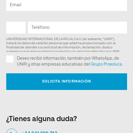
¿Tienes alguna duda?