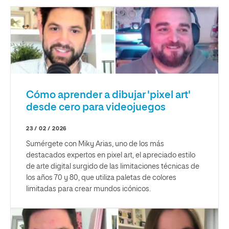
Cómo aprender a dibujar 'pixel art'
desde cero para videojuegos
23 / 02 / 2026
Sumérgete con Miky Arias, uno de los más
destacados expertos en pixel art, el apreciado estilo
de arte digital surgido de las limitaciones técnicas de
los años 70 y 80, que utiliza paletas de colores
limitadas para crear mundos icónicos.