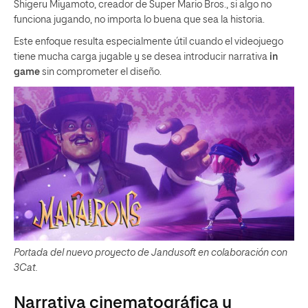
Shigeru Miyamoto, creador de Super Mario Bros., si algo no
funciona jugando, no importa lo buena que sea la historia.
Este enfoque resulta especialmente útil cuando el videojuego
tiene mucha carga jugable y se desea introducir narrativa
in
game
sin comprometer el diseño.
Portada del nuevo proyecto de Jandusoft en colaboración con
3Cat.
Narrativa cinematográfica y