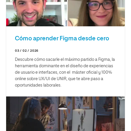
Cómo aprender Figma desde cero
03 / 02 / 2026
Descubre cómo sacarle el máximo partido a Figma, la
herramienta dominante en el diseño de experiencias
de usuario e interfaces, con el máster oficial y 100%
online sobre UX/UI de UNIR, que te abre paso a
oportunidades laborales.