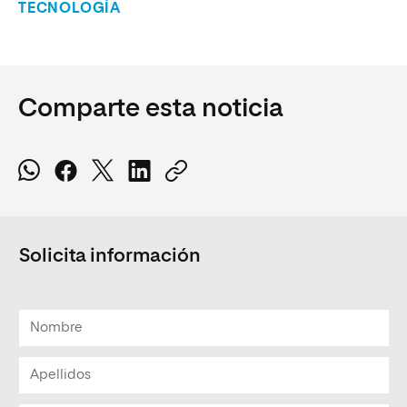
TECNOLOGÍA
Comparte esta noticia
Solicita información