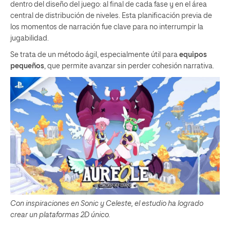
dentro del diseño del juego: al final de cada fase y en el área
central de distribución de niveles. Esta planificación previa de
los momentos de narración fue clave para no interrumpir la
jugabilidad.
Se trata de un método ágil, especialmente útil para
equipos
pequeños
, que permite avanzar sin perder cohesión narrativa.
Con inspiraciones en Sonic y Celeste, el estudio ha logrado
crear un plataformas 2D único.