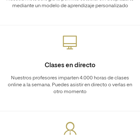
mediante un modelo de aprendizaje personalizado
Clases en directo
Nuestros profesores imparten 4.000 horas de clases
online a la semana. Puedes asistir en directo o verlas en
otro momento