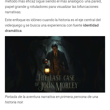
método más eficaz sigue siendo el más analógico: una pared,
papel grande y rotuladores para visualizar las bifurcaciones
narrativas.
Este enfoque es idóneo cuando la historia es el eje central del
videojuego y se busca una experiencia con fuerte
identidad
dramática
.
Portada de la aventura narrativa en primera persona de una
historia noir.