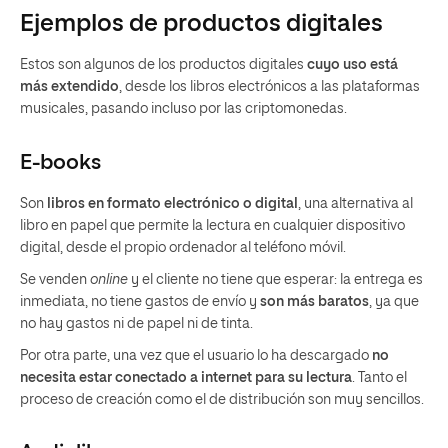
Ejemplos de productos digitales
Estos son algunos de los productos digitales
cuyo uso está
más extendido
, desde los libros electrónicos a las plataformas
musicales, pasando incluso por las criptomonedas.
E-books
Son
libros en formato electrónico o digital
, una alternativa al
libro en papel que permite la lectura en cualquier dispositivo
digital, desde el propio ordenador al teléfono móvil.
Se venden
online
y el cliente no tiene que esperar: la entrega es
inmediata, no tiene gastos de envío y
son más baratos
, ya que
no hay gastos ni de papel ni de tinta.
Por otra parte, una vez que el usuario lo ha descargado
no
necesita estar conectado a internet para su lectura
. Tanto el
proceso de creación como el de distribución son muy sencillos.