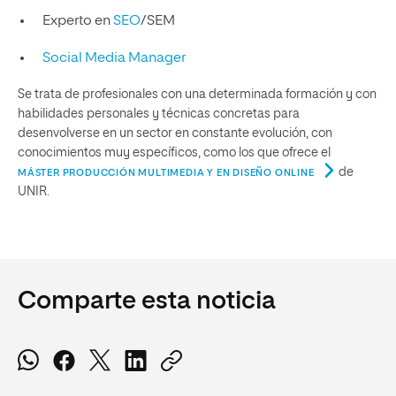
Experto en
SEO
/SEM
Social Media Manager
Se trata de profesionales con una determinada formación y con
habilidades personales y técnicas concretas para
desenvolverse en un sector en constante evolución, con
conocimientos muy específicos, como los que ofrece el
de
MÁSTER PRODUCCIÓN MULTIMEDIA Y EN DISEÑO ONLINE
UNIR.
Comparte esta noticia