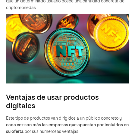
que un determinado usuario posee una cantidad concreta de
criptomonedas.
Ventajas de usar productos
digitales
Este tipo de productos van dirigidos a un público concreto y
cada vez son más las empresas que apuestan por incluirlos en
su oferta
por sus numerosas ventajas: