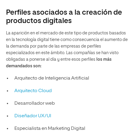
Perfiles asociados a la creación de
productos digitales
La aparición en el mercado de este tipo de productos basados
en la tecnología digital tiene como consecuencia el aumento de
la demanda por parte de las empresas de perfiles
especializados en este ámbito. Las compañías se han visto
obligadas a ponerse al día y entre esos perfiles
los más
demandados son:
Arquitecto de Inteligencia Artificial
Arquitecto Cloud
Desarrollador web
Diseñador UX/UI
Especialista en Marketing Digital