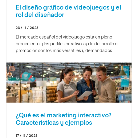
El diseño gráfico de videojuegos y el
rol del diseñador
23 / 11 / 2023
El mercado español del videojuego está en pleno
crecimiento y los perfiles creativos y de desarrollo o
promoción son los más versátiles y demandados.
¿Qué es el marketing interactivo?
Características y ejemplos
17 / 11 / 2023