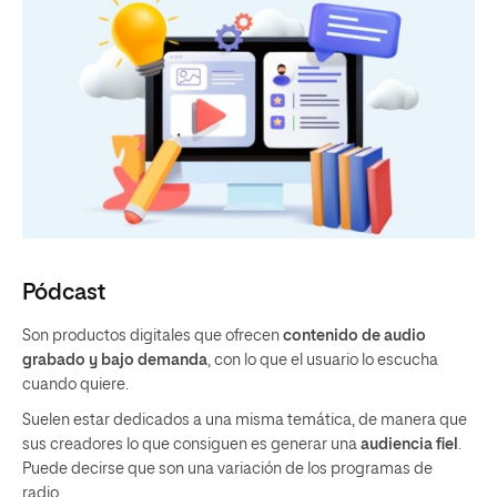
Pódcast
Son productos digitales que ofrecen
contenido de audio
grabado y bajo demanda
, con lo que el usuario lo escucha
cuando quiere.
Suelen estar dedicados a una misma temática, de manera que
sus creadores lo que consiguen es generar una
audiencia fiel
.
Puede decirse que son una variación de los programas de
radio.