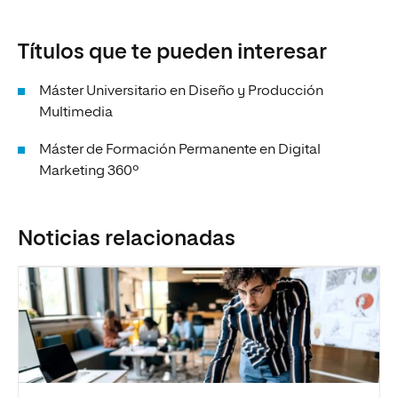
Títulos que te pueden interesar
Máster Universitario en Diseño y Producción
Multimedia
Máster de Formación Permanente en Digital
Marketing 360º
Noticias relacionadas