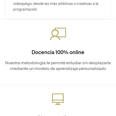
videojuego, desde las más artísticas o creativas a la
programación.
Docencia 100% online
Nuestra metodología te permite estudiar sin desplazarte
mediante un modelo de aprendizaje personalizado