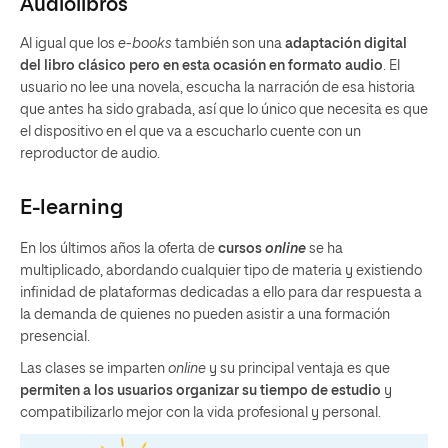
Audiolibros
Al igual que los
e-books
también son una
adaptación digital
del libro clásico pero en esta ocasión en formato audio
. El
usuario no lee una novela, escucha la narración de esa historia
que antes ha sido grabada, así que lo único que necesita es que
el dispositivo en el que va a escucharlo cuente con un
reproductor de audio.
E-learning
En los últimos años la oferta de
cursos
online
se ha
multiplicado, abordando cualquier tipo de materia y existiendo
infinidad de plataformas dedicadas a ello para dar respuesta a
la demanda de quienes no pueden asistir a una formación
presencial.
Las clases se imparten
online
y su principal ventaja es que
permiten a los usuarios organizar su tiempo de estudio
y
compatibilizarlo mejor con la vida profesional y personal.