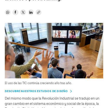
El uso de las TIC continúa creciendo año tras año.
DESCUBRE NUESTROS ESTUDIOS DE DISEÑO
Del mismo modo que la Revolución Industrial se tradujo en un
gran cambio en el sistema económico y social de la época, la