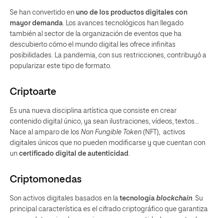
Se han convertido en
uno de los productos digitales con
mayor demanda
. Los avances tecnológicos han llegado
también al sector de la organización de eventos que ha
descubierto cómo el mundo digital les ofrece infinitas
posibilidades. La pandemia, con sus restricciones, contribuyó a
popularizar este tipo de formato.
Criptoarte
Es una nueva disciplina artística que consiste en crear
contenido digital único, ya sean ilustraciones, vídeos, textos…
Nace al amparo de los
Non Fungible Token
(NFT),
activos
digitales únicos que no pueden modificarse y que cuentan con
un
certificado digital de autenticidad
.
Criptomonedas
Son activos digitales basados en la
tecnología
blockchain
. Su
principal característica es el cifrado criptográfico que garantiza