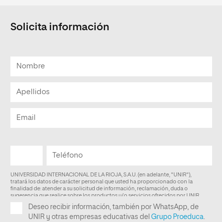
Solicita información