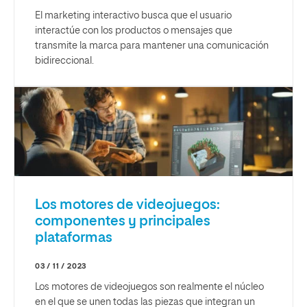
El marketing interactivo busca que el usuario
interactúe con los productos o mensajes que
transmite la marca para mantener una comunicación
bidireccional.
Los motores de videojuegos:
componentes y principales
plataformas
03 / 11 / 2023
Los motores de videojuegos son realmente el núcleo
en el que se unen todas las piezas que integran un