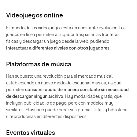
Videojuegos
online
El mundo de los videojuegos está en constante evolución. Los
juegos en línea permiten al jugador traspasar las fronteras
físicas y descargar un juego desde la web, pudiendo
interactuar a diferentes niveles con otros jugadores
.
Plataformas de música
Han supuesto una revolución para el mercado musical,
estableciendo un nuevo modo de escuchar música, ya que
permiten
consumir audio de manera constante sin necesidad
de descargar ningún archivo
. Hay modalidades gratis, que
incluyen publicidad, o de pago, pero con modelos muy
similares. El usuario puede crear sus propias listas y bibliotecas
y reproducirlas en diferentes dispositivos.
Eventos virtuales