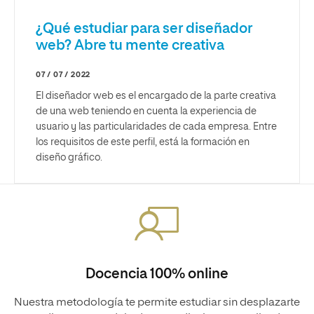
¿Qué estudiar para ser diseñador
web? Abre tu mente creativa
07 / 07 / 2022
El diseñador web es el encargado de la parte creativa
de una web teniendo en cuenta la experiencia de
usuario y las particularidades de cada empresa. Entre
los requisitos de este perfil, está la formación en
diseño gráfico.
Docencia 100% online
Nuestra metodología te permite estudiar sin desplazarte