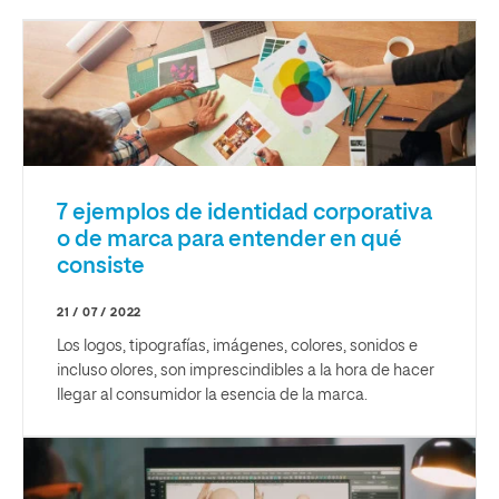
7 ejemplos de identidad corporativa
o de marca para entender en qué
consiste
21 / 07 / 2022
Los logos, tipografías, imágenes, colores, sonidos e
incluso olores, son imprescindibles a la hora de hacer
llegar al consumidor la esencia de la marca.