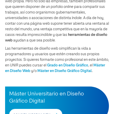
web propia. Pero no solo las empresas, también profesionales
que quieren disponer de un porfolio
online
para compartir sus
trabajos, así como organismos gubernamentales,
universidades o asociaciones de distinta índole. A día de hoy,
contar con una página web supone tener abierta una ventana al
resto del mundo, una ventaja competitiva que en la mayoría de
casos resulta imprescindible y que las
herramientas de diseño
web
ayudan a que sea posible.
Las herramientas de diseño web simplifican la vida a
programadores y usuarios que estén creando sus propios
proyectos. Si quieres formarte como profesional en este ámbito,
en UNIR puedes cursar el
Grado en Diseño Gráfico
, el
Máster
en Diseño Web
y/o
Máster en Diseño Gráfico Digital
.
Máster Universitario en Diseño
Gráfico Digital