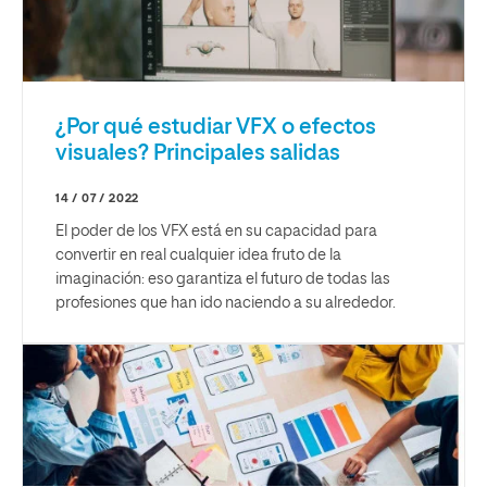
¿Por qué estudiar VFX o efectos
visuales? Principales salidas
14 / 07 / 2022
El poder de los VFX está en su capacidad para
convertir en real cualquier idea fruto de la
imaginación: eso garantiza el futuro de todas las
profesiones que han ido naciendo a su alrededor.