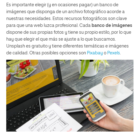
Es importante elegir (y en ocasiones pagar) un banco de
imágenes que disponga de un archivo fotográfico acorde a
nuestras necesidades. Estos recursos fotográficos son clave
para que una web luzca profesional. Cada
banco de imágenes
dispone de sus propias fotos y tiene su propio estilo, por lo que
hay que elegir el que más se ajuste a lo que buscamos.
Unsplash es gratuito y tiene diferentes temáticas e imágenes
de calidad. Otras posibles opciones son
Pixabay
o
Pexels
.