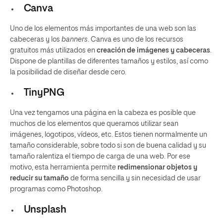
Canva
Uno de los elementos más importantes de una web son las
cabeceras y los
banners
. Canva es uno de los recursos
gratuitos más utilizados en
creación de imágenes y cabeceras
.
Dispone de plantillas de diferentes tamaños y estilos, así como
la posibilidad de diseñar desde cero.
TinyPNG
Una vez tengamos una página en la cabeza es posible que
muchos de los elementos que queramos utilizar sean
imágenes, logotipos, vídeos, etc. Estos tienen normalmente un
tamaño considerable, sobre todo si son de buena calidad y su
tamaño ralentiza el tiempo de carga de una web. Por ese
motivo, esta herramienta permite
redimensionar objetos y
reducir su tamaño
de forma sencilla y sin necesidad de usar
programas como Photoshop.
Unsplash