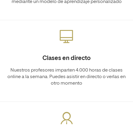
mediante un modelo de aprendizaje personalizado
Clases en directo
Nuestros profesores imparten 4.000 horas de clases
online a la semana. Puedes asistir en directo o verlas en
otro momento