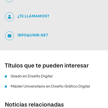
¿TE LLAMAMOS?
INFO@UNIR.NET
Títulos que te pueden interesar
Grado en Diseño Digital
Máster Universitario en Diseño Gráfico Digital
Noticias relacionadas