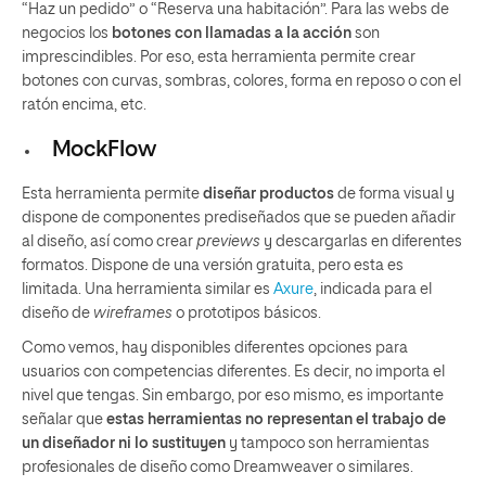
“Haz un pedido” o “Reserva una habitación”. Para las webs de
negocios los
botones con llamadas a la acción
son
imprescindibles. Por eso, esta herramienta permite crear
botones con curvas, sombras, colores, forma en reposo o con el
ratón encima, etc.
MockFlow
Esta herramienta permite
diseñar productos
de forma visual y
dispone de componentes prediseñados que se pueden añadir
al diseño, así como crear
previews
y descargarlas en diferentes
formatos. Dispone de una versión gratuita, pero esta es
limitada. Una herramienta similar es
Axure
, indicada para el
diseño de
wireframes
o prototipos básicos.
Como vemos, hay disponibles diferentes opciones para
usuarios con competencias diferentes. Es decir, no importa el
nivel que tengas. Sin embargo, por eso mismo, es importante
señalar que
estas herramientas no representan el trabajo de
un diseñador ni lo sustituyen
y tampoco son herramientas
profesionales de diseño como Dreamweaver o similares.