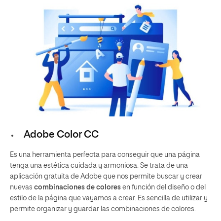
Adob
e Color CC
Es una herramienta perfecta para conseguir que una página
tenga una estética cuidada y armoniosa. Se trata de una
aplicación gratuita de Adobe que nos permite buscar y crear
nuevas
combinaciones de colores
en función del diseño o del
estilo de la página que vayamos a crear. Es sencilla de utilizar y
permite organizar y guardar las combinaciones de colores.