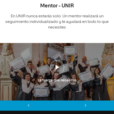
Mentor - UNIR
En UNIR nunca estarás solo. Un mentor realizará un
seguimiento individualizado y te ayudará en todo lo que
necesites
La fuerza que necesitas
Anterior
Siguiente