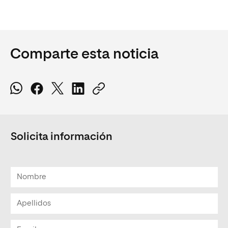
Comparte esta noticia
Solicita información