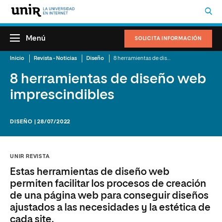
Menú
SOLICITA INFORMACIÓN
Inicio
Revista - Noticias
Diseño
8 herramientas de diseño web imprescindibles
8 herramientas de diseño web
imprescindibles
DISEÑO | 28/07/2022
UNIR REVISTA
Estas herramientas de diseño web
permiten facilitar los procesos de creación
de una página web para conseguir diseños
ajustados a las necesidades y la estética de
cada site.