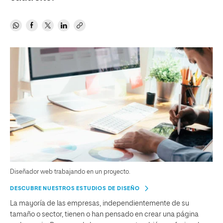
Diseñador web trabajando en un proyecto.
DESCUBRE NUESTROS ESTUDIOS DE DISEÑO
La mayoría de las empresas, independientemente de su
tamaño o sector, tienen o han pensado en crear una página