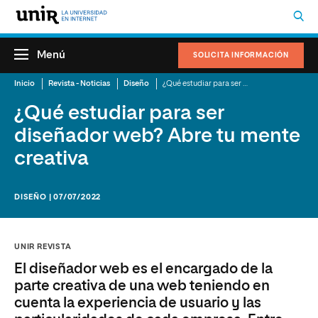
Menú
SOLICITA INFORMACIÓN
Inicio
Revista - Noticias
Diseño
¿Qué estudiar para ser diseñador web? Abre tu mente creativa
¿Qué estudiar para ser
diseñador web? Abre tu mente
creativa
DISEÑO | 07/07/2022
UNIR REVISTA
El diseñador web es el encargado de la
parte creativa de una web teniendo en
cuenta la experiencia de usuario y las