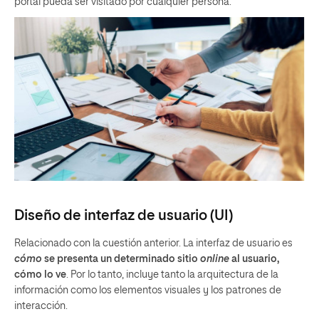
portal pueda ser visitado por cualquier persona.
Diseño de interfaz de usuario (UI)
Relacionado con la cuestión anterior. La interfaz de usuario es
cómo
se presenta un determinado sitio
online
al usuario,
cómo lo ve
. Por lo tanto, incluye tanto la arquitectura de la
información como los elementos visuales y los patrones de
interacción.