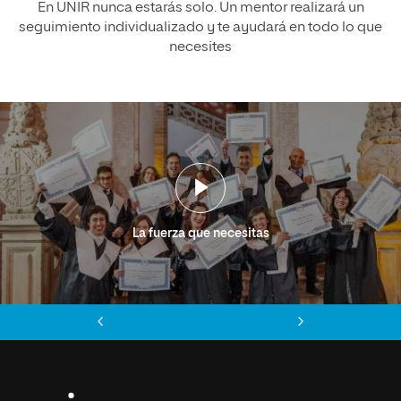
En UNIR nunca estarás solo. Un mentor realizará un
seguimiento individualizado y te ayudará en todo lo que
necesites
La fuerza que necesitas
Anterior
Siguiente