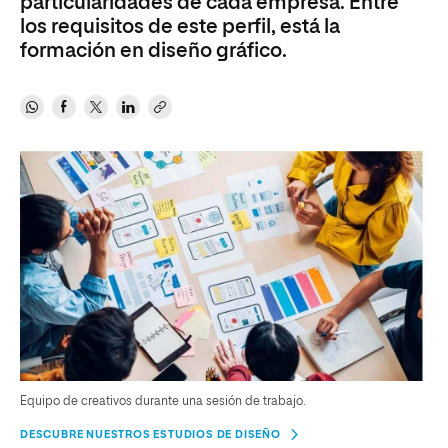
particularidades de cada empresa. Entre
los requisitos de este perfil, está la
formación en diseño gráfico.
Equipo de creativos durante una sesión de trabajo.
DESCUBRE NUESTROS ESTUDIOS DE DISEÑO