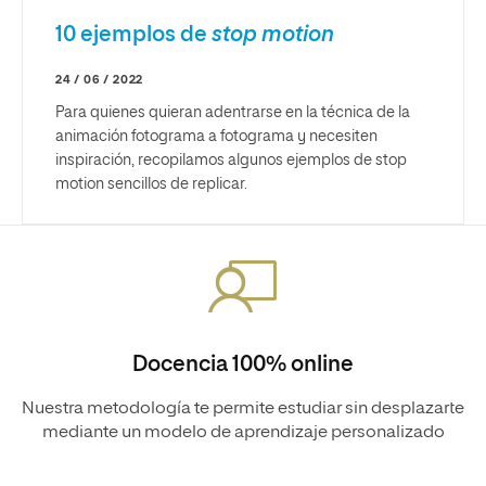
10 ejemplos de
stop motion
24 / 06 / 2022
Para quienes quieran adentrarse en la técnica de la
animación fotograma a fotograma y necesiten
inspiración, recopilamos algunos ejemplos de stop
motion sencillos de replicar.
Docencia 100% online
Nuestra metodología te permite estudiar sin desplazarte
mediante un modelo de aprendizaje personalizado