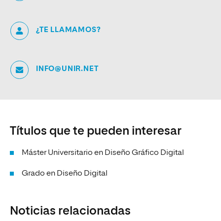
¿TE LLAMAMOS?
INFO@UNIR.NET
Títulos que te pueden interesar
Máster Universitario en Diseño Gráfico Digital
Grado en Diseño Digital
Noticias relacionadas