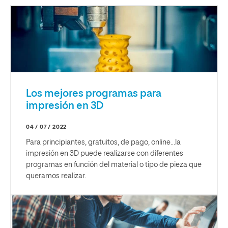
Los mejores programas para
impresión en 3D
04 / 07 / 2022
Para principiantes, gratuitos, de pago, online…la
impresión en 3D puede realizarse con diferentes
programas en función del material o tipo de pieza que
queramos realizar.