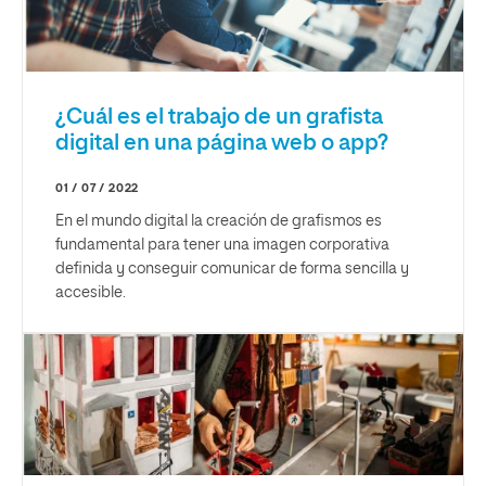
¿Cuál es el trabajo de un grafista
digital en una página web o app?
01 / 07 / 2022
En el mundo digital la creación de grafismos es
fundamental para tener una imagen corporativa
definida y conseguir comunicar de forma sencilla y
accesible.