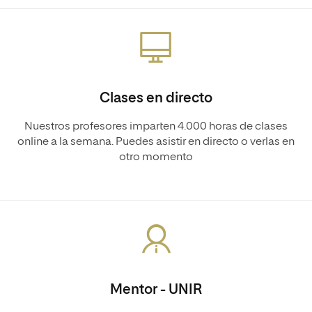
Clases en directo
Nuestros profesores imparten 4.000 horas de clases
online a la semana. Puedes asistir en directo o verlas en
otro momento
Mentor - UNIR