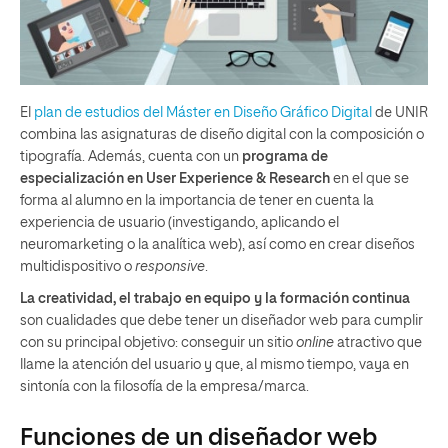
El
plan de estudios del Máster en Diseño Gráfico Digital
de UNIR
combina las asignaturas de diseño digital con la composición o
tipografía. Además, cuenta con un
programa de
especialización en User Experience & Research
en el que se
forma al alumno en la importancia de tener en cuenta la
experiencia de usuario (investigando, aplicando el
neuromarketing o la analítica web), así como en crear diseños
multidispositivo o
responsive
.
La creatividad, el trabajo en equipo y la formación continua
son cualidades que debe tener un diseñador web para cumplir
con su principal objetivo: conseguir un sitio
online
atractivo que
llame la atención del usuario y que, al mismo tiempo, vaya en
sintonía con la filosofía de la empresa/marca.
Funciones de un diseñador web