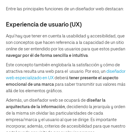
Entre las principales funciones de un diseñador web destacan:
Experiencia de usuario (UX)
Aquí hay que tener en cuenta la usabilidad y accesibilidad, que
son conceptos que hacen referencia a la capacidad de un sitio
online
de ser entendido por los usuarios para que estos puedan
navegar por él de forma sencilla e intuitiva
.
Este concepto también englobaría la satisfacción y cómo de
atractiva resulta una web para el usuario. Por eso, un
diseñador
web especializado en UX
deberá
tener presente el aspecto
emocional de una marca
para saber transmitir sus valores más
allá de los elementos gráficos.
Además, un diseñador web se ocupará de
diseñar la
arquitectura de la información
, decidiendo la jerarquía y orden
de la misma sin olvidar las particularidades de cada
empresa/marca y el usuario al que se dirige. Es importante
incorporar, además, criterios de accesibilidad para que nuestro