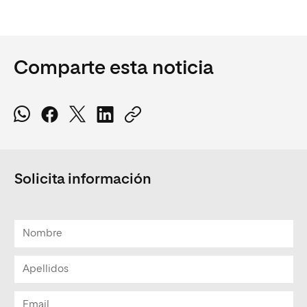
Comparte esta noticia
Solicita información