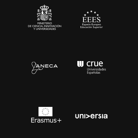
Contacto