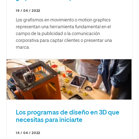
19 / 04 / 2022
Los grafismos en movimiento o motion graphics
representan una herramienta fundamental en el
campo de la publicidad o la comunicación
corporativa para captar clientes o presentar una
marca.
Los programas de diseño en 3D que
necesitas para iniciarte
14 / 04 / 2022