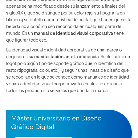
apenas se ha modificado desde su lanzamiento a finales del
siglo XIX y que se distingue por su color rojo, su tipografía en
blanco y su botella característica de cristal, que hacen que esta
bebida no alcohólica sea reconocida en cualquier parte del
mundo. En un
manual de identidad visual corporativa
tiene
que figurar todo eso.
La identidad visual o identidad corporativa de una marca o
negocio es
su manifestación ante la audiencia
. Suele incluir un
logotipo o algún tipo de soporte gráfico que lo identifica del
resto (tipografía, color, etc.), y seguir unas líneas de diseño que
se recopilan en lo que se conoce como manuales de identidad
visual o identidad visual corporativa, los cuales se aplican a
todos los productos o servicios que brinda la marca.
Máster Universitario en Diseño
Gráfico Digital