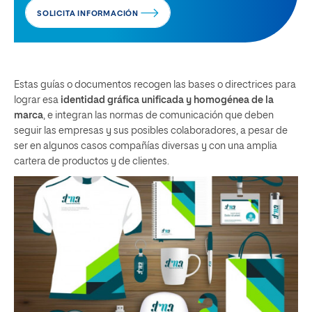
SOLICITA INFORMACIÓN
Estas guías o documentos recogen las bases o directrices para
lograr esa
identidad gráfica unificada y homogénea de la
marca
, e integran las normas de comunicación que deben
seguir las empresas y sus posibles colaboradores, a pesar de
ser en algunos casos compañías diversas y con una amplia
cartera de productos y de clientes.