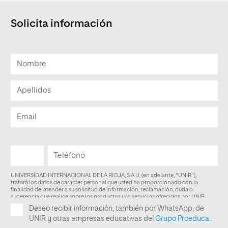
Solicita información