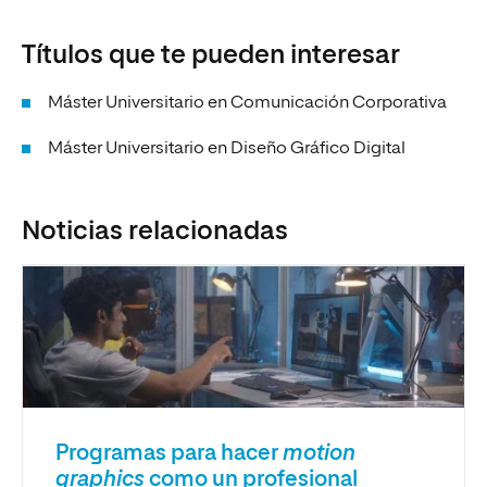
Títulos que te pueden interesar
Máster Universitario en Comunicación Corporativa
Máster Universitario en Diseño Gráfico Digital
Noticias relacionadas
Programas para hacer
motion
graphics
como un profesional