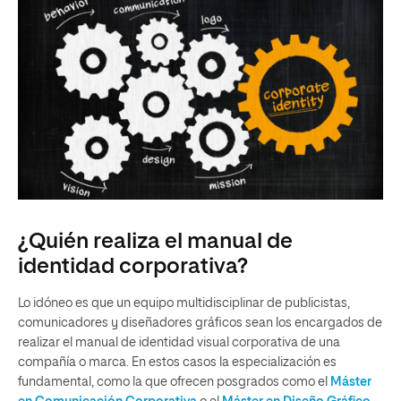
¿Quién realiza el manual de
identidad corporativa?
Lo idóneo es que un equipo multidisciplinar de publicistas,
comunicadores y diseñadores gráficos sean los encargados de
realizar el manual de identidad visual corporativa de una
compañía o marca. En estos casos la especialización es
fundamental, como la que ofrecen posgrados como el
Máster