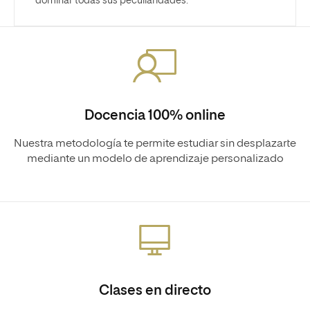
dominar todas sus peculiaridades.
Docencia 100% online
Nuestra metodología te permite estudiar sin desplazarte
mediante un modelo de aprendizaje personalizado
Clases en directo