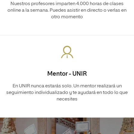
Nuestros profesores imparten 4.000 horas de clases
online a la semana. Puedes asistir en directo o verlas en
otro momento
Mentor - UNIR
En UNIR nunca estarás solo. Un mentor realizará un
seguimiento individualizado y te ayudará en todo lo que
necesites