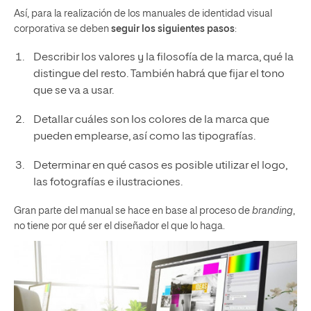
Así, para la realización de los manuales de identidad visual
corporativa se deben
seguir los siguientes pasos
:
Describir los valores y la filosofía de la marca, qué la
distingue del resto. También habrá que fijar el tono
que se va a usar.
Detallar cuáles son los colores de la marca que
pueden emplearse, así como las tipografías.
Determinar en qué casos es posible utilizar el logo,
las fotografías e ilustraciones.
Gran parte del manual se hace en base al proceso de
branding
,
no tiene por qué ser el diseñador el que lo haga.