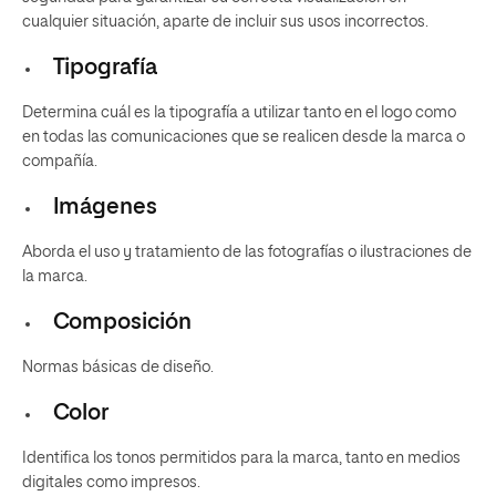
cualquier situación, aparte de incluir sus usos incorrectos.
Tipografía
Determina cuál es la tipografía a utilizar tanto en el logo como
en todas las comunicaciones que se realicen desde la marca o
compañía.
Imágenes
Aborda el uso y tratamiento de las fotografías o ilustraciones de
la marca.
Composición
Normas básicas de diseño.
Color
Identifica los tonos permitidos para la marca, tanto en medios
digitales como impresos.