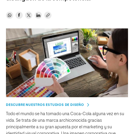
DESCUBRE NUESTROS ESTUDIOS DE DISEÑO
Todo el mundo se ha tomado una Coca-Cola alguna vez en su
vida. Se trata de una marca archiconocida gracias
principalmente a su gran apuesta por el marketing y su
identidad visual corporativa. Una imagen corporativa que