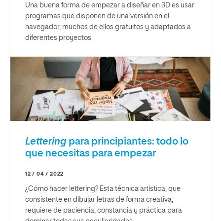
Una buena forma de empezar a diseñar en 3D es usar
programas que disponen de una versión en el
navegador, muchos de ellos gratuitos y adaptados a
diferentes proyectos.
Lettering
para principiantes: todo lo
que necesitas para empezar
12 / 04 / 2022
¿Cómo hacer lettering? Esta técnica artística, que
consistente en dibujar letras de forma creativa,
requiere de paciencia, constancia y práctica para