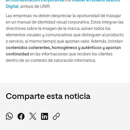
en Comunicación Corporativa
o el
Máster en Diseño Gráfico
Digital
, ambos de UNIR.
Las empresas no deben despreciar la oportunidad de trabajar
en un manual de identidad visual corporativa. Estos integran las
directrices sobre la imagen de la marca, aúnan todos los
elementos visuales y comunicativos que distinguen al producto
o servicio, al mismo tiempo que aportan valor. Además, brindan
contenidos coherentes, homogéneos y auténticos y aportan
continuidad
en las informaciones que reciben los clientes
dentro de un contexto de saturación informativa.
Comparte esta noticia