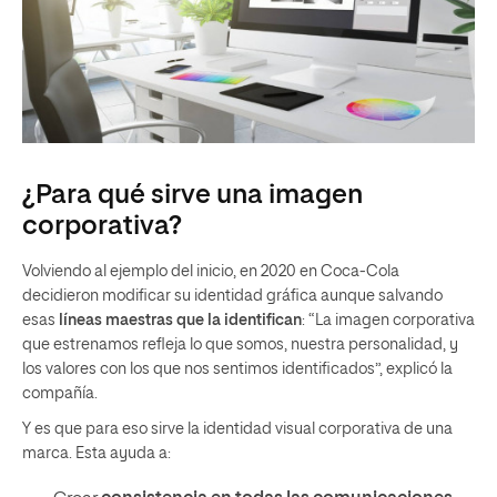
¿Para qué sirve una imagen
corporativa?
Volviendo al ejemplo del inicio, en 2020 en Coca-Cola
decidieron modificar su identidad gráfica aunque salvando
esas
líneas maestras que la identifican
: “La imagen corporativa
que estrenamos refleja lo que somos, nuestra personalidad, y
los valores con los que nos sentimos identificados”, explicó la
compañía.
Y es que para eso sirve la identidad visual corporativa de una
marca. Esta ayuda a: