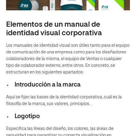
Elementos de un manual de
identidad visual corporativa
Los manuales de identidad visual son útiles tanto para el equipo
de comunicación de una empresa como para los diseñadores
colaboradores de la misma, el equipo de Ventas o cualquier
tipo de colaborador externo, entre otros. En concreto, se
estructuran en los siguientes apartados:
Introducción a la marca
Aquí se fijan las bases de la identidad corporativa, cuál es la
filosofía de la marca, sus valores, principios…
Logotipo
Especifica las líneas del diseño, los colores, las áreas de
seguridad para garantizar su correcta visualización en