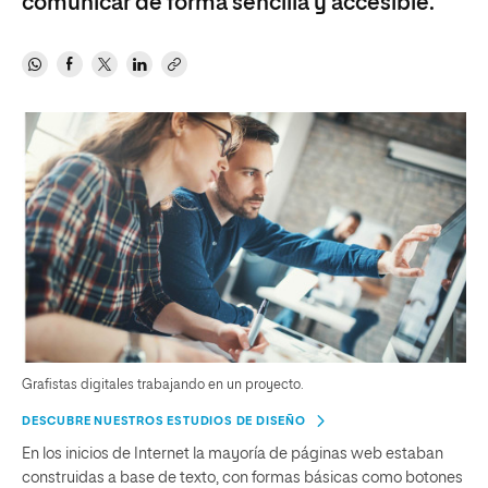
comunicar de forma sencilla y accesible.
Grafistas digitales trabajando en un proyecto.
DESCUBRE NUESTROS ESTUDIOS DE DISEÑO
En los inicios de Internet la mayoría de páginas web estaban
construidas a base de texto, con formas básicas como botones