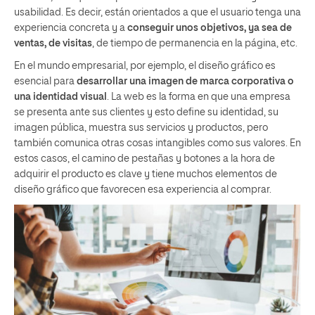
usabilidad. Es decir, están orientados a que el usuario tenga una
experiencia concreta y a
conseguir unos objetivos, ya sea de
ventas, de visitas
, de tiempo de permanencia en la página, etc.
En el mundo empresarial, por ejemplo, el diseño gráfico es
esencial para
desarrollar una imagen de marca corporativa o
una identidad visual
. La web es la forma en que una empresa
se presenta ante sus clientes y esto define su identidad, su
imagen pública, muestra sus servicios y productos, pero
también comunica otras cosas intangibles como sus valores. En
estos casos, el camino de pestañas y botones a la hora de
adquirir el producto es clave y tiene muchos elementos de
diseño gráfico que favorecen esa experiencia al comprar.