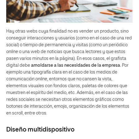
Hay otras webs cuya finalidad no es vender un producto, sino
conseguir interacciones y usuarios (como en el caso de una red
social) o tiempo de permanencia y visitas (como un periódico
online
o una web de noticias que busca lectores y que estos
pasen varios minutos en la página). En esos casos, el grafista
digital debe
amoldarse a las necesidades de la empresa
. Por
ejemplo una tipografía clara en el caso de los medios de
comunicación
online
, entornos que no cansen la vista,
elementos visuales con fondos claros, paletas de colores que
muestren el espíritu del medio, etc. Además, en el caso de las
redes sociales se necesitan otros elementos gráficos como
botones de interacción, emojis, organización de los elementos
en scroll, entre otros.
Diseño multidispositivo