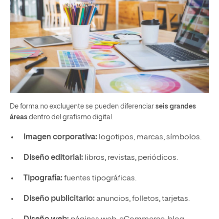
De forma no excluyente se pueden diferenciar
seis grandes
áreas
dentro del grafismo digital.
Imagen corporativa:
logotipos, marcas, símbolos.
Diseño editorial:
libros, revistas, periódicos.
Tipografía:
fuentes tipográficas.
Diseño publicitario:
anuncios, folletos, tarjetas.