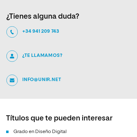
¿Tienes alguna duda?
+34 941 209 743
¿TE LLAMAMOS?
INFO@UNIR.NET
Títulos que te pueden interesar
Grado en Diseño Digital