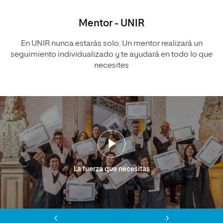
Mentor - UNIR
En UNIR nunca estarás solo. Un mentor realizará un
seguimiento individualizado y te ayudará en todo lo que
necesites
La fuerza que necesitas