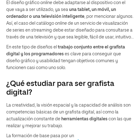
El diseño gráfico
online
debe adaptarse al dispositivo con el
que vaya a ser utilizado, ya sea
una tablet, un móvil, un
ordenador o una televisión inteligente
, por mencionar algunos.
Así, el caso del catálogo
online
de un servicio de visualización
de series en streaming debe estar diseñado para consultarse a
través de una televisión y que sea legible, fácil de usar, intuitivo…
En este tipo de diseños el
trabajo conjunto entre el grafista
digital y los programadores
es clave para conseguir que
diseño gráfico y usabilidad tengan objetivos comunes y
funcionen casi como uno solo.
¿Qué estudiar para ser grafista
digital?
La creatividad, la visión espacial y la capacidad de análisis son
competencias básicas de un grafista digital, así como la
actualización constante de
herramientas digitales
con las que
realizar y mejorar su trabajo.
La formación de base pasa por un