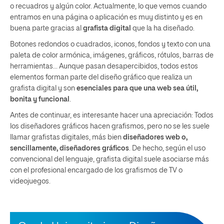
o recuadros y algún color. Actualmente, lo que vemos cuando
entramos en una página o aplicación es muy distinto y es en
buena parte gracias al
grafista digital
que la ha diseñado.
Botones redondos o cuadrados, iconos, fondos y texto con una
paleta de color armónica, imágenes, gráficos, rótulos, barras de
herramientas… Aunque pasan desapercibidos, todos estos
elementos forman parte del diseño gráfico que realiza un
grafista digital y son
esenciales para que una web sea útil,
bonita y funcional
.
Antes de continuar, es interesante hacer una apreciación: Todos
los diseñadores gráficos hacen grafismos, pero no se les suele
llamar grafistas digitales, más bien
diseñadores web o,
sencillamente, diseñadores gráficos
. De hecho, según el uso
convencional del lenguaje, grafista digital suele asociarse más
con el profesional encargado de los grafismos de TV o
videojuegos.