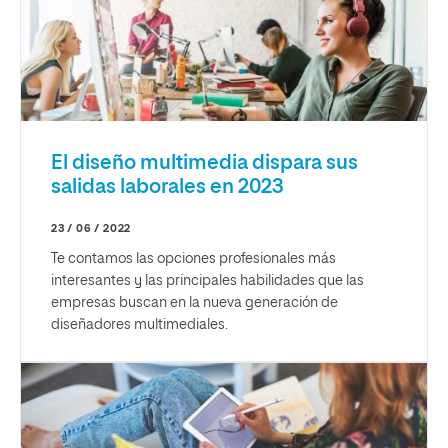
El diseño multimedia dispara sus
salidas laborales en 2023
23 / 06 / 2022
Te contamos las opciones profesionales más
interesantes y las principales habilidades que las
empresas buscan en la nueva generación de
diseñadores multimediales.