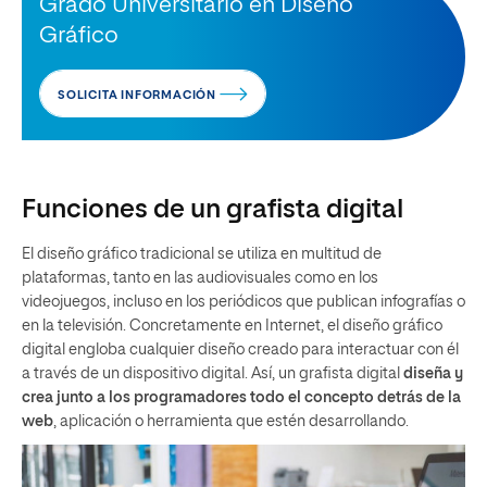
Grado Universitario en Diseño
Gráfico
SOLICITA INFORMACIÓN
Funciones de un grafista digital
El diseño gráfico tradicional se utiliza en multitud de
plataformas, tanto en las audiovisuales como en los
videojuegos, incluso en los periódicos que publican infografías o
en la televisión. Concretamente en Internet, el diseño gráfico
digital engloba cualquier diseño creado para interactuar con él
a través de un dispositivo digital. Así, un grafista digital
diseña y
crea junto a los programadores todo el concepto detrás de la
web
, aplicación o herramienta que estén desarrollando.