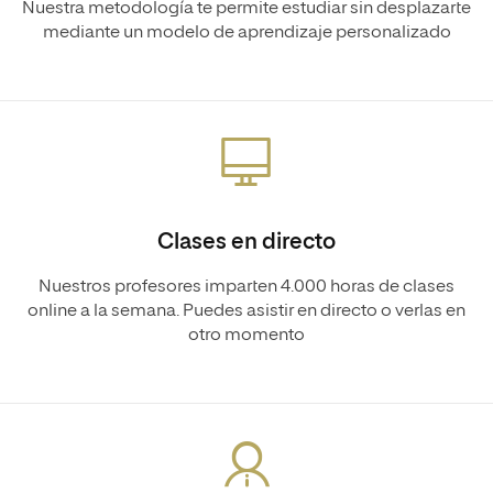
Nuestra metodología te permite estudiar sin desplazarte
mediante un modelo de aprendizaje personalizado
Clases en directo
Nuestros profesores imparten 4.000 horas de clases
online a la semana. Puedes asistir en directo o verlas en
otro momento