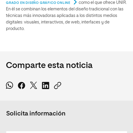
como el que ofrece UNIR.
GRADO EN DISEÑO GRÁFICO ONLINE
En él se combinan los elementos del diseño tradicional con las
técnicas más innovadoras aplicadas a los distintos medios
digitales: visuales, interactivos, de web, interfaces y de
producto.
Comparte esta noticia
Solicita información