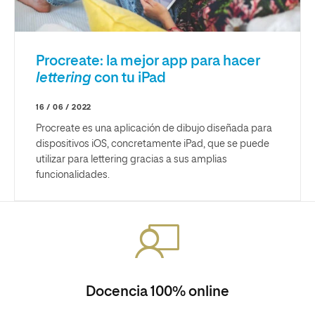
Procreate: la mejor app para hacer
lettering
con tu iPad
16 / 06 / 2022
Procreate es una aplicación de dibujo diseñada para
dispositivos iOS, concretamente iPad, que se puede
utilizar para lettering gracias a sus amplias
funcionalidades.
Docencia 100% online