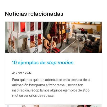
Noticias relacionadas
10 ejemplos de
stop motion
24 / 06 / 2022
Para quienes quieran adentrarse en la técnica de la
animación fotograma a fotograma y necesiten
inspiración, recopilamos algunos ejemplos de stop
motion sencillos de replicar.