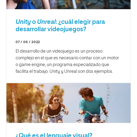
Unity
o
Unreal
: ¿cuál elegir para
desarrollar videojuegos?
07 / 06 / 2022
El desarrollo de un videojuego es un proceso
complejo en el que es necesario contar con un motor
o game engine, un programa especializado que
facilita el trabajo. Unity y Unreal son dos ejemplos.
¿Qué es el lenguaje visual?