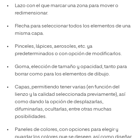
Lazo con el que marcar una zona para mover o
redimensionar.
Flecha para seleccionar todos los elementos de una
misma capa.
Pinceles, lápices, aerosoles, etc. ya
predeterminados o con opción de modificarlos.
Goma, elección de tamaño y opacidad, tanto para
borrar como para los elementos de dibujo.
Capas, permitiendo tener varias (en función del
lienzo y la calidad seleccionada previamente), así
como dando la opción de desplazarlas,
difuminarlas, ocultarlas, entre otras muchas
posibilidades.
Paneles de colores, con opciones para elegir y
guardar los colores que se deseen, así como diseñar