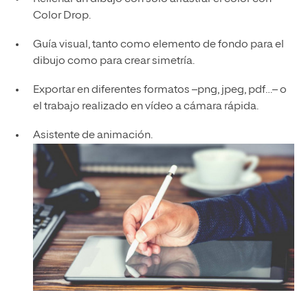
Color Drop.
Guía visual, tanto como elemento de fondo para el
dibujo como para crear simetría.
Exportar en diferentes formatos –png, jpeg, pdf…– o
el trabajo realizado en vídeo a cámara rápida.
Asistente de animación.