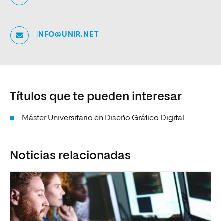
INFO@UNIR.NET
Títulos que te pueden interesar
Máster Universitario en Diseño Gráfico Digital
Noticias relacionadas