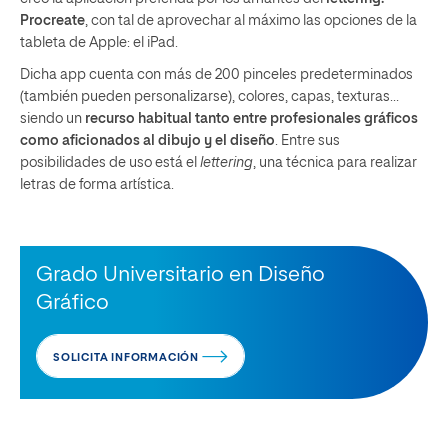
Procreate
, con tal de aprovechar al máximo las opciones de la
tableta de Apple: el iPad.
Dicha app cuenta con más de 200 pinceles predeterminados
(también pueden personalizarse), colores, capas, texturas…
siendo un
recurso habitual tanto entre profesionales gráficos
como aficionados al dibujo y el diseño
. Entre sus
posibilidades de uso está el
lettering
, una técnica para realizar
letras de forma artística.
Grado Universitario en Diseño
Gráfico
SOLICITA INFORMACIÓN