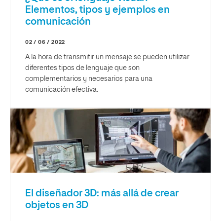
Elementos, tipos y ejemplos en
comunicación
02 / 06 / 2022
A la hora de transmitir un mensaje se pueden utilizar
diferentes tipos de lenguaje que son
complementarios y necesarios para una
comunicación efectiva.
El diseñador 3D: más allá de crear
objetos en 3D