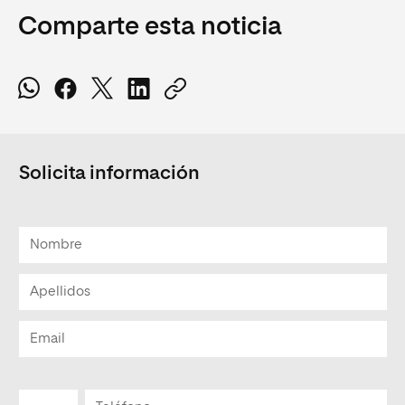
Comparte esta noticia
Solicita información