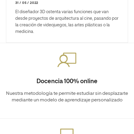
31 / 05 / 2022
El diseñador 3D ostenta varias funciones que van
desde proyectos de arquitectura al cine, pasando por
la creación de videojuegos, las artes plásticas o la
medicina.
Docencia 100% online
Nuestra metodología te permite estudiar sin desplazarte
mediante un modelo de aprendizaje personalizado