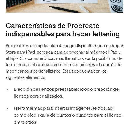
Características de Procreate
indispensables para hacer lettering
Procreate es una
aplicación de pago disponible solo en Apple
Store para iPad
, pensada para aprovechar al máximo el iPad y
el lápiz. Sus características más llamativas son la posibilidad de
tener en una sola aplicación numerosos pinceles y la opción de
modificarlos y personalizarlos. Esta app cuenta con los
siguientes elementos:
Elección de lienzos preestablecidos o creación de
lienzos personalizados.
Herramientas para insertar imágenes, textos, así
como elegir guía de puntos o cuadros para el lienzo,
entre otros.