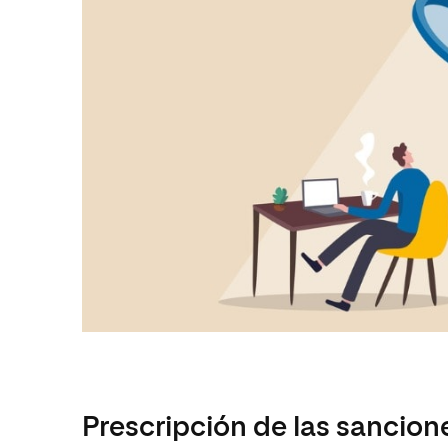
Prescripción de las sancion