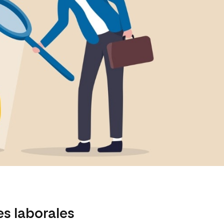
es laborales