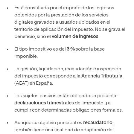
Está constituida por el importe de los ingresos
obtenidos por la prestación de los servicios
digitales gravados a usuarios ubicados en el
territorio de aplicación del impuesto. No se grava el
beneficio, sino el
volumen de ingresos
.
El tipo impositivo es del
3 %
sobre la base
imponible.
La gestión, liquidación, recaudación e inspección
del impuesto corresponde a la
Agencia Tributaria
(AEAT) en España.
Los sujetos pasivos están obligados a presentar
declaraciones trimestrales
del impuesto y a
cumplir con determinadas obligaciones formales.
Aunque su objetivo principal es
recaudatorio
,
también tiene una finalidad de adaptación del