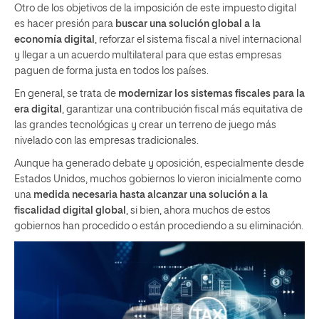
Otro de los objetivos de la imposición de este impuesto digital
es hacer presión para
buscar una solución global a la
economía digital
, reforzar el sistema fiscal a nivel internacional
y llegar a un acuerdo multilateral para que estas empresas
paguen de forma justa en todos los países.
En general, se trata de
modernizar los sistemas fiscales para la
era digital
, garantizar una contribución fiscal más equitativa de
las grandes tecnológicas y crear un terreno de juego más
nivelado con las empresas tradicionales.
Aunque ha generado debate y oposición, especialmente desde
Estados Unidos, muchos gobiernos lo vieron inicialmente como
una
medida necesaria hasta alcanzar una solución a la
fiscalidad digital global
, si bien, ahora muchos de estos
gobiernos han procedido o están procediendo a su eliminación.