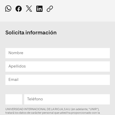
Solicita información