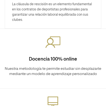
La cláusula de rescisión es un elemento fundamental
en los contratos de deportistas profesionales para
garantizar una relación laboral equilibrada con sus
clubes.
Docencia 100% online
Nuestra metodología te permite estudiar sin desplazarte
mediante un modelo de aprendizaje personalizado