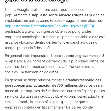
La tasa Google es el nombre con el que se conoce
popularmente al
impuesto sobre servicios digitales
que se ha
implantado en países como España —cuyo nombre oficial es
Impuesto sobre Determinados Servicios Digitales (IDSD)
—
destinado a gravar los ingresos obtenidos por grandes
empresas tecnológicas a la hora de prestar servicios digitales a
usuarios ubicados dentro del territorio español, aunque no
tengan presencia física en él.
En general, este impuesto indirecto
supone un gravamen del 3
%
aplicado a los ingresos derivados de la publicidad
online,
los
servicios de intermediación como
marketplaces
o redes
sociales y la transmisión de datos.
En general, se dirige principalmente a
grandes tecnológicas
que superan una facturación de 750 millones de euros
a nivel
mundial y de ingresos de 3 millones de euros en España por los
servicios digitales gravados. Su objetivo principal es adaptar el
sistema fiscal a la economía digital y asegurar que estas
empresas contribuyen fiscalmente en los países donde