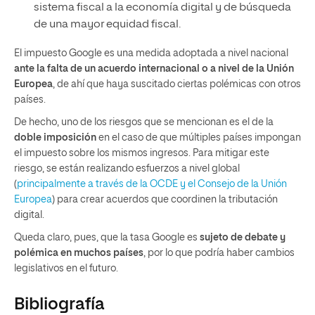
sistema fiscal a la economía digital y de búsqueda
de una mayor equidad fiscal.
El impuesto Google es una medida adoptada a nivel nacional
ante la falta de un acuerdo internacional o a nivel de la Unión
Europea
, de ahí que haya suscitado ciertas polémicas con otros
países.
De hecho, uno de los riesgos que se mencionan es el de la
doble imposición
en el caso de que múltiples países impongan
el impuesto sobre los mismos ingresos. Para mitigar este
riesgo, se están realizando esfuerzos a nivel global
(
principalmente a través de la OCDE y el Consejo de la Unión
Europea
) para crear acuerdos que coordinen la tributación
digital.
Queda claro, pues, que la tasa Google es
sujeto de debate y
polémica en muchos países
, por lo que podría haber cambios
legislativos en el futuro.
Bibliografía