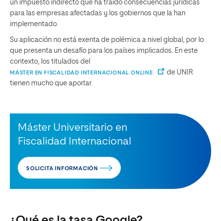
un impuesto indirecto que ha traído consecuencias jurídicas
para las empresas afectadas y los gobiernos que la han
implementado.
Su aplicación no está exenta de polémica a nivel global, por lo
que presenta un desafío para los países implicados. En este
contexto, los titulados del
de UNIR
MÁSTER EN FISCALIDAD INTERNACIONAL ONLINE
tienen mucho que aportar.
Máster Universitario en
Fiscalidad Internacional
SOLICITA INFORMACIÓN
¿Qué es la tasa Google?