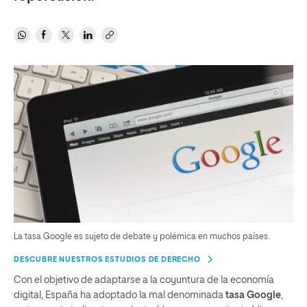
La tasa Google es sujeto de debate y polémica en muchos países.
DESCUBRE NUESTROS ESTUDIOS DE DERECHO
Con el objetivo de adaptarse a la coyuntura de la economía
digital, España ha adoptado la mal denominada
tasa Google
,