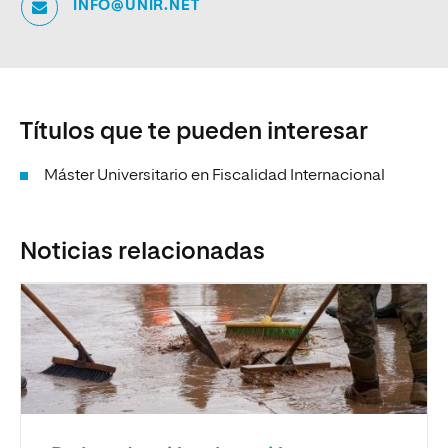
INFO@UNIR.NET
Títulos que te pueden interesar
Máster Universitario en Fiscalidad Internacional
Noticias relacionadas