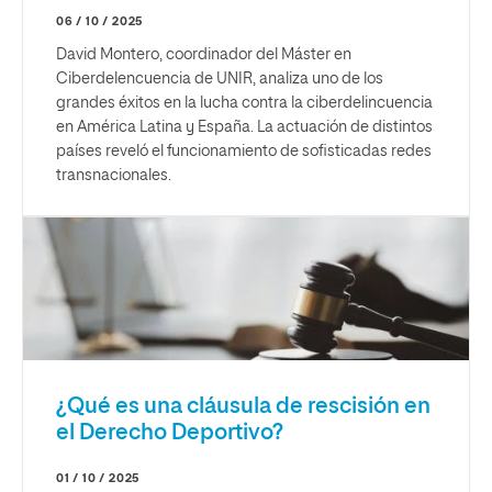
06 / 10 / 2025
David Montero, coordinador del Máster en
Ciberdelencuencia de UNIR, analiza uno de los
grandes éxitos en la lucha contra la ciberdelincuencia
en América Latina y España. La actuación de distintos
países reveló el funcionamiento de sofisticadas redes
transnacionales.
¿Qué es una cláusula de rescisión en
el Derecho Deportivo?
01 / 10 / 2025