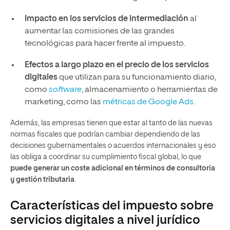
Impacto en los servicios de intermediación
al
aumentar las comisiones de las grandes
tecnológicas para hacer frente al impuesto.
Efectos a largo plazo en el precio de los servicios
digitales
que utilizan para su funcionamiento diario,
como
software
, almacenamiento o herramientas de
marketing, como las
métricas de Google Ads
.
Además, las empresas tienen que estar al tanto de las nuevas
normas fiscales que podrían cambiar dependiendo de las
decisiones gubernamentales o acuerdos internacionales y eso
las obliga a coordinar su cumplimiento fiscal global, lo que
puede generar un coste adicional en términos de consultoría
y gestión tributaria
.
Características del impuesto sobre
servicios digitales a nivel jurídico