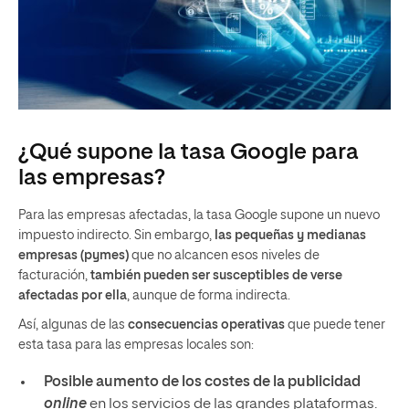
¿Qué supone la tasa Google para
las empresas?
Para las empresas afectadas, la tasa Google supone un nuevo
impuesto indirecto. Sin embargo,
las pequeñas y medianas
empresas (pymes)
que no alcancen esos niveles de
facturación,
también pueden ser susceptibles de verse
afectadas por ella
, aunque de forma indirecta.
Así, algunas de las
consecuencias operativas
que puede tener
esta tasa para las empresas locales son:
Posible aumento de los costes de la publicidad
online
en los servicios de las grandes plataformas.