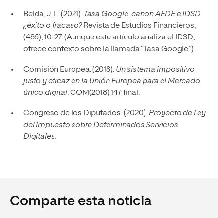
Belda, J. L. (2021).
Tasa Google: canon AEDE e IDSD
¿éxito o fracaso?
Revista de Estudios Financieros,
(485), 10-27. (Aunque este artículo analiza el IDSD,
ofrece contexto sobre la llamada “Tasa Google”).
Comisión Europea. (2018).
Un sistema impositivo
justo y eficaz en la Unión Europea para el Mercado
único digital
. COM(2018) 147 final.
Congreso de los Diputados. (2020).
Proyecto de Ley
del Impuesto sobre Determinados Servicios
Digitales.
Comparte esta noticia