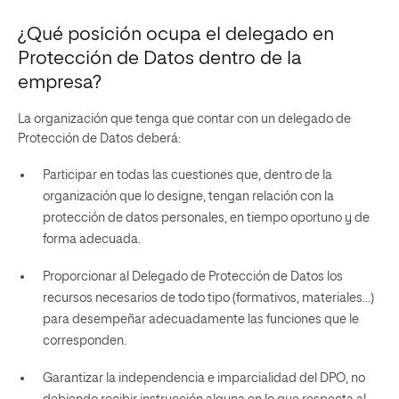
¿Qué posición ocupa
el delegado en
Protección de Datos
dentro de la
empresa?
La organización que tenga que contar con un delegado de
Protección de Datos deberá:
Participar en todas las cuestiones que, dentro de la
organización que lo designe, tengan relación con la
protección de datos personales, en tiempo oportuno y de
forma adecuada.
Proporcionar al Delegado de Protección de Datos los
recursos necesarios de todo tipo (formativos, materiales…)
para desempeñar adecuadamente las funciones que le
corresponden.
Garantizar la independencia e imparcialidad del DPO, no