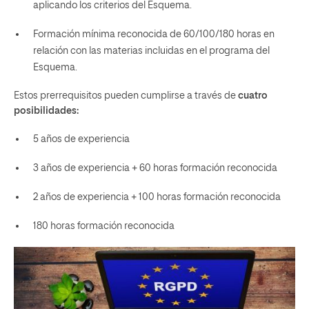
aplicando los criterios del Esquema.
Formación mínima reconocida de 60/100/180 horas en
relación con las materias incluidas en el programa del
Esquema.
Estos prerrequisitos pueden cumplirse a través de
cuatro
posibilidades:
5 años de experiencia
3 años de experiencia + 60 horas formación reconocida
2 años de experiencia + 100 horas formación reconocida
180 horas formación reconocida