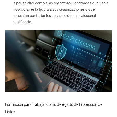
la privacidad como a las empresas y entidades que van a
incorporar esta figura a sus organizaciones o que
necesitan contratar los servicios de un profesional
cualificado.
Formación para trabajar como delegado de Protección de
Datos