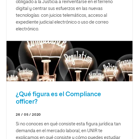
obligado a la Justicia a reinventarse en el terreno
digital y centrar sus esfuerzos en las nuevas
tecnologías: con juicios telemáticos, acceso al
expediente judicial electrónico o uso de correo
electrónico.
¿Qué figura es el Compliance
officer?
26 / 05 / 2020
Si no conoces en qué consiste esta figura jurídica tan
demanda en el mercado laboral, en UNIR te
explicamos en qué consiste y cómo puedes estudiar