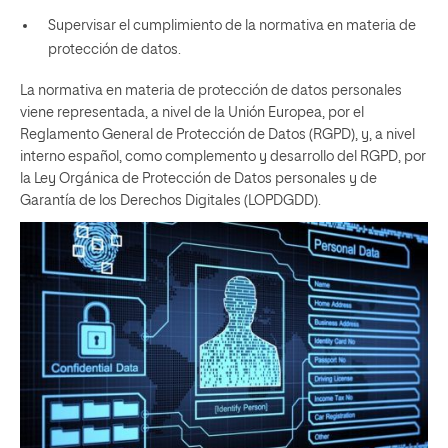
Supervisar el cumplimiento de la normativa en materia de
protección de datos.
La normativa en materia de protección de datos personales
viene representada, a nivel de la Unión Europea, por el
Reglamento General de Protección de Datos (RGPD), y, a nivel
interno español, como complemento y desarrollo del RGPD, por
la Ley Orgánica de Protección de Datos personales y de
Garantía de los Derechos Digitales (LOPDGDD).