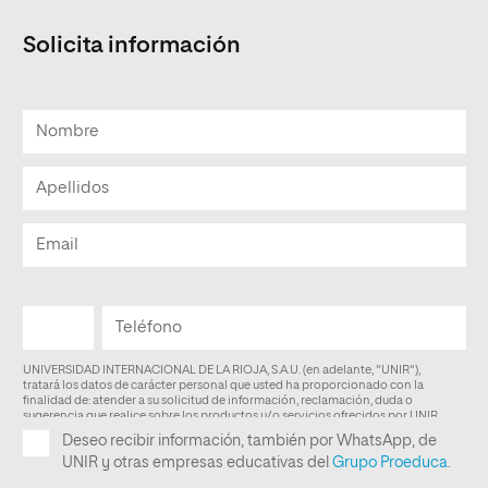
Solicita información