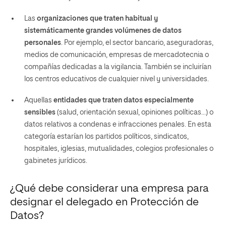
Las
organizaciones que traten habitual y
sistemáticamente grandes volúmenes de datos
personales
.
Por ejemplo, el sector bancario, aseguradoras,
medios de comunicación, empresas de mercadotecnia o
compañías dedicadas a la vigilancia. También se incluirían
los centros educativos de cualquier nivel y universidades.
Aquellas
entidades que traten datos especialmente
sensibles
(salud, orientación sexual, opiniones políticas…) o
datos relativos a condenas e infracciones penales.
En esta
categoría estarían los partidos políticos, sindicatos,
hospitales, iglesias, mutualidades, colegios profesionales o
gabinetes jurídicos.
¿Qué debe considerar una empresa para
designar el delegado en Protección de
Datos?