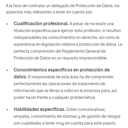
A la hora de contratar un
delegado de Protección de Datos
, los
aspectos más relevantes a tener en cuenta son:
Cualificación profesional.
A pesar de no existir una
titulación específica para ejercer esta profesión, sí resultan
indispensables los conocimientos en derecho, así como la
experiencia en legislación relativa a protección de datos. La
perfecta comprensión del Reglamento General de
Protección de Datos es un requisito imprescindible.
Conocimientos específicos en protección de
datos.
El responsable de esta área ha de comprender
perfectamente las operaciones de tratamiento de
información que se llevan a cabo en la empresa para, así,
poder hacer frente a cualquier problemática.
Habilidades específicas.
Dotes comunicativas,
empatía, conocimiento de idiomas y de gestión de riesgos
son cualidades a tener muy en cuenta para este puesto.