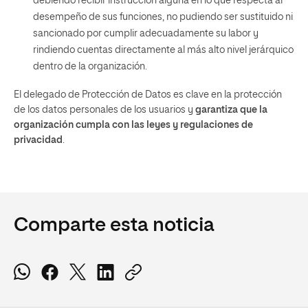
debiendo recibir instrucción alguna en lo que respecta al
desempeño de sus funciones, no pudiendo ser sustituido ni
sancionado por cumplir adecuadamente su labor y
rindiendo cuentas directamente al más alto nivel jerárquico
dentro de la organización.
El delegado de Protección de Datos es clave en la protección
de los datos personales de los usuarios y
garantiza que la
organización cumpla con las leyes y regulaciones de
privacidad
.
Comparte esta noticia