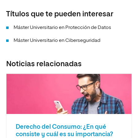
Títulos que te pueden interesar
Máster Universitario en Protección de Datos
Máster Universitario en Ciberseguridad
Noticias relacionadas
Derecho del Consumo: ¿En qué
consiste y cuál es su importancia?