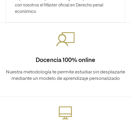
con nosotros el Máster oficial en Derecho penal
económico
Docencia 100% online
Nuestra metodología te permite estudiar sin desplazarte
mediante un modelo de aprendizaje personalizado