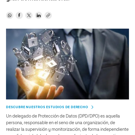
DESCUBRE NUESTROS ESTUDIOS DE DERECHO
Un delegado de Protección de Datos (DPD/DPO) es aquella
persona, responsable en el seno de una organización, de
realizar la supervisión y monitorización, de forma independiente