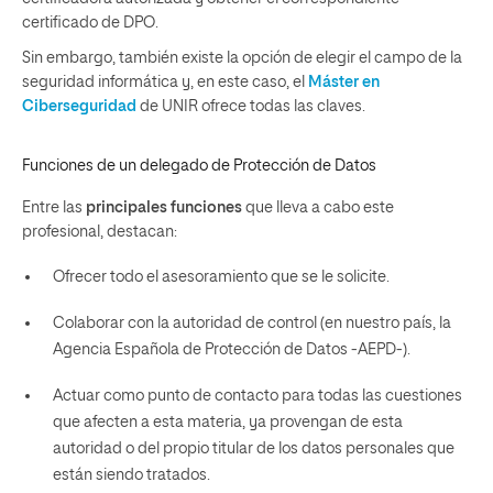
certificado de DPO.
Sin embargo, también existe la opción de elegir el campo de la
seguridad informática y, en este caso, el
Máster en
Ciberseguridad
de UNIR ofrece todas las claves.
Funciones de un delegado de Protección de Datos
Entre las
principales funciones
que lleva a cabo este
profesional, destacan:
Ofrecer
todo el asesoramiento que se le solicite.
Colaborar
con la autoridad de control (en nuestro país, la
Agencia Española de Protección de Datos -AEPD-).
Actuar
como punto de contacto para todas las cuestiones
que afecten a esta materia, ya provengan de esta
autoridad o del propio titular de los datos personales que
están siendo tratados.