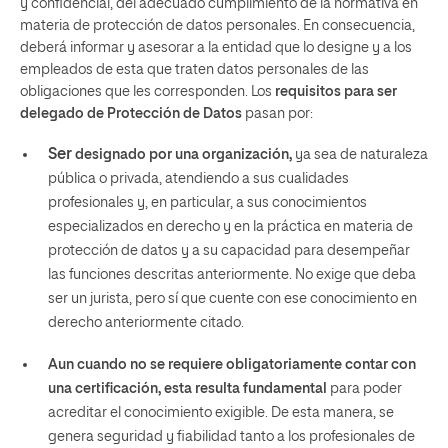
y confidencial, del adecuado cumplimiento de la normativa en
materia de protección de datos personales. En consecuencia,
deberá informar y asesorar a la entidad que lo designe y a los
empleados de esta que traten datos personales de las
obligaciones que les corresponden.
Los
requisitos para ser
delegado de Protección de Datos
pasan por:
Ser
designado por una organización,
ya sea de naturaleza
pública o privada, atendiendo a sus cualidades
profesionales y, en particular, a sus conocimientos
especializados en
derecho
y en la práctica en materia de
protección de datos y a su capacidad para desempeñar
las funciones descritas anteriormente. No exige que deba
ser un jurista, pero sí que cuente con ese conocimiento en
derecho
anteriormente citado.
Aun cuando no se requiere obligatoriamente contar con
una certificación, esta resulta fundamental
para poder
acreditar el conocimiento exigible. De esta manera, se
genera seguridad y fiabilidad tanto a los profesionales de