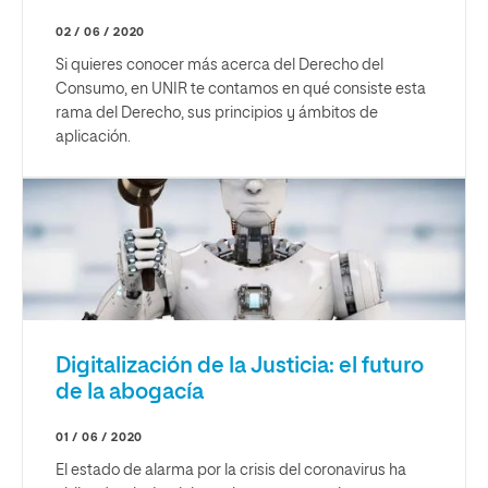
02 / 06 / 2020
Si quieres conocer más acerca del Derecho del
Consumo, en UNIR te contamos en qué consiste esta
rama del Derecho, sus principios y ámbitos de
aplicación.
Digitalización de la Justicia: el futuro
de la abogacía
01 / 06 / 2020
El estado de alarma por la crisis del coronavirus ha