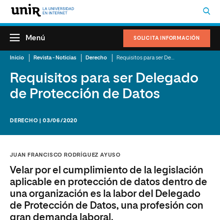
Menú
SOLICITA INFORMACIÓN
Inicio
Revista - Noticias
Derecho
Requisitos para ser Delegado de Protección de Datos
Requisitos para ser Delegado
de Protección de Datos
DERECHO | 03/06/2020
JUAN FRANCISCO RODRÍGUEZ AYUSO
Velar por el cumplimiento de la legislación
aplicable en protección de datos dentro de
una organización es la labor del Delegado
de Protección de Datos, una profesión con
gran demanda laboral.