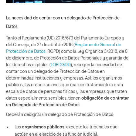
La necesidad de contar con un delegado de Protección de
Datos
Tanto el Reglamento (UE) 2016/679 del Parlamento Europeo y
del Consejo, de 27 de abril de 2016 (
Reglamento General de
Protección de Datos
, RGPD) como la Ley Orgánica 3/2018, de 5
de diciembre, de Protección de Datos Personales y garantía de
los derechos digitales (
LOPDGDD
), recogen la necesidad de
contar con un delegado de Protección de Datos en
determinadas instituciones y empresas. Así, los organismos
públicos, las organizaciones que realicen tratamiento a gran
escala de datos de personas físicas y las empresas que traten
datos especialmente sensibles, tienen
obligación de contratar
un Delegado de Protección de Datos
.
Deberán designar un delegado de Protección de Datos:
Los
organismos públicos
, excepto los tribunales que
actúen en el ejercicio de su función judicial.