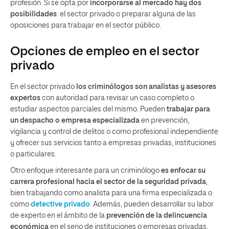
profesión. Si se opta por
incorporarse al mercado hay dos
posibilidades
: el sector privado o preparar alguna de las
oposiciones para trabajar en el sector público.
Opciones de empleo en el sector
privado
En el sector privado
los criminólogos son analistas y asesores
expertos
con autoridad para revisar un caso completo o
estudiar aspectos parciales del mismo. Pueden
trabajar para
un despacho o empresa especializada
en prevención,
vigilancia y control de delitos o como profesional independiente
y ofrecer sus servicios tanto a empresas privadas, instituciones
o particulares.
Otro enfoque interesante para un criminólogo
es enfocar su
carrera profesional hacia el sector de la seguridad privada
,
bien trabajando como analista para una firma especializada o
como
detective privado
. Además, pueden desarrollar su labor
de experto en el ámbito de la
prevención de la delincuencia
económica
en el seno de instituciones o empresas privadas,