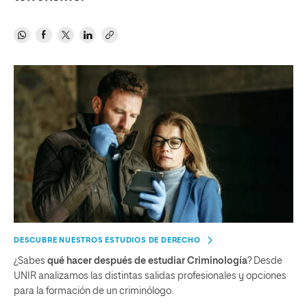
DESCUBRE NUESTROS ESTUDIOS DE DERECHO
¿Sabes
qué hacer después de
estudiar
Criminología
? Desde
UNIR analizamos las distintas salidas profesionales y opciones
para la formación de un criminólogo.