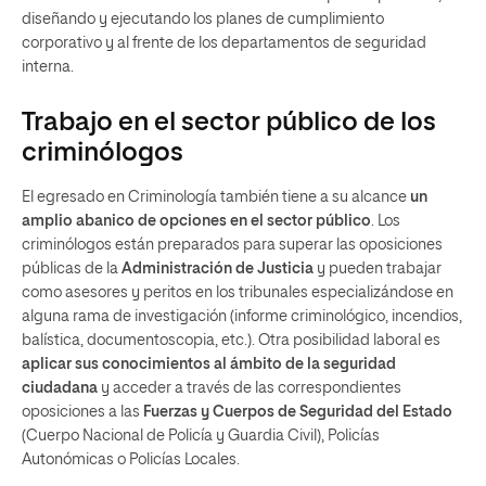
diseñando y ejecutando los planes de cumplimiento
corporativo y al frente de los departamentos de seguridad
interna.
Trabajo en el sector público de los
criminólogos
El egresado en Criminología también tiene a su alcance
un
amplio abanico de opciones en el sector público
. Los
criminólogos están preparados para superar las oposiciones
públicas de la
Administración de Justicia
y pueden trabajar
como asesores y peritos en los tribunales especializándose en
alguna rama de investigación (informe criminológico, incendios,
balística, documentoscopia, etc.). Otra posibilidad laboral es
aplicar sus conocimientos al ámbito de la seguridad
ciudadana
y acceder a través de las correspondientes
oposiciones a las
Fuerzas y Cuerpos de Seguridad del Estado
(Cuerpo Nacional de Policía y Guardia Civil), Policías
Autonómicas o Policías Locales.