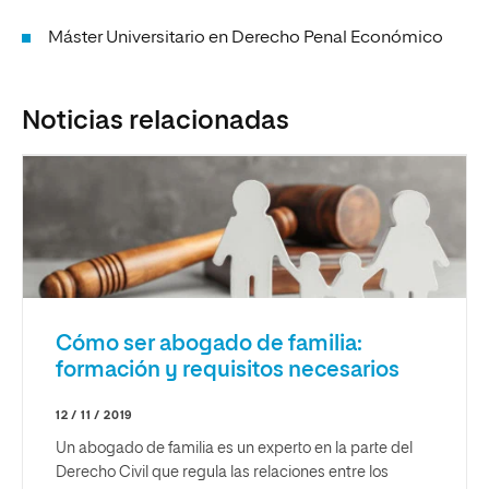
Máster Universitario en Derecho Penal Económico
Noticias relacionadas
Cómo ser abogado de familia:
formación y requisitos necesarios
12 / 11 / 2019
Un abogado de familia es un experto en la parte del
Derecho Civil que regula las relaciones entre los