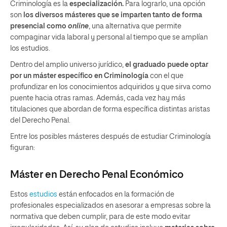
Criminología es la
especialización.
Para lograrlo, una opción
son
los diversos másteres que se imparten tanto de forma
presencial como
online
, una alternativa que permite
compaginar vida laboral y personal al tiempo que se amplían
los estudios.
Dentro del amplio universo jurídico,
el graduado puede optar
por un máster específico en Criminología
con el que
profundizar en los conocimientos adquiridos y que sirva como
puente hacia otras ramas. Además, cada vez hay más
titulaciones que abordan de forma específica distintas aristas
del Derecho Penal.
Entre los posibles másteres después de estudiar Criminología
figuran:
Máster en Derecho Penal Económico
Estos
estudios
están enfocados en la formación de
profesionales especializados en asesorar a empresas sobre la
normativa que deben cumplir, para de este modo evitar