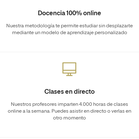
Docencia 100% online
Nuestra metodología te permite estudiar sin desplazarte
mediante un modelo de aprendizaje personalizado
Clases en directo
Nuestros profesores imparten 4.000 horas de clases
online a la semana. Puedes asistir en directo o verlas en
otro momento