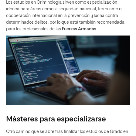
Los estudios en Criminología sirven como especialización
idónea para áreas como la seguridad nacional, terrorismo o
cooperación internacional en la prevención y lucha contra
determinados delitos, por lo que está también recomendada
para los profesionales de las
Fuerzas Armadas
.
Másteres para especializarse
Otro camino que se abre tras finalizar los estudios de Grado en