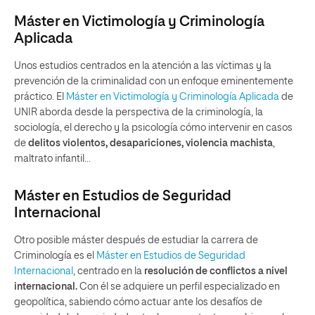
Máster en Victimología y Criminología
Aplicada
Unos estudios centrados en la atención a las víctimas y la
prevención de la criminalidad con un enfoque eminentemente
práctico. El
Máster en Victimología y Criminología Aplicada
de
UNIR aborda desde la perspectiva de la criminología, la
sociología, el derecho y la psicología cómo intervenir en casos
de
delitos violentos, desapariciones, violencia machista
,
maltrato infantil…
Máster en Estudios de Seguridad
Internacional
Otro posible máster después de estudiar la carrera de
Criminología es el
Máster en Estudios de Seguridad
Internacional
, centrado en la
resolución de conflictos a nivel
internacional.
Con él se adquiere un perfil especializado en
geopolítica, sabiendo cómo actuar ante los desafíos de