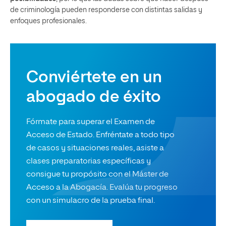
de criminología pueden responderse con distintas salidas y
enfoques profesionales.
Conviértete en un
abogado de éxito
Fórmate para superar el Examen de
Acceso de Estado. Enfréntate a todo tipo
de casos y situaciones reales, asiste a
clases preparatorias específicas y
consigue tu propósito con el Máster de
Acceso a la Abogacía. Evalúa tu progreso
con un simulacro de la prueba final.