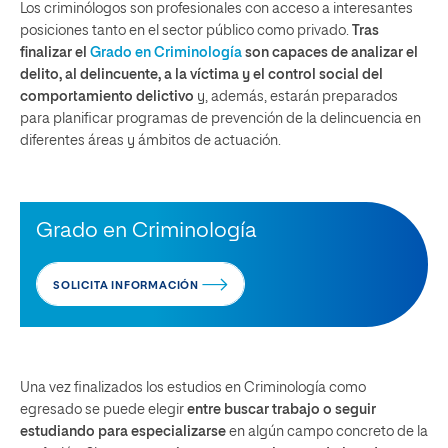
Los criminólogos son profesionales con acceso a interesantes
posiciones tanto en el sector público como privado.
Tras
finalizar el
Grado en Criminología
son capaces de analizar el
delito, al delincuente, a la víctima y el control social del
comportamiento delictivo
y, además, estarán preparados
para planificar programas de prevención de la delincuencia en
diferentes áreas y ámbitos de actuación.
Grado en Criminología
SOLICITA INFORMACIÓN
Una vez finalizados los estudios en Criminología como
egresado se puede elegir
entre buscar trabajo o seguir
estudiando para especializarse
en algún campo concreto de la