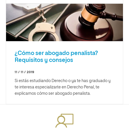
¿Cómo ser abogado penalista?
Requisitos y consejos
11 / 11 / 2019
Si estás estudiando Derecho o ya te has graduado y
te interesa especializarte en Derecho Penal, te
explicamos cómo ser abogado penalista.