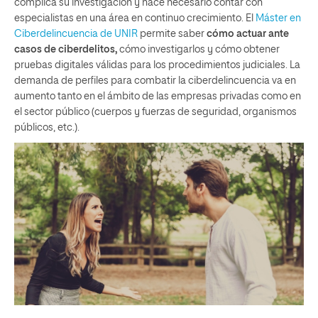
complica su investigación y hace necesario contar con
especialistas en una área en continuo crecimiento. El
Máster en
Ciberdelincuencia de UNIR
permite saber
cómo actuar ante
casos de ciberdelitos,
cómo investigarlos y cómo obtener
pruebas digitales válidas para los procedimientos judiciales. La
demanda de perfiles para combatir la ciberdelincuencia va en
aumento tanto en el ámbito de las empresas privadas como en
el sector público (cuerpos y fuerzas de seguridad, organismos
públicos, etc.).