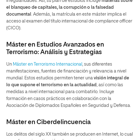
irregularidades. Así, su plan de estudios incluye
materias sobre
el blanqueo de capitales, la corrupción o la falsedad
documental
. Además, la matrícula en este máster implica el
acceso al examen del título internacional de
compliance officer
(CICO).
Máster en Estudios Avanzados en
Terrorismo: Análisis y Estrategias
Un
Máster en Terrorismo Internacional
, sus diferentes
manifestaciones, fuentes de financiación y relevancia a nivel
mundial. Estos estudios permiten tener una
visión integral de
lo que supone el terrorismo en la actualidad
, así como las
medidas a nivel internacional para combatirlo. Incluye
formación en casos prácticos en colaboración con la
Asociación de Diplomados Españoles en Seguridad y Defensa.
Máster en Ciberdelincuencia
Los delitos del siglo XX también se producen en Internet, lo cual