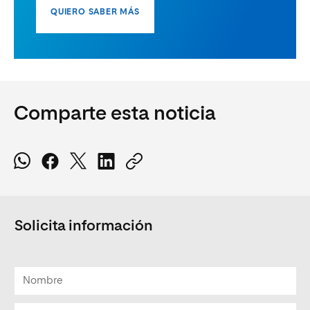
QUIERO SABER MÁS
Comparte esta noticia
Solicita información