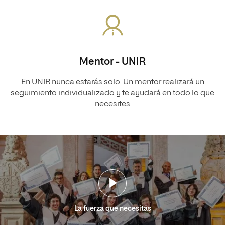
Mentor - UNIR
En UNIR nunca estarás solo. Un mentor realizará un
seguimiento individualizado y te ayudará en todo lo que
necesites
La fuerza que necesitas