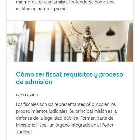
miembros de una familia al entenderse como una
institución natural y social.
Cómo ser fiscal: requisitos y proceso
de admisión
12 / 11 / 2019
Los fiscales son los representantes públicos en los
procedimientos judiciales. Su principal misión es la
defensa de la legalidad pública. Forman parte del
Ministerio Fiscal, un órgano integrado en el Poder
Judicial.