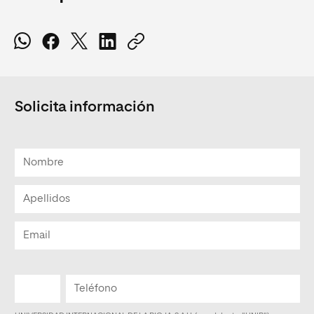
Solicita información