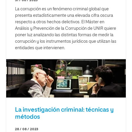
31 / 08 / 2023
La corrupción es un fenómeno criminal global que
presenta estadísticamente una elevada cifra oscura
respecto a otros hechos delictivos. El Máster en
Análisis y Prevención de la Corrupción de UNIR quiere
poner luz analizando las distintas formas de medir la
corrupción y los instrumentos jurídicos que utilizan las
entidades que intervienen.
La investigación criminal: técnicas y
métodos
28 / 08 / 2023