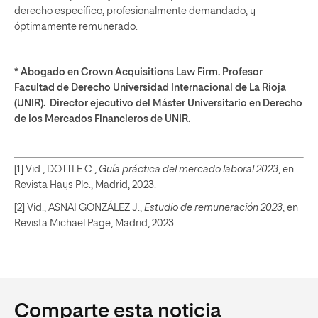
derecho específico, profesionalmente demandado, y
óptimamente remunerado.
* Abogado en Crown Acquisitions Law Firm. Profesor
Facultad de Derecho Universidad Internacional de La Rioja
(UNIR). Director ejecutivo del Máster Universitario en Derecho
de los Mercados Financieros de UNIR.
[1] Vid., DOTTLE C.,
Guía práctica del mercado laboral 2023
, en
Revista Hays Plc., Madrid, 2023.
[2] Vid., ASNAI GONZÁLEZ J.,
Estudio de remuneración 2023
, en
Revista Michael Page, Madrid, 2023.
Comparte esta noticia