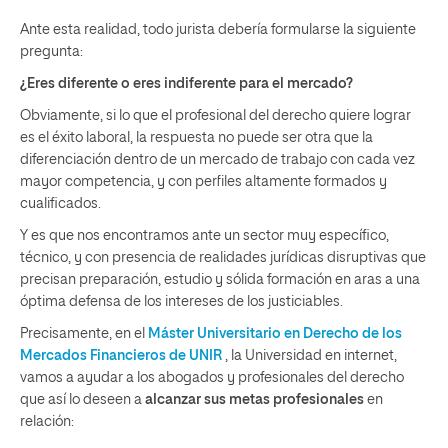
Ante esta realidad, todo jurista debería formularse la siguiente
pregunta:
¿Eres diferente o eres indiferente para el mercado?
Obviamente, si lo que el profesional del derecho quiere lograr
es el éxito laboral, la respuesta no puede ser otra que la
diferenciación dentro de un mercado de trabajo con cada vez
mayor competencia, y con perfiles altamente formados y
cualificados.
Y es que nos encontramos ante un sector muy específico,
técnico, y con presencia de realidades jurídicas disruptivas que
precisan preparación, estudio y sólida formación en aras a una
óptima defensa de los intereses de los justiciables.
Precisamente, en el
Máster Universitario en Derecho de los
Mercados Financieros de UNIR
, la Universidad en internet,
vamos a ayudar a los abogados y profesionales del derecho
que así lo deseen a
alcanzar sus metas profesionales
en
relación: