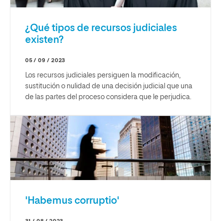
¿Qué tipos de recursos judiciales
existen?
05 / 09 / 2023
Los recursos judiciales persiguen la modificación,
sustitución o nulidad de una decisión judicial que una
de las partes del proceso considera que le perjudica.
'Habemus corruptio'