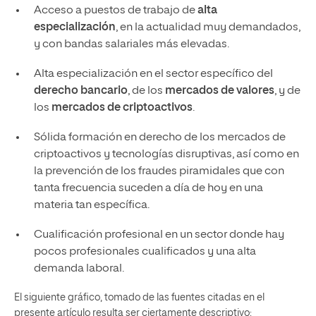
Acceso a puestos de trabajo de
alta
especialización
, en la actualidad muy demandados,
y con bandas salariales más elevadas.
Alta especialización en el sector específico del
derecho bancario
, de los
mercados de valores
, y de
los
mercados de criptoactivos
.
Sólida formación en derecho de los mercados de
criptoactivos y tecnologías disruptivas, así como en
la prevención de los fraudes piramidales que con
tanta frecuencia suceden a día de hoy en una
materia tan específica.
Cualificación profesional en un sector donde hay
pocos profesionales cualificados y una alta
demanda laboral.
El siguiente gráfico, tomado de las fuentes citadas en el
presente artículo resulta ser ciertamente descriptivo: