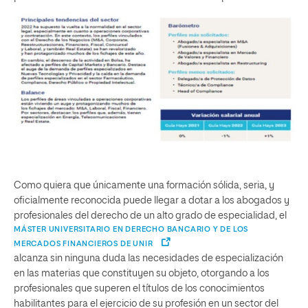
Como quiera que únicamente una formación sólida, seria, y
oficialmente reconocida puede llegar a dotar a los abogados y
profesionales del derecho de un alto grado de especialidad, el
MÁSTER UNIVERSITARIO EN DERECHO BANCARIO Y DE LOS
MERCADOS FINANCIEROS DE UNIR
alcanza sin ninguna duda las necesidades de especialización
en las materias que constituyen su objeto, otorgando a los
profesionales que superen el títulos de los conocimientos
habilitantes para el ejercicio de su profesión en un sector del