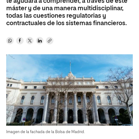
te ayudará a comprender, a través de este
máster y de una manera multidisciplinar,
todas las cuestiones regulatorias y
contractuales de los sistemas financieros.
Imagen de la fachada de la Bolsa de Madrid.