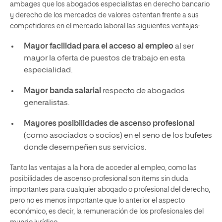
ambages que los abogados especialistas en derecho bancario
y derecho de los mercados de valores ostentan frente a sus
competidores en el mercado laboral las siguientes ventajas:
Mayor facilidad para el acceso al empleo
al ser
mayor la oferta de puestos de trabajo en esta
especialidad.
Mayor banda salarial
respecto de abogados
generalistas.
Mayores posibilidades de ascenso profesional
(como asociados o socios) en el seno de los bufetes
donde desempeñen sus servicios.
Tanto las ventajas a la hora de acceder al empleo, como las
posibilidades de ascenso profesional son ítems sin duda
importantes para cualquier abogado o profesional del derecho,
pero no es menos importante que lo anterior el aspecto
económico, es decir, la remuneración de los profesionales del