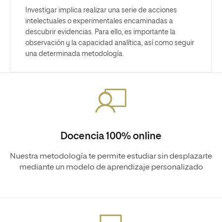
Investigar implica realizar una serie de acciones
intelectuales o experimentales encaminadas a
descubrir evidencias. Para ello, es importante la
observación y la capacidad analítica, así como seguir
una determinada metodología.
Docencia 100% online
Nuestra metodología te permite estudiar sin desplazarte
mediante un modelo de aprendizaje personalizado