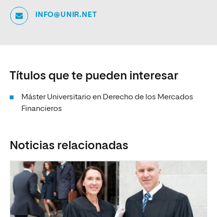
INFO@UNIR.NET
Títulos que te pueden interesar
Máster Universitario en Derecho de los Mercados
Financieros
Noticias relacionadas