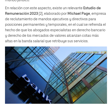
mundo jurídico.
En relación con este aspecto, existe un relevante
Estudio de
Remuneración 2023
[2], elaborado por
Michael Page
, empresa
de reclutamiento de mandos ejecutivos y directivos para
posiciones permanentes y temporales, en el cual se refrenda el
hecho de que los abogados especialistas en derecho bancario
y derecho de los mercados de valores alcanzan cotas más
altas en la banda salarial que retribuye sus servicios.