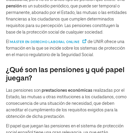
pensión
es un subsidio periódico, que puede ser temporal o
permanente, abonado por el Estado, las mutuas o las entidades
financieras a los ciudadanos que cumplen determinados
requisitos para su percepción. Las pensiones constituyen la
base de la protección social de cualquier sociedad.
El
de UNIR ofrece una
MÁSTER EN DERECHO LABORAL ONLINE
formación en la que se incide sobre los sistemas de protección
en el marco regulatorio de la Seguridad Social.
¿Qué son las pensiones y qué papel
juegan?
Las pensiones son
prestaciones económicas
realizadas por el
Estado, las mutuas u otras instituciones a los ciudadanos, como
consecuencia de una situación de necesidad, que deben
acreditar el cumplimiento de los requisitos exigidos para la
obtención de dicha prestación.
El papel que juegan las pensiones en el sistema de protección
social español tiene una gran relevancia, ya que están