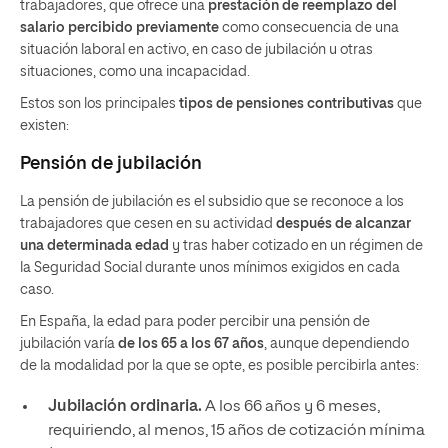
trabajadores, que ofrece una
prestación de reemplazo del
salario percibido previamente
como consecuencia de una
situación laboral en activo, en caso de jubilación u otras
situaciones, como una incapacidad.
Estos son los principales
tipos de pensiones contributivas
que
existen:
Pensión de jubilación
La pensión de jubilación es el subsidio que se reconoce a los
trabajadores que cesen en su actividad
después de alcanzar
una determinada edad
y tras haber cotizado en un régimen de
la Seguridad Social durante unos mínimos exigidos en cada
caso.
En España, la edad para poder percibir una pensión de
jubilación varía
de los 65 a los 67 años
, aunque dependiendo
de la modalidad por la que se opte, es posible percibirla antes:
Jubilación ordinaria.
A los 66 años y 6 meses,
requiriendo, al menos, 15 años de cotización mínima