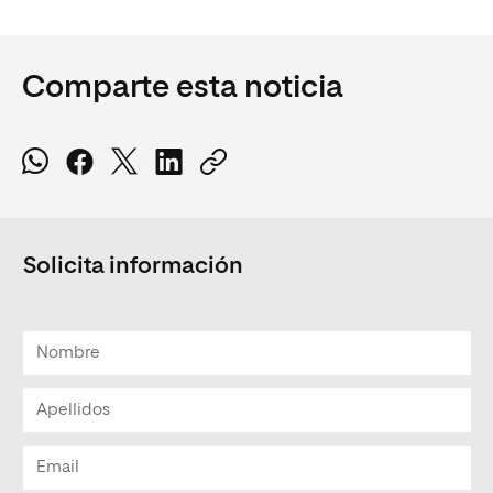
Comparte esta noticia
Solicita información