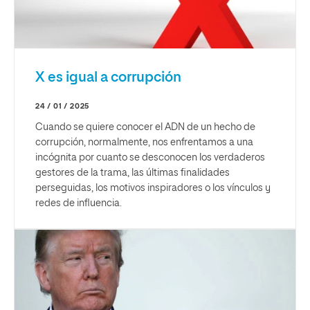
X es igual a corrupción
24 / 01 / 2025
Cuando se quiere conocer el ADN de un hecho de
corrupción, normalmente, nos enfrentamos a una
incógnita por cuanto se desconocen los verdaderos
gestores de la trama, las últimas finalidades
perseguidas, los motivos inspiradores o los vínculos y
redes de influencia.