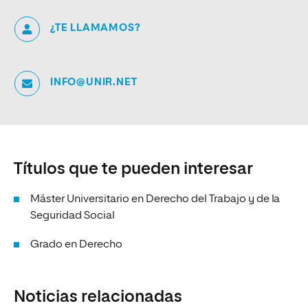
¿TE LLAMAMOS?
INFO@UNIR.NET
Títulos que te pueden interesar
Máster Universitario en Derecho del Trabajo y de la
Seguridad Social
Grado en Derecho
Noticias relacionadas