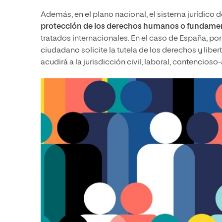
Además, en el plano nacional, el sistema jurídico 
protección de los derechos humanos o fundame
tratados internacionales. En el caso de España, por
ciudadano solicite la tutela de los derechos y lib
acudirá a la jurisdicción civil, laboral, contencioso