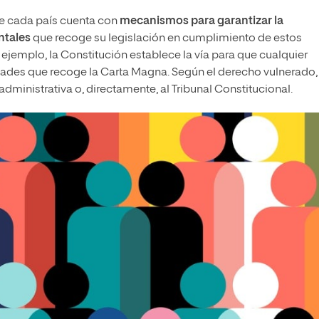
de cada país cuenta con
mecanismos para garantizar la
ntales
que recoge su legislación en cumplimiento de estos
 ejemplo, la Constitución establece la vía para que cualquier
ertades que recoge la Carta Magna. Según el derecho vulnerado,
-administrativa o, directamente, al Tribunal Constitucional.